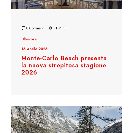
0 Commenti
11 Minuti
Ultim'ora
16 Aprile 2026
Monte-Carlo Beach presenta
la nuova strepitosa stagione
2026