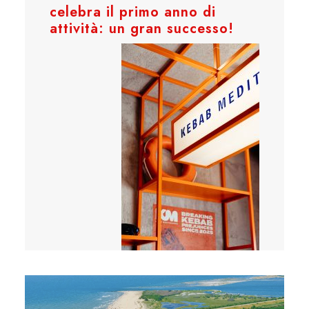
celebra il primo anno di
attività: un gran successo!