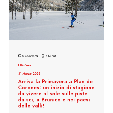
0 Commenti
7 Minuti
Ultim'ora
31 Marzo 2026
Arriva la Primavera a Plan de
Corones: un inizio di stagione
da vivere al sole sulle piste
da sci, a Brunico e nei paesi
delle valli!