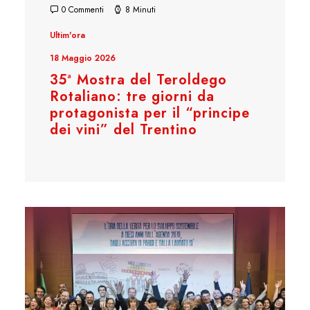
0 Commenti
8 Minuti
Ultim'ora
18 Maggio 2026
35ª Mostra del Teroldego
Rotaliano: tre giorni da
protagonista per il “principe
dei vini” del Trentino