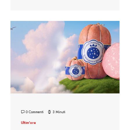
0 Commenti
3 Minuti
Ultim'ora