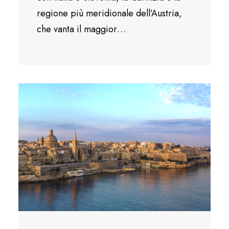
regione più meridionale dell’Austria,
che vanta il maggior…