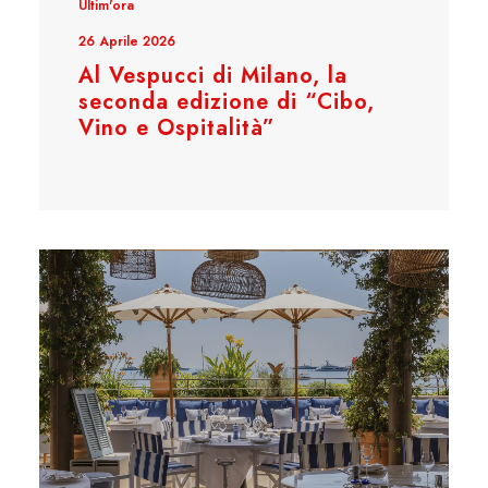
Ultim'ora
26 Aprile 2026
Al Vespucci di Milano, la
seconda edizione di “Cibo,
Vino e Ospitalità”