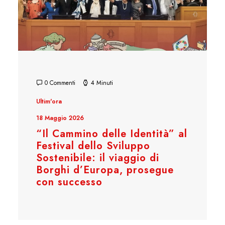
0 Commenti
4 Minuti
Ultim'ora
18 Maggio 2026
“Il Cammino delle Identità” al
Festival dello Sviluppo
Sostenibile: il viaggio di
Borghi d’Europa, prosegue
con successo