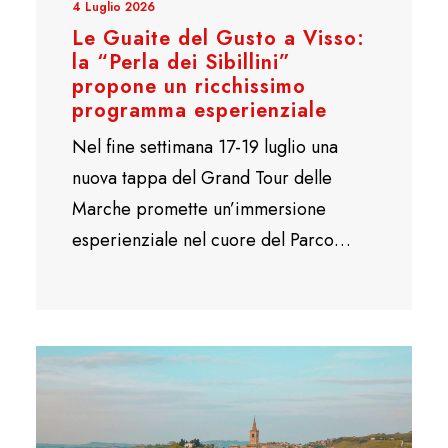
4 Luglio 2026
Le Guaite del Gusto a Visso:
la “Perla dei Sibillini”
propone un ricchissimo
programma esperienziale
Nel fine settimana 17-19 luglio una
nuova tappa del Grand Tour delle
Marche promette un’immersione
esperienziale nel cuore del Parco…