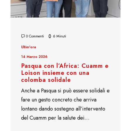
0 Commenti
6 Minuti
Ultim'ora
14 Marzo 2026
Pasqua con l’Africa: Cuamm e
Loison insieme con una
colomba solidale
Anche a Pasqua si può essere solidali e
fare un gesto concreto che arriva
lontano dando sostegno all’intervento
del Cuamm per la salute dei…