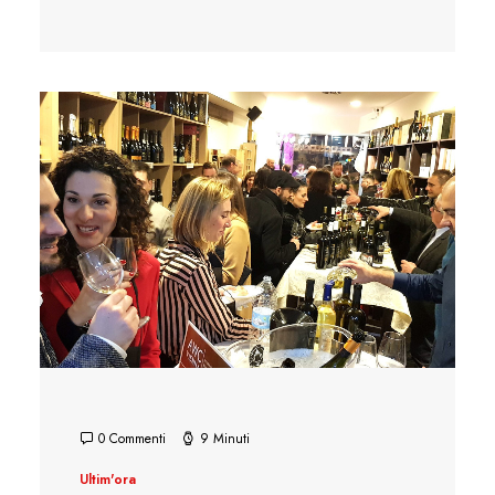
0 Commenti
9 Minuti
Ultim'ora