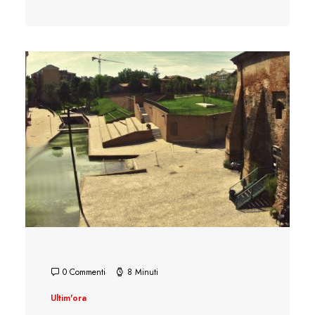
0 Commenti
8 Minuti
Ultim'ora