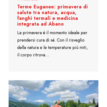
Terme Euganee: primavera di
salute tra natura, acqua,
fanghi termali e medicina
integrata ad Abano
La primavera è il momento ideale per
prendersi cura di sé. Con il risveglio
della natura e le temperature più miti,
il corpo ritrova…