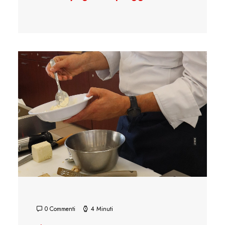
0 Commenti
4 Minuti