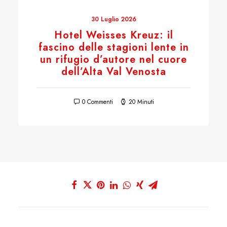
30 Luglio 2026
Hotel Weisses Kreuz: il
fascino delle stagioni lente in
un rifugio d’autore nel cuore
dell’Alta Val Venosta
0 Commenti
20 Minuti