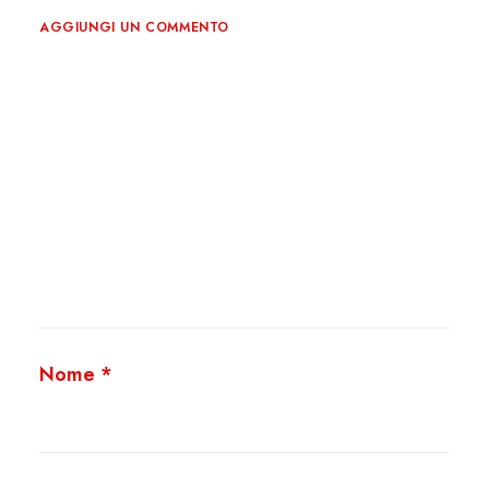
AGGIUNGI UN COMMENTO
Nome
*