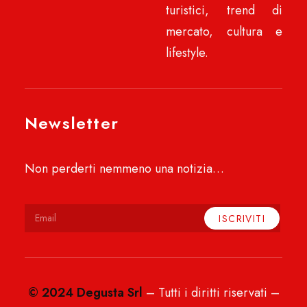
turistici, trend di
mercato, cultura e
lifestyle.
Newsletter
Non perderti nemmeno una notizia…
© 2024 Degusta Srl
– Tutti i diritti riservati –