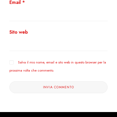
Email
*
Sito web
Salva il mio nome, email e sito web in questo browser per la
prossima volta che commento.