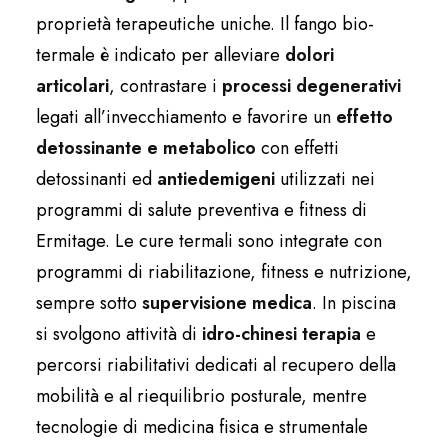
proprietà terapeutiche uniche. Il fango bio-
termale è indicato per alleviare
dolori
articolari
, contrastare i
processi degen
erativi
legati all’invecchiamento e favorire un
effetto
detossinante e metabolico
con effetti
detossinanti ed
antiedemigeni
utilizzati nei
programmi di salute preventiva e fitness di
Ermitage. Le cure termali sono integrate con
programmi di riabilitazione, fitness e nutrizione,
sempre sotto
supervisione medica
. In piscina
si svolgono attività di
idro-chinesi terapia
e
percorsi riabilitativi dedicati al recupero della
mobilità e al riequilibrio posturale, mentre
tecnologie di medicina fisica e strumentale