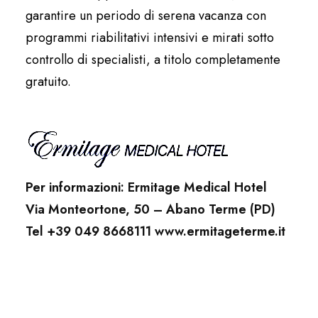
garantire un periodo di serena vacanza con
programmi riabilitativi intensivi e mirati sotto
controllo di specialisti, a titolo completamente
gratuito.
Per informazioni: Ermitage Medical Hotel
Via Monteortone, 50 – Abano Terme (PD)
Tel +39 049 8668111 www.ermitageterme.it