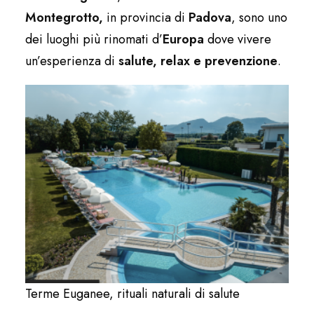
Montegrotto,
in provincia di
Padova
, sono uno
dei luoghi più rinomati d’
Europa
dove vivere
un’esperienza di
salute, relax e prevenzione
.
Terme Euganee, rituali naturali di salute