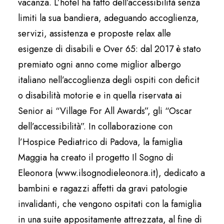
vacanza. L’hotel ha fatto dell’accessibilità senza
limiti la sua bandiera, adeguando accoglienza,
servizi, assistenza e proposte relax alle
esigenze di disabili e Over 65: dal 2017 è stato
premiato ogni anno come miglior albergo
italiano nell’accoglienza degli ospiti con deficit
o disabilità motorie e in quella riservata ai
Senior ai “Village For All Awards”, gli “Oscar
dell’accessibilità”. In collaborazione con
l’Hospice Pediatrico di Padova, la famiglia
Maggia ha creato il progetto Il Sogno di
Eleonora (www.ilsognodieleonora.it), dedicato a
bambini e ragazzi affetti da gravi patologie
invalidanti, che vengono ospitati con la famiglia
in una suite appositamente attrezzata, al fine di