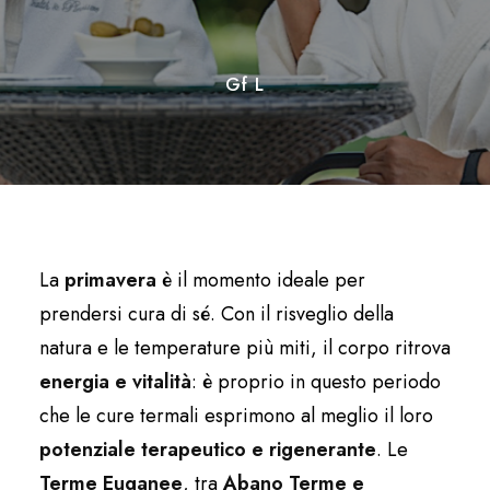
Gf L
La
primavera
è il momento ideale per
prendersi cura di sé. Con il risveglio della
natura e le temperature più miti, il corpo ritrova
energia e vitalità
: è proprio in questo periodo
che le cure termali esprimono al meglio il loro
potenziale terapeutico e rigenerante
. Le
Terme Euganee
, tra
Abano Terme e