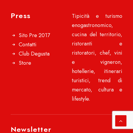
Press
Tipicità e turismo
enogastronomico,
cucina del territorio,
Sito Pre 2017
ristoranti e
Contatti
ristoratori, chef, vini
Club Degusta
e vigneron,
Store
hotellerie, itinerari
turistici, trend di
mercato, cultura e
lifestyle.
Newsletter