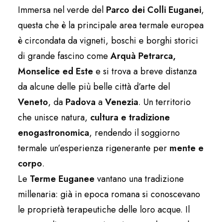
Immersa nel verde del
Parco dei Colli Euganei
,
questa che è la principale area termale europea
è circondata da vigneti, boschi e borghi storici
di grande fascino come
Arquà Petrarca,
Monselice ed Este
e si trova a breve distanza
da alcune delle più belle città d’arte del
Veneto
, da
Padova
a
Venezia
. Un territorio
che unisce natura,
cultura e tradizione
enogastronomica
, rendendo il soggiorno
termale un’esperienza rigenerante per
mente e
corpo
.
Le
Terme Euganee
vantano una tradizione
millenaria: già in epoca romana si conoscevano
le proprietà terapeutiche delle loro acque. Il