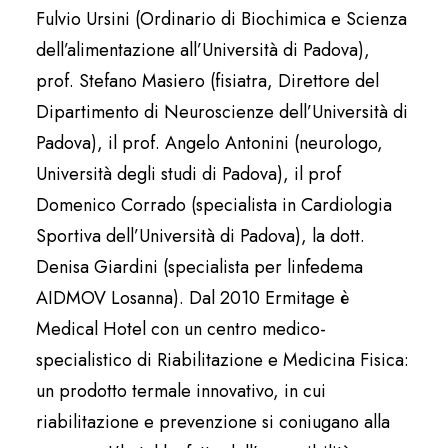
Fulvio Ursini (Ordinario di Biochimica e Scienza
dell’alimentazione all’Università di Padova),
prof. Stefano Masiero (fisiatra, Direttore del
Dipartimento di Neuroscienze dell’Università di
Padova), il prof. Angelo Antonini (neurologo,
Università degli studi di Padova), il prof
Domenico Corrado (specialista in Cardiologia
Sportiva dell’Università di Padova), la dott.
Denisa Giardini (specialista per linfedema
AIDMOV Losanna). Dal 2010 Ermitage è
Medical Hotel con un centro medico-
specialistico di Riabilitazione e Medicina Fisica:
un prodotto termale innovativo, in cui
riabilitazione e prevenzione si coniugano alla