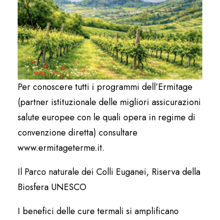
Per conoscere tutti i programmi dell’Ermitage
(partner istituzionale delle migliori assicurazioni
salute europee con le quali opera in regime di
convenzione diretta) consultare
www.ermitageterme.it.
Il Parco naturale dei Colli Euganei, Riserva della
Biosfera UNESCO
I benefici delle cure termali si amplificano