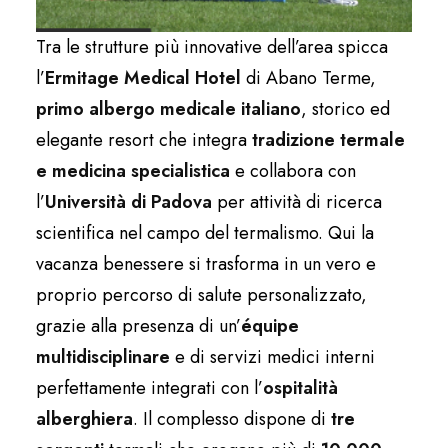
Tra le strutture più innovative dell’area spicca
l’
Ermitage Medical Hotel
di Abano Terme,
primo albergo medicale italiano
, storico ed
elegante resort che integra
tradizione termale
e medicina specialistica
e collabora con
l’
Università di Padova
per attività di ricerca
scientifica nel campo del termalismo. Qui la
vacanza benessere si trasforma in un vero e
proprio percorso di salute personalizzato,
grazie alla presenza di un’
équipe
multidisciplinare
e di servizi medici interni
perfettamente integrati con l’
ospitalità
alberghiera
. Il complesso dispone di
tre