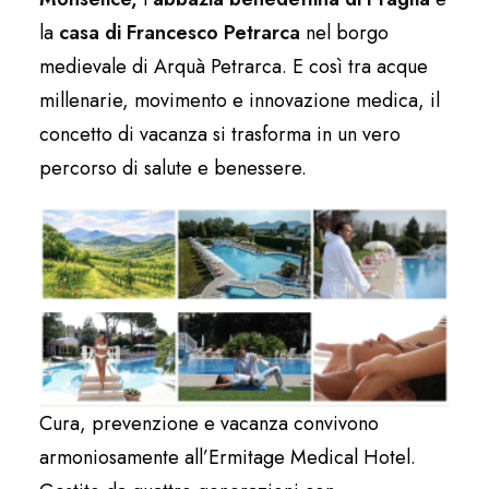
la
casa di Francesco Petrarca
nel borgo
medievale di Arquà Petrarca. E così tra acque
millenarie, movimento e innovazione medica, il
concetto di vacanza si trasforma in un vero
percorso di salute e benessere.
Cura, prevenzione e vacanza convivono
armoniosamente all’Ermitage Medical Hotel.