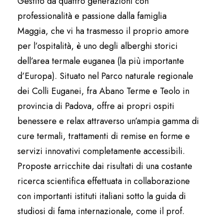
Gestito da quattro generazioni con
professionalità e passione dalla famiglia
Maggia, che vi ha trasmesso il proprio amore
per l’ospitalità, è uno degli alberghi storici
dell’area termale euganea (la più importante
d’Europa). Situato nel Parco naturale regionale
dei Colli Euganei, fra Abano Terme e Teolo in
provincia di Padova, offre ai propri ospiti
benessere e relax attraverso un’ampia gamma di
cure termali, trattamenti di remise en forme e
servizi innovativi completamente accessibili.
Proposte arricchite dai risultati di una costante
ricerca scientifica effettuata in collaborazione
con importanti istituti italiani sotto la guida di
studiosi di fama internazionale, come il prof.