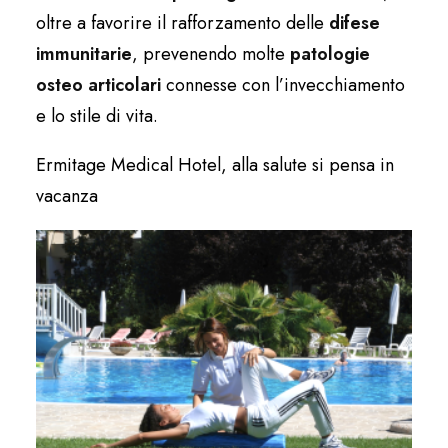
oltre a favorire il rafforzamento delle
difese
immunitarie
, prevenendo molte
patologie
osteo articolari
connesse con l’invecchiamento
e lo stile di vita.
Ermitage Medical Hotel, alla salute si pensa in
vacanza