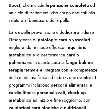
Boost
, che include la
pensione completa
ed
un ciclo di trattamenti viso corpo dedicati alla
salute e al benessere della pelle.
L’area della prevenzione è dedicata a ridurre
l’insorgenza di
patologie cardio vascolari
migliorando in modo efficace l’
equilibrio
metabolico
e la performance
cardio
polmonare
. In questo caso la
fango-balneo
terapia
termale è integrata con le competenze
della medicina fisica ad indirizzo preventivo. I
programmi includono
percorsi alimentari e
cardio fitness personalizzati
,
check up
metabolico
ad inizio e fine soggiorno, con
valutazioni cardiologiche e nutrizionali
.