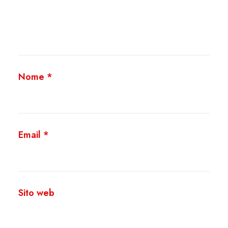
Nome
*
Email
*
Sito web