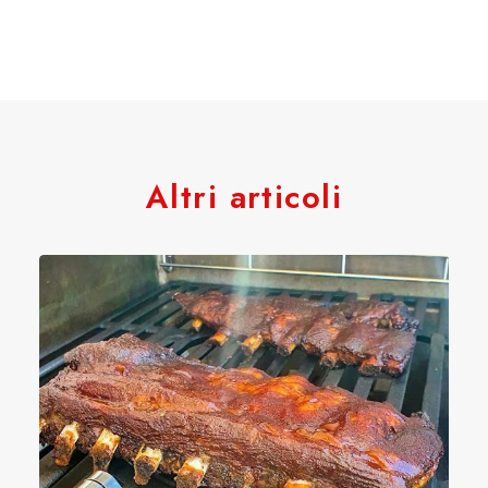
Altri articoli