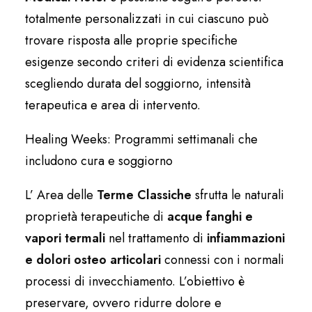
totalmente personalizzati in cui ciascuno può
trovare risposta alle proprie specifiche
esigenze secondo criteri di evidenza scientifica
scegliendo durata del soggiorno, intensità
terapeutica e area di intervento.
Healing Weeks: Programmi settimanali che
includono cura e soggiorno
L’ Area delle
Terme Classiche
sfrutta le naturali
proprietà terapeutiche di
acque fanghi e
vapori termali
nel trattamento di
infiammazioni
e dolori osteo articolari
connessi con i normali
processi di invecchiamento. L’obiettivo è
preservare, ovvero ridurre dolore e