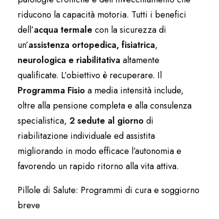
riducono la capacità motoria. Tutti i benefici
dell’
acqua termale
con la sicurezza di
un’
assistenza ortopedica, fisiatrica
,
neurologica e riabilitativa
altamente
qualificate. L’obiettivo è recuperare. Il
Programma Fisio
a media intensità include,
oltre alla pensione completa e alla consulenza
specialistica,
2 sedute al giorno
di
riabilitazione individuale ed assistita
migliorando in modo efficace l’autonomia e
favorendo un rapido ritorno alla vita attiva.
Pillole di Salute: Programmi di cura e soggiorno
breve