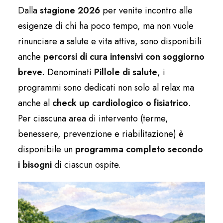
Dalla
stagione 2026
per venite incontro alle
esigenze di chi ha poco tempo, ma non vuole
rinunciare a salute e vita attiva, sono disponibili
anche
percorsi di cura intensivi con soggiorno
breve
. Denominati
Pillole di salute
, i
programmi sono dedicati non solo al relax ma
anche al
check up cardiologico o fisiatrico
.
Per ciascuna area di intervento (terme,
benessere, prevenzione e riabilitazione) è
disponibile un
programma completo secondo
i bisogni
di ciascun ospite.