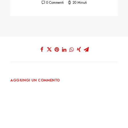
0 Commenti
20 Minuti
AGGIUNGI UN COMMENTO