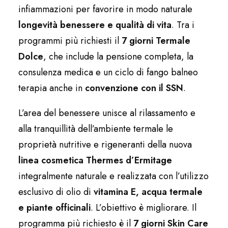
infiammazioni per favorire in modo naturale
longevità benessere e qualità di vita
. Tra i
programmi più richiesti il
7 giorni Termale
Dolce
, che include la pensione completa, la
consulenza medica e un ciclo di fango balneo
terapia anche in
convenzione con il SSN
.
L’area del benessere unisce al rilassamento e
alla tranquillità dell’ambiente termale le
proprietà nutritive e rigeneranti della nuova
linea cosmetica Thermes d’Ermitage
integralmente naturale e realizzata con l’utilizzo
esclusivo di olio di
vitamina E, acqua termale
e piante officinali
. L’obiettivo è migliorare. Il
programma più richiesto è il
7 giorni Skin Care