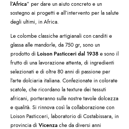
l’Africa
” per dare un aiuto concreto e un
sostegno ai progetti e all’intervento per la salute
degli ultimi, in Africa.
Le colombe classiche artigianali con canditi e
glassa alle mandorle, da 750 gr, sono un
prodotto di
Loison Pasticceri dal 1938
e sono il
frutto di una lavorazione attenta, di ingredienti
selezionati e di oltre 80 anni di passione per
l’arte dolciaria italiana. Confezionate in colorate
scatole, che ricordano la texture dei tessuti
africani, porteranno sulle nostre tavole dolcezza
e qualità. Si rinnova così la collaborazione con
Loison Pasticceri, laboratorio di Costabissara, in
provincia di
Vicenza
che da diversi anni