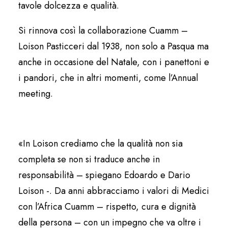
tavole dolcezza e qualità.
Si rinnova così la collaborazione Cuamm –
Loison Pasticceri dal 1938, non solo a Pasqua ma
anche in occasione del Natale, con i panettoni e
i pandori, che in altri momenti, come l’Annual
meeting.
«In Loison crediamo che la qualità non sia
completa se non si traduce anche in
responsabilità – spiegano Edoardo e Dario
Loison -. Da anni abbracciamo i valori di Medici
con l’Africa Cuamm – rispetto, cura e dignità
della persona – con un impegno che va oltre i