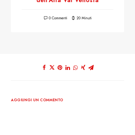
dell’Alta Val Venosta
0 Commenti
20 Minuti
AGGIUNGI UN COMMENTO