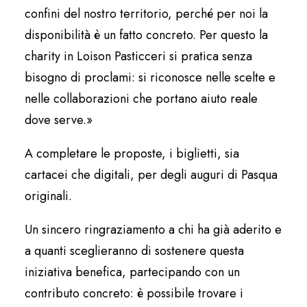
confini del nostro territorio, perché per noi la
disponibilità è un fatto concreto. Per questo la
charity in Loison Pasticceri si pratica senza
bisogno di proclami: si riconosce nelle scelte e
nelle collaborazioni che portano aiuto reale
dove serve.»
A completare le proposte, i biglietti, sia
cartacei che digitali, per degli auguri di Pasqua
originali.
Un sincero ringraziamento a chi ha già aderito e
a quanti sceglieranno di sostenere questa
iniziativa benefica, partecipando con un
contributo concreto: è possibile trovare i