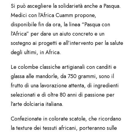
Si può ascegliere la solidarietà anche a Pasqua.
Medici con l’Africa Cuamm propone,
disponibile fin da ora, la linea “Pasqua con
l’Africa” per dare un aiuto concreto e un
sostegno ai progetti e all’intervento per la salute
degli ultimi, in Africa.
Le colombe classiche artigianali con canditi e
glassa alle mandorle, da 750 grammi, sono il
frutto di una lavorazione attenta, di ingredienti
selezionati e di oltre 80 anni di passione per
l’arte dolciaria italiana.
Confezionate in colorate scatole, che ricordano
la texture dei tessuti africani, porteranno sulle