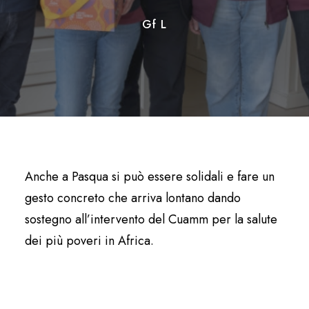
Gf L
Anche a Pasqua si può essere solidali e fare un
gesto concreto che arriva lontano dando
sostegno all’intervento del Cuamm per la salute
dei più poveri in Africa.