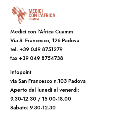
Medici con l’Africa Cuamm
Via S. Francesco, 126 Padova
tel. +39 049 8751279
fax +39 049 8754738
Infopoint
via San Francesco n.103 Padova
Aperto dal lunedì al venerdì:
9.30-12.30 / 15.00-18.00
Sabato: 9.30-12.30