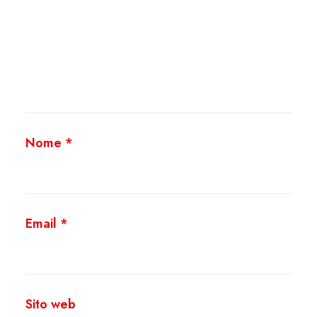
Nome
*
Email
*
Sito web