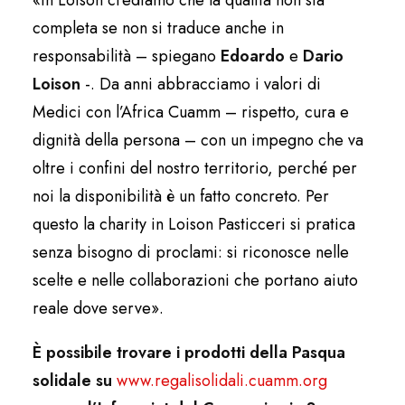
completa se non si traduce anche in
responsabilità – spiegano
Edoardo
e
Dario
Loison
-. Da anni abbracciamo i valori di
Medici con l’Africa Cuamm – rispetto, cura e
dignità della persona – con un impegno che va
oltre i confini del nostro territorio, perché per
noi la disponibilità è un fatto concreto. Per
questo la charity in Loison Pasticceri si pratica
senza bisogno di proclami: si riconosce nelle
scelte e nelle collaborazioni che portano aiuto
reale dove serve».
È possibile trovare i prodotti della Pasqua
solidale su
www.regalisolidali.cuamm.org