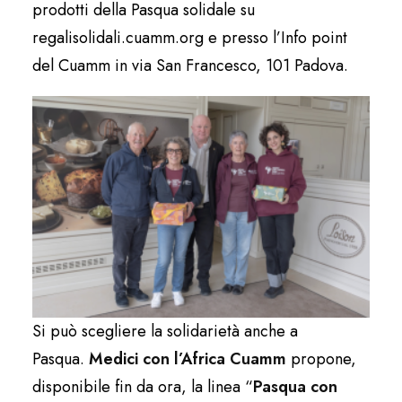
prodotti della Pasqua solidale su
regalisolidali.cuamm.org e presso l’Info point
del Cuamm in via San Francesco, 101 Padova.
Si può scegliere la solidarietà anche a
Pasqua.
Medici con l’Africa Cuamm
propone,
disponibile fin da ora, la linea “
Pasqua con