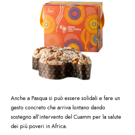
Anche a Pasqua si può essere solidali e fare un
gesto concreto che arriva lontano dando
sostegno all’intervento del Cuamm per la salute
dei più poveri in Africa.