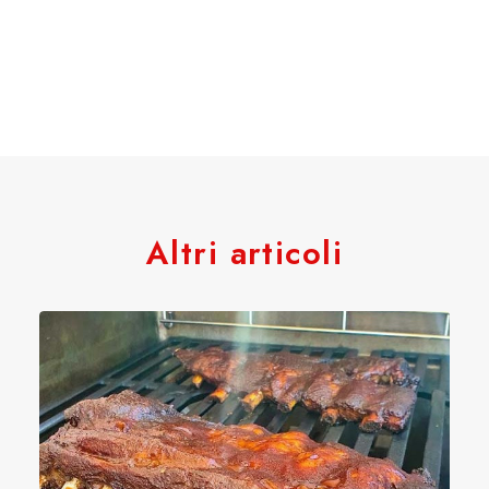
Altri articoli