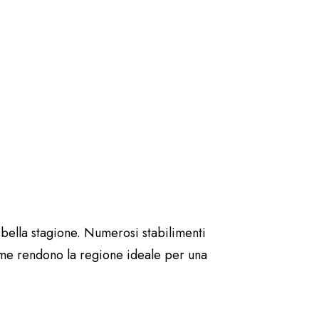
a bella stagione. Numerosi stabilimenti
ssime rendono la regione ideale per una