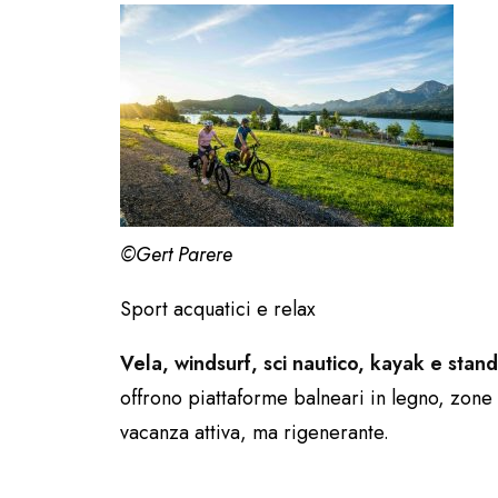
©Gert
Parere
Sport acquatici e relax
Vela, windsurf, sci nautico, kayak e stan
offrono piattaforme balneari in legno, zone
vacanza attiva, ma rigenerante.