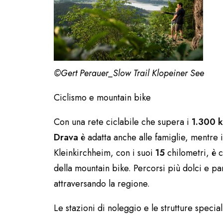
©Gert Perauer_Slow Trail Klopeiner See
Ciclismo e mountain bike
Con una rete ciclabile che supera i
1.300 
Drava
è adatta anche alle famiglie, mentre i 
Kleinkirchheim, con i suoi
15
chilometri, è 
della mountain bike. Percorsi più dolci e p
attraversando la regione.
Le stazioni di noleggio e le strutture special