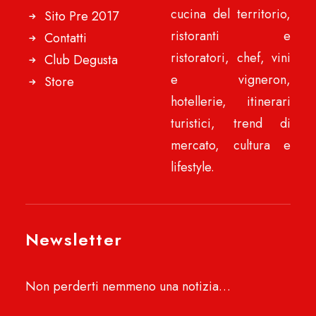
cucina del territorio,
Sito Pre 2017
ristoranti e
Contatti
ristoratori, chef, vini
Club Degusta
e vigneron,
Store
hotellerie, itinerari
turistici, trend di
mercato, cultura e
lifestyle.
Newsletter
Non perderti nemmeno una notizia…