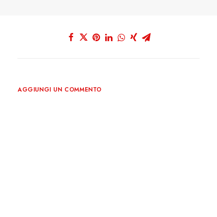
AGGIUNGI UN COMMENTO