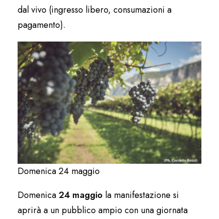
dal vivo (ingresso libero, consumazioni a
pagamento).
Domenica 24 maggio
Domenica
24 maggio
la manifestazione si
aprirà a un pubblico ampio con una giornata