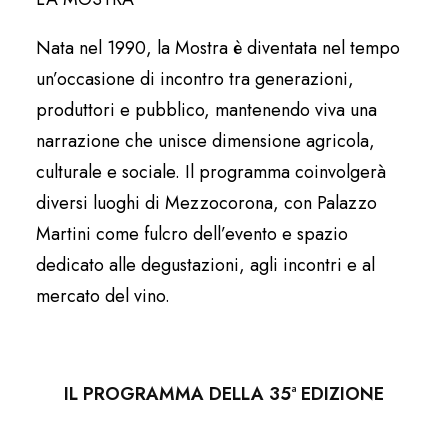
Nata nel 1990, la Mostra è diventata nel tempo
un’occasione di incontro tra generazioni,
produttori e pubblico, mantenendo viva una
narrazione che unisce dimensione agricola,
culturale e sociale. Il programma coinvolgerà
diversi luoghi di Mezzocorona, con Palazzo
Martini come fulcro dell’evento e spazio
dedicato alle degustazioni, agli incontri e al
mercato del vino.
IL PROGRAMMA DELLA 35ª EDIZIONE