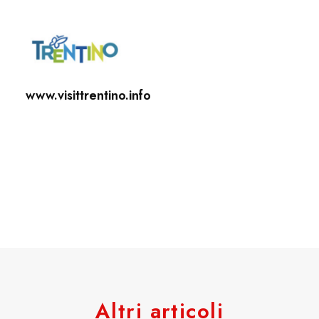
www.visittrentino.info
Altri articoli