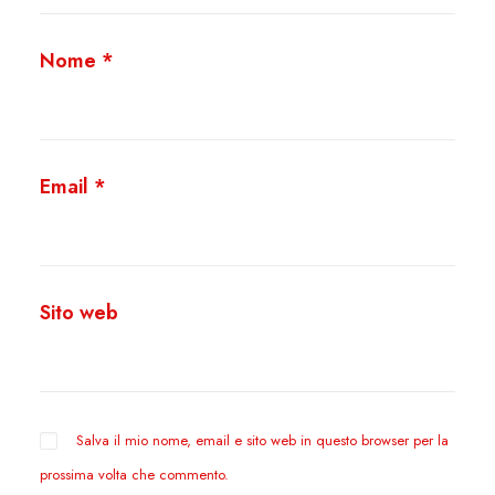
Nome
*
Email
*
Sito web
Salva il mio nome, email e sito web in questo browser per la
prossima volta che commento.