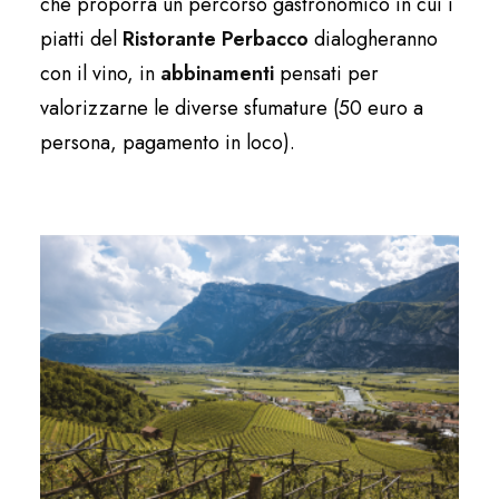
che proporrà un percorso gastronomico in cui i
piatti del
Ristorante Perbacco
dialogheranno
con il vino, in
abbinamenti
pensati per
valorizzarne le diverse sfumature (50 euro a
persona, pagamento in loco).