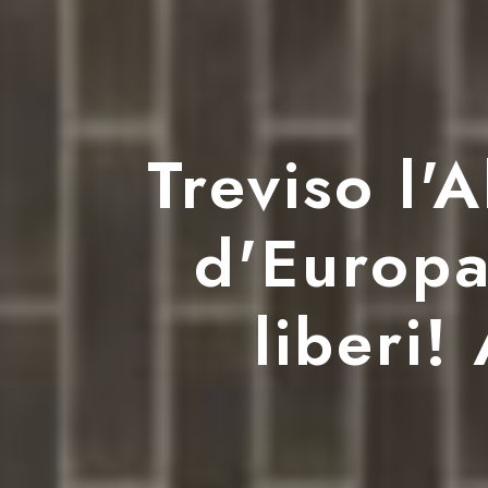
Treviso l'A
d'Europa 
liberi!