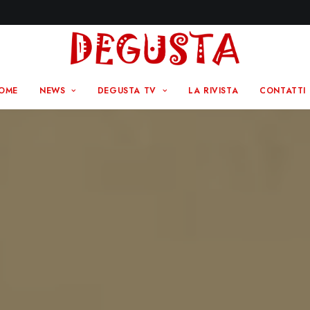
OME
NEWS
DEGUSTA TV
LA RIVISTA
CONTATTI