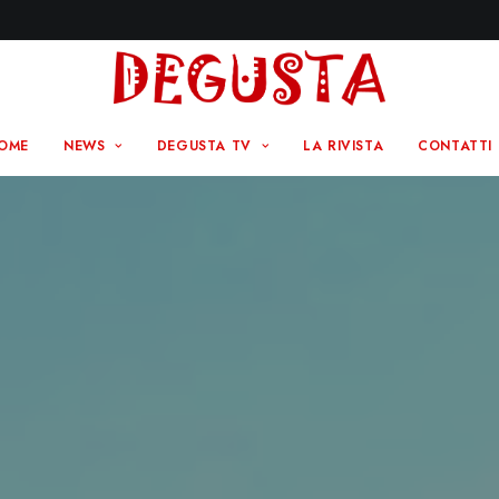
OME
NEWS
DEGUSTA TV
LA RIVISTA
CONTATTI