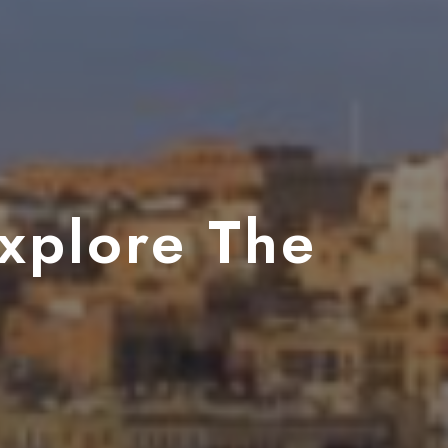
Explore The