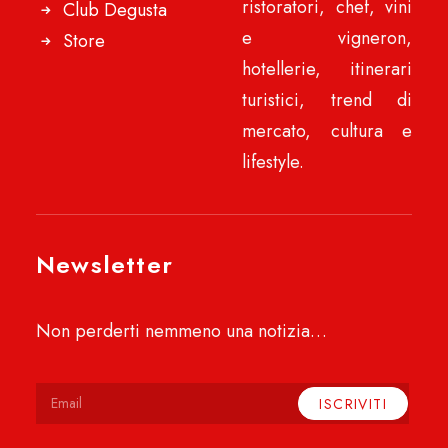
ristoratori, chef, vini
Club Degusta
e vigneron,
Store
hotellerie, itinerari
turistici, trend di
mercato, cultura e
lifestyle.
Newsletter
Non perderti nemmeno una notizia…