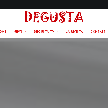
OME
NEWS
DEGUSTA TV
LA RIVISTA
CONTATTI