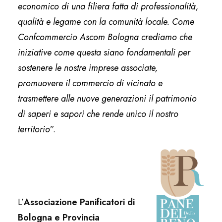
economico di una filiera fatta di professionalità,
qualità e legame con la comunità locale. Come
Confcommercio Ascom Bologna crediamo che
iniziative come questa siano fondamentali per
sostenere le nostre imprese associate,
promuovere il commercio di vicinato e
trasmettere alle nuove generazioni il patrimonio
di saperi e sapori che rende unico il nostro
territorio
”.
L’
Associazione Panificatori di
Bologna e Provincia