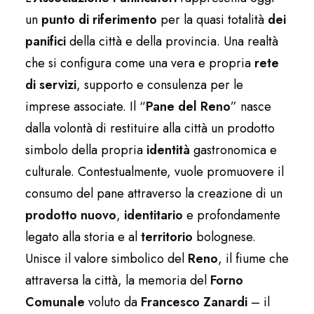
un
punto di riferimento
per la quasi totalità
dei
panifici
della città e della provincia. Una realtà
che si configura come una vera e propria
rete
di servizi
, supporto e consulenza per le
imprese associate. Il “
Pane del Reno
” nasce
dalla volontà di restituire alla città un prodotto
simbolo della propria
identità
gastronomica e
culturale. Contestualmente, vuole promuovere il
consumo del pane attraverso la creazione di un
prodotto nuovo
,
identitario
e profondamente
legato alla storia e al
territorio
bolognese.
Unisce il valore simbolico del
Reno
, il fiume che
attraversa la città, la memoria del
Forno
Comunale
voluto da
Francesco Zanardi
– il