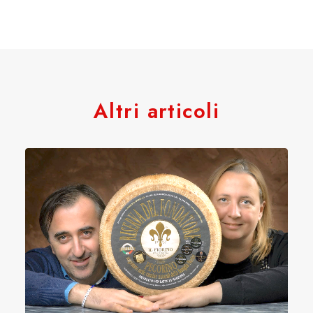
Altri articoli