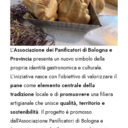
L’
Associazione dei Panificatori di Bologna e
Provincia
presenta un nuovo simbolo della
propria identità gastronomica e culturale.
L’iniziativa nasce con l’obiettivo di valorizzare il
pane
come
elemento centrale della
tradizione
locale e di
promuovere
una filiera
artigianale che unisce
qualità, territorio e
sostenibilità
. Il progetto è promosso
dall’Associazione Panificatori di Bologna e