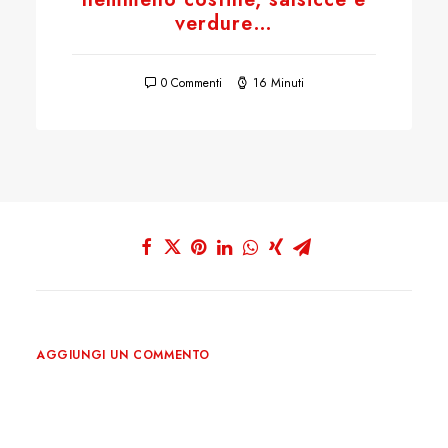
verdure…
0 Commenti
16 Minuti
AGGIUNGI UN COMMENTO