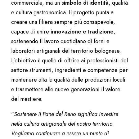
commerciale, ma un
simbolo di identità
, qualità
e cultura gastronomica. Il progetto punta a
creare una filiera sempre più consapevole,
capace di unire
innovazione e tradizione
,
sostenendo il lavoro quotidiano di forni e
laboratori artigianali del territorio bolognese.
L’obiettivo è quello di offrire ai professionisti del
settore strumenti, ingredienti e competenze per
mantenere alta la qualità delle produzioni locali
e trasmettere alle nuove generazioni il valore
del mestiere.
“
Sostenere il Pane del Reno significa investire
nella cultura artigianale del nostro territorio.
Vogliamo continuare a essere un punto di