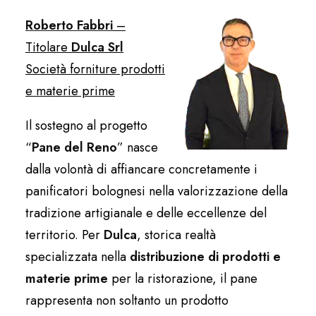
Roberto Fabbri
–
Titolare
Dulca Srl
Società forniture prodotti
e materie prime
Il sostegno al progetto
“
Pane del Reno
” nasce
dalla volontà di affiancare concretamente i
panificatori bolognesi nella valorizzazione della
tradizione artigianale e delle eccellenze del
territorio. Per
Dulca
, storica realtà
specializzata nella
distribuzione di prodotti e
materie prime
per la ristorazione, il pane
rappresenta non soltanto un prodotto