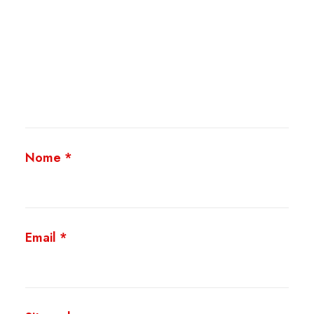
Nome
*
Email
*