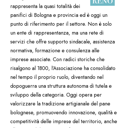
rappresenta la quasi totalità dei
panifici di Bologna e provincia ed è oggi un
punto di riferimento per il settore. Non è solo
un ente di rappresentanza, ma una rete di
servizi che offre supporto sindacale, assistenza
normativa, formazione e consulenza alle
imprese associate. Con radici storiche che
risalgono al 1800, l’Associazione ha consolidato
nel tempo il proprio ruolo, diventando nel
dopoguerra una struttura autonoma di tutela e
sviluppo della categoria. Oggi opera per
valorizzare la tradizione artigianale del pane
bolognese, promuovendo innovazione, qualità e
competitività delle imprese del territorio, anche