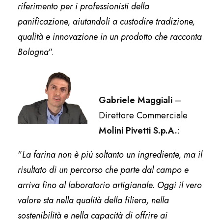
riferimento per i professionisti della
panificazione, aiutandoli a custodire tradizione,
qualità e innovazione in un prodotto che racconta
Bologna
”.
Gabriele Maggiali
–
Direttore Commerciale
Molini Pivetti S.p.A.
:
“
La farina non è più soltanto un ingrediente, ma il
risultato di un percorso che parte dal campo e
arriva fino al laboratorio artigianale. Oggi il vero
valore sta nella qualità della filiera, nella
sostenibilità e nella capacità di offrire ai