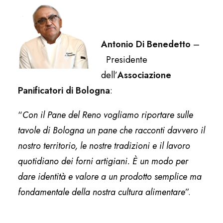
Antonio Di Benedetto
–
Presidente
dell’
Associazione
Panificatori di Bologna
:
“
Con il Pane del Reno vogliamo riportare sulle
tavole di Bologna un pane che racconti davvero il
nostro territorio, le nostre tradizioni e il lavoro
quotidiano dei forni artigiani. È un modo per
dare identità e valore a un prodotto semplice ma
fondamentale della nostra cultura alimentare
”.