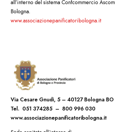
all’interno del sistema Confcommercio Ascom
Bologna.
www.associazionepanificatoribologna.it
Via Cesare Gnudi, 5 –
40127 Bologna BO
Tel. 051 374285 –
800 996 030
www.associazionepanificatoribologna.it