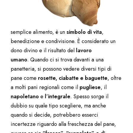
semplice alimento, è un
simbolo di vita
,
benedizione e condivisione. È considerato un
dono divino e il risultato del
lavoro
umano
. Quando ci si trova davanti a una
panetteria, si possono vedere diversi tipi di
pane come
rosette, ciabatte e baguette
, oltre
a molti pani regionali come il
pugliese
, il
napoletano
e
l’integrale
. Spesso sorge il
dubbio su quale tipo scegliere, ma anche
quando si decide, potrebbero esserci
incertezze riguardo alla freschezza del pane,