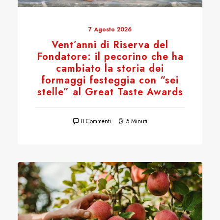
7 Agosto 2026
Vent’anni di Riserva del
Fondatore: il pecorino che ha
cambiato la storia dei
formaggi festeggia con “sei
stelle” al Great Taste Awards
0 Commenti
5 Minuti