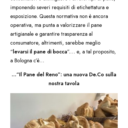
imponendo severi requisiti di etichettatura e
esposizione. Questa normativa non è ancora
operativa, ma punta a valorizzare il pane
artigianale e garantire trasparenza al
consumatore, altrimenti, sarebbe meglio
“
levarsi il pane di bocca
”.… e, a tal proposito,
a Bologna c’è…
…“Il Pane del Reno”: una nuova De.Co sulla
nostra tavola