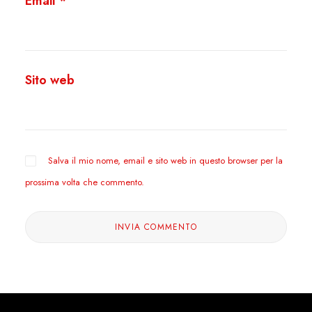
Email
*
Sito web
Salva il mio nome, email e sito web in questo browser per la
prossima volta che commento.