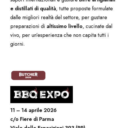
e distillati di qualità
, tutte proposte formulate
dalle migliori realtà del settore, per gustare
preparazioni di
altissimo livello
, cucinate dal
vivo, per un’esperienza che non capita tutti i
giorni.
11 – 14 aprile 2026
c/o Fiere di Parma
Viale delle Esposizioni 393 (PR)