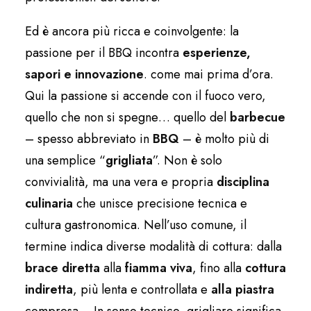
Ed è ancora più ricca e coinvolgente: la
passione per il BBQ incontra
esperienze,
sapori e innovazione
. come mai prima d’ora.
Qui la passione si accende con il fuoco vero,
quello che non si spegne… quello del
barbecue
– spesso abbreviato in
BBQ
– è molto più di
una semplice “
grigliata
”. Non è solo
convivialità, ma una vera e propria
disciplina
culinaria
che unisce precisione tecnica e
cultura gastronomica. Nell’uso comune, il
termine indica diverse modalità di cottura: dalla
brace diretta
alla
fiamma viva
, fino alla
cottura
indiretta
, più lenta e controllata e
alla piastra