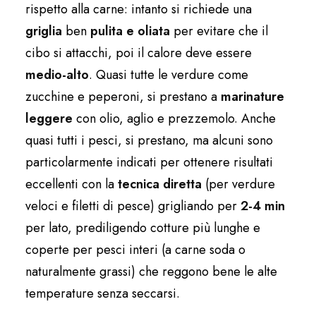
rispetto alla carne: intanto si richiede una
griglia
ben
pulita e oliata
per evitare che il
cibo si attacchi, poi il calore deve essere
medio-alto
. Quasi tutte le verdure come
zucchine e peperoni, si prestano a
marinature
leggere
con olio, aglio e prezzemolo. Anche
quasi tutti i pesci, si prestano, ma alcuni sono
particolarmente indicati per ottenere risultati
eccellenti con la
tecnica diretta
(per verdure
veloci e filetti di pesce) grigliando per
2-4 min
per lato, prediligendo cotture più lunghe e
coperte per pesci interi (a carne soda o
naturalmente grassi) che reggono bene le alte
temperature senza seccarsi.