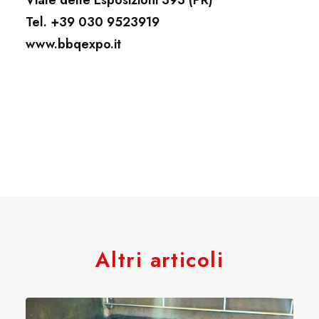
Tel. +39 030 9523919
www.bbqexpo.it
Altri articoli