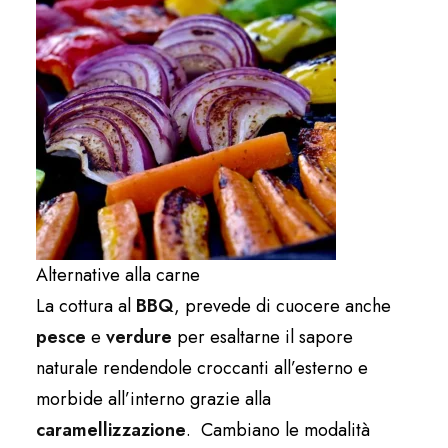
Alternative alla carne
La cottura al
BBQ
, prevede di cuocere anche
pesce
e
verdure
per esaltarne il sapore
naturale rendendole croccanti all’esterno e
morbide all’interno grazie alla
caramellizzazione
. Cambiano le modalità