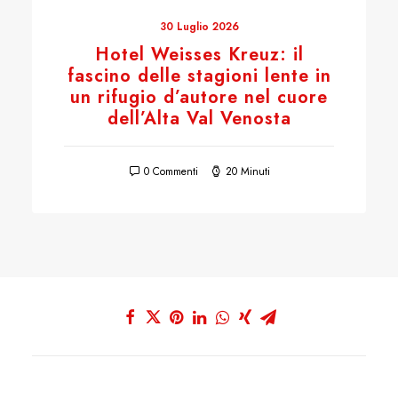
30 Luglio 2026
Hotel Weisses Kreuz: il
fascino delle stagioni lente in
un rifugio d’autore nel cuore
dell’Alta Val Venosta
0 Commenti
20 Minuti