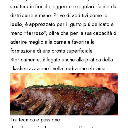
struttura in fiocchi leggeri e irregolari, facile da
distribuire a mano. Privo di additivi come lo
iodio
, è apprezzato per il gusto più delicato e
meno “
ferroso
”, oltre che per la sua capacità di
aderire meglio alla carne e favorire la
formazione di una crosta superficiale.
Storicamente, è legato anche alla pratica della
“kasherizzazione” nella tradizione ebraica.
Tra tecnica e passione