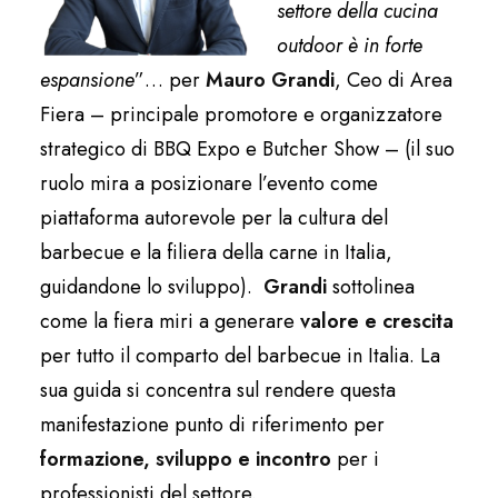
settore della cucina
outdoor è in forte
espansione
”… per
Mauro Grandi
, Ceo di Area
Fiera – principale promotore e organizzatore
strategico di BBQ Expo e Butcher Show – (il suo
ruolo mira a posizionare l’evento come
piattaforma autorevole per la cultura del
barbecue e la filiera della carne in Italia,
guidandone lo sviluppo).
Grandi
sottolinea
come la fiera miri a generare
valore e crescita
per tutto il comparto del barbecue in Italia. La
sua guida si concentra sul rendere questa
manifestazione punto di riferimento per
formazione, sviluppo e incontro
per i
professionisti del settore.