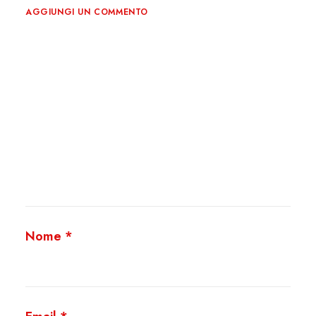
AGGIUNGI UN COMMENTO
Nome
*