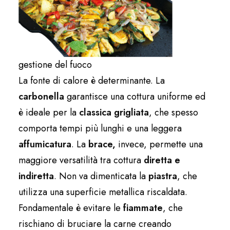
gestione del fuoco
La fonte di calore è determinante. La
carbonella
garantisce una cottura uniforme ed
è ideale per la
classica grigliata
, che spesso
comporta tempi più lunghi e una leggera
affumicatura
. La
brace,
invece, permette una
maggiore versatilità tra cottura
diretta e
indiretta
. Non va dimenticata la
piastra
, che
utilizza una superficie metallica riscaldata.
Fondamentale è evitare le
fiammate
, che
rischiano di bruciare la carne creando