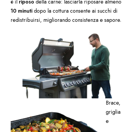
è il
riposo
della carne: lasciarla riposare almeno
10 minuti
dopo la cottura consente ai succhi di
redistribuirsi, migliorando consistenza e sapore.
Brace,
griglia
e