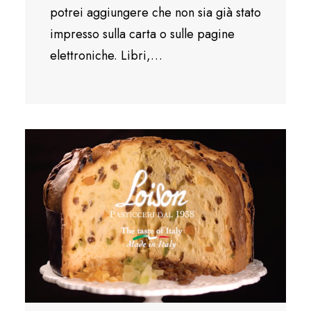
potrei aggiungere che non sia già stato
impresso sulla carta o sulle pagine
elettroniche. Libri,…