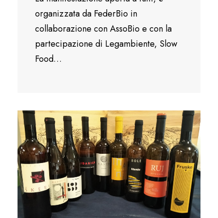
organizzata da FederBio in
collaborazione con AssoBio e con la
partecipazione di Legambiente, Slow
Food…