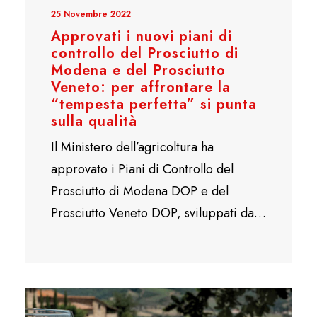
25 Novembre 2022
Approvati i nuovi piani di
controllo del Prosciutto di
Modena e del Prosciutto
Veneto: per affrontare la
“tempesta perfetta” si punta
sulla qualità
Il Ministero dell’agricoltura ha
approvato i Piani di Controllo del
Prosciutto di Modena DOP e del
Prosciutto Veneto DOP, sviluppati da…