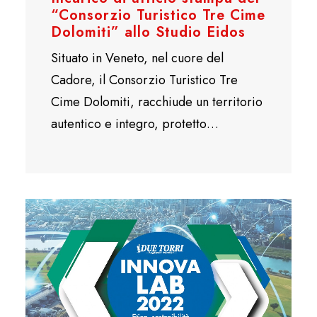
“Consorzio Turistico Tre Cime
Dolomiti” allo Studio Eidos
Situato in Veneto, nel cuore del
Cadore, il Consorzio Turistico Tre
Cime Dolomiti, racchiude un territorio
autentico e integro, protetto…