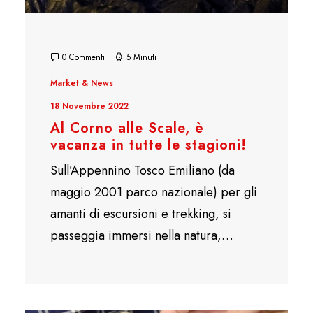
0 Commenti
5 Minuti
Market & News
18 Novembre 2022
Al Corno alle Scale, è
vacanza in tutte le stagioni!
Sull’Appennino Tosco Emiliano (da
maggio 2001 parco nazionale) per gli
amanti di escursioni e trekking, si
passeggia immersi nella natura,…