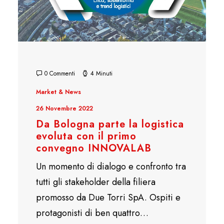
0 Commenti
4 Minuti
Market & News
26 Novembre 2022
Da Bologna parte la logistica
evoluta con il primo
convegno INNOVALAB
Un momento di dialogo e confronto tra
tutti gli stakeholder della filiera
promosso da Due Torri SpA. Ospiti e
protagonisti di ben quattro…