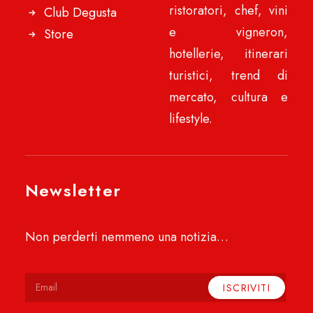
ristoratori, chef, vini
Club Degusta
e vigneron,
Store
hotellerie, itinerari
turistici, trend di
mercato, cultura e
lifestyle.
Newsletter
Non perderti nemmeno una notizia…