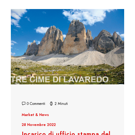
0 Commenti
2 Minuti
Market & News
28 Novembre 2022
Incarico di ufficio stampa del