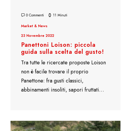
0 Commenti
11 Minuti
Market & News
23 Novembre 2022
Panettoni Loison: piccola
guida sulla scelta del gusto!
Tra tutte le ricercate proposte Loison
non è facile trovare il proprio
Panettone: fra gusti classici,
abbinamenti insoliti, sapori fruttati…