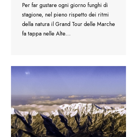
Per far gustare ogni giorno funghi di
stagione, nel pieno rispetto dei ritmi
della natura il Grand Tour delle Marche
fa tappa nelle Alte…