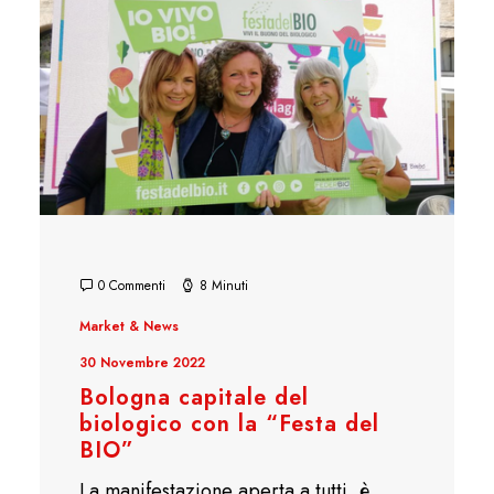
0 Commenti
8 Minuti
Market & News
30 Novembre 2022
Bologna capitale del
biologico con la “Festa del
BIO”
La manifestazione aperta a tutti, è