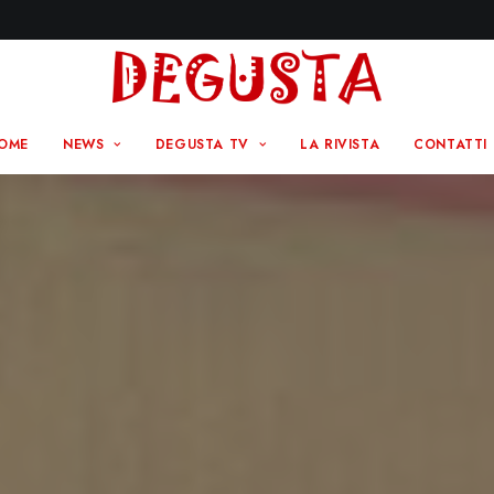
OME
NEWS
DEGUSTA TV
LA RIVISTA
CONTATTI