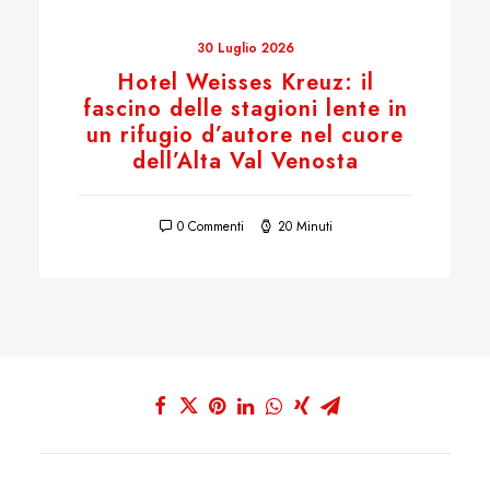
30 Luglio 2026
Hotel Weisses Kreuz: il
fascino delle stagioni lente in
un rifugio d’autore nel cuore
dell’Alta Val Venosta
0 Commenti
20 Minuti