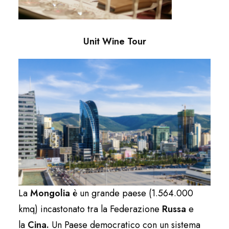
Unit Wine Tour
La
Mongolia
è un grande paese (1.564.000
kmq) incastonato tra la Federazione
Russa
e
la
Cina.
Un Paese democratico con un sistema