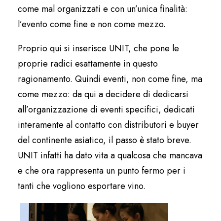
come mal organizzati e con un’unica finalità:
l’evento come fine e non come mezzo.
Proprio qui si inserisce UNIT, che pone le
proprie radici esattamente in questo
ragionamento. Quindi eventi, non come fine, ma
come mezzo: da qui a decidere di dedicarsi
all’organizzazione di eventi specifici, dedicati
interamente al contatto con distributori e buyer
del continente asiatico, il passo è stato breve.
UNIT infatti ha dato vita a qualcosa che mancava
e che ora rappresenta un punto fermo per i
tanti che vogliono esportare vino.