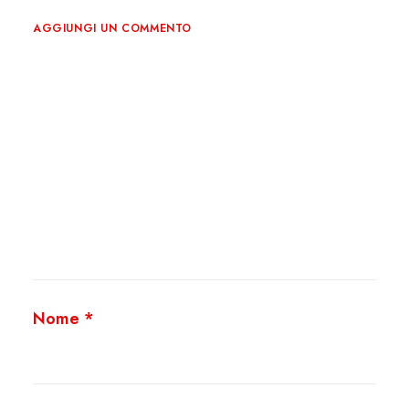
AGGIUNGI UN COMMENTO
Nome
*