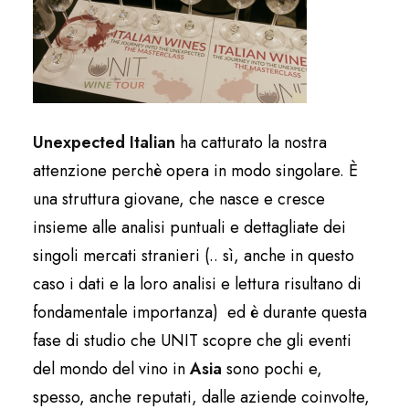
Unexpected Italian
ha catturato la nostra
attenzione perchè opera in modo singolare. È
una struttura giovane, che nasce e cresce
insieme alle analisi puntuali e dettagliate dei
singoli mercati stranieri (.. sì, anche in questo
caso i dati e la loro analisi e lettura risultano di
fondamentale importanza) ed è durante questa
fase di studio che UNIT scopre che gli eventi
del mondo del vino in
Asia
sono pochi e,
spesso, anche reputati, dalle aziende coinvolte,