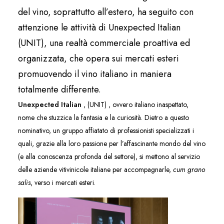
del vino, soprattutto all’estero, ha seguito con
attenzione le attività di Unexpected Italian
(UNIT), una realtà commerciale proattiva ed
organizzata, che opera sui mercati esteri
promuovendo il vino italiano in maniera
totalmente differente.
Unexpected Italian
, (UNIT) , ovvero italiano inaspettato,
nome che stuzzica la fantasia e la curiosità. Dietro a questo
nominativo, un gruppo affiatato di professionisti specializzati i
quali, grazie alla loro passione per l’affascinante mondo del vino
(e alla conoscenza profonda del settore), si mettono al servizio
delle aziende vitivinicole italiane per accompagnarle,
cum grano
salis
, verso i mercati esteri.