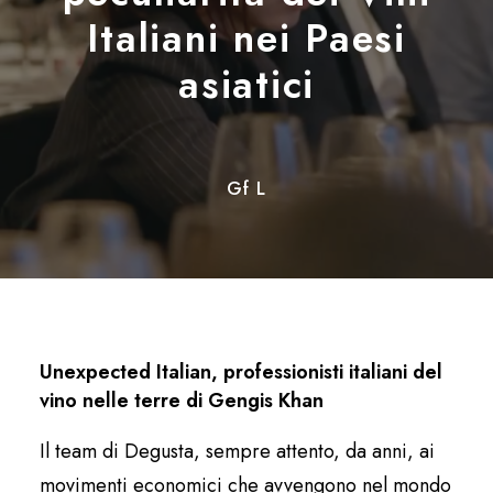
Italiani nei Paesi
asiatici
Gf L
Unexpected Italian, professionisti italiani del
vino nelle terre di Gengis Khan
Il team di Degusta, sempre attento, da anni, ai
movimenti economici che avvengono nel mondo