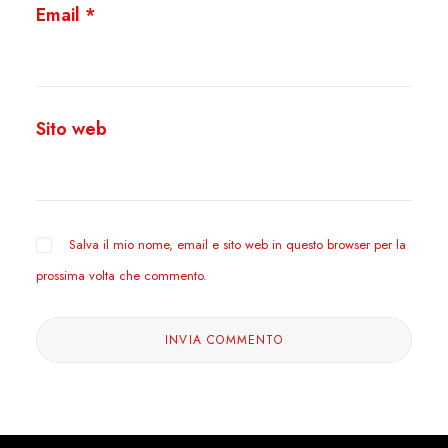
Email
*
Sito web
Salva il mio nome, email e sito web in questo browser per la
prossima volta che commento.