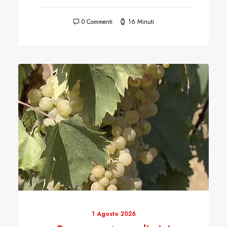
0 Commenti
16 Minuti
1 Agosto 2026