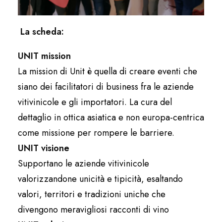
La scheda:
UNIT mission
La mission di Unit è quella di creare eventi che
siano dei facilitatori di business fra le aziende
vitivinicole e gli importatori. La cura del
dettaglio in ottica asiatica e non europa-centrica
come missione per rompere le barriere.
UNIT visione
Supportano le aziende vitivinicole
valorizzandone unicità e tipicità, esaltando
valori, territori e tradizioni uniche che
divengono meravigliosi racconti di vino