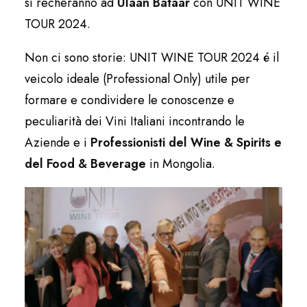
si recheranno ad
Ulaan Bataar
con UNIT WINE
TOUR 2024.
Non ci sono storie: UNIT WINE TOUR 2024 é il
veicolo ideale (Professional Only) utile per
formare e condividere le conoscenze e
peculiarità dei Vini Italiani incontrando le
Aziende e i
Professionisti del Wine & Spirits e
del Food & Beverage
in Mongolia.