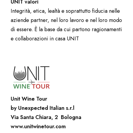
UNIT valori
Integrità, etica, lealtà e soprattutto fiducia nelle
aziende partner, nel loro lavoro e nel loro modo
di essere. È la base da cui partono ragionamenti
e collaborazioni in casa UNIT
Unit Wine Tour
by Unexpected Italian s.r.l
Via Santa Chiara, 2
Bologna
www.unitwinetour.com