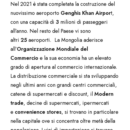
Nel 2021 è stata completata la costruzione del
nuovissimo aeroporto
Genghis Khan Airpor
t,
con una capacità di
3
milioni di passeggeri
all’anno. Nel resto del Paese vi sono
altri
25
aeroporti. La Mongolia aderisce
all’
Organizzazione Mondiale del
Commercio
e la sua economia ha un elevato
grado di apertura al commercio internazionale.
La distribuzione commerciale si sta sviluppando
negli ultimi anni con grandi centri commerciali,
catene di supermercati e discount, il
Modern
trade
, decine di supermercati, ipermercati
e
convenience stores
, si trovano in particolare
nella capitale ove si concentra oltre metà della