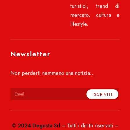
turistici, trend di
mercato, cultura e
lifestyle.
Newsletter
Non perderti nemmeno una notizia…
© 2024 Degusta Srl
– Tutti i diritti riservati –