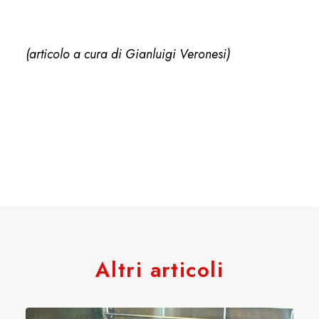
(articolo a cura di Gianluigi Veronesi)
Altri articoli