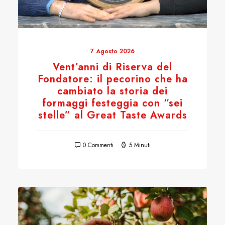
7 Agosto 2026
Vent’anni di Riserva del
Fondatore: il pecorino che ha
cambiato la storia dei
formaggi festeggia con “sei
stelle” al Great Taste Awards
0 Commenti
5 Minuti