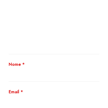
Nome
*
Email
*