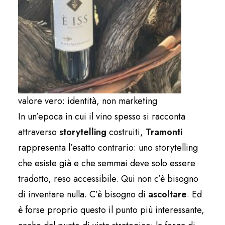
valore vero: identità, non marketing
In un’epoca in cui il vino spesso si racconta
attraverso
storytelling
costruiti,
Tramonti
rappresenta l’esatto contrario: uno storytelling
che esiste già e che semmai deve solo essere
tradotto, reso accessibile. Qui non c’è bisogno
di inventare nulla. C’è bisogno di
ascoltare
. Ed
è forse proprio questo il punto più interessante,