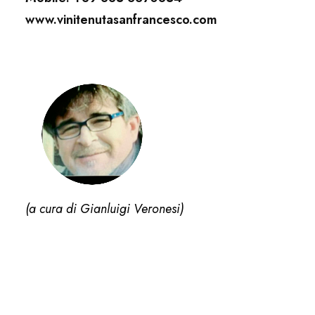
www.vinitenutasanfrancesco.com
(a cura di Gianluigi Veronesi)