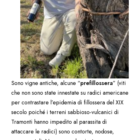
Sono vigne antiche, alcune “
prefillossera
” (viti
che non sono state innestate su radici americane
per contrastare l’epidemia di fillossera del XIX
secolo poiché i terreni sabbioso-vulcanici di
Tramonti hanno impedito al parassita di
attaccare le radici) sono contorte, nodose,