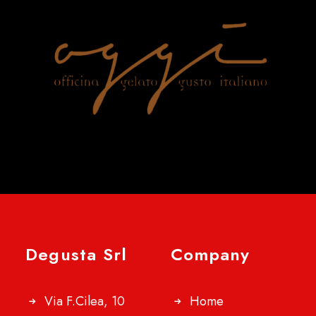
Degusta Srl
Company
Via F.Cilea, 10
Home