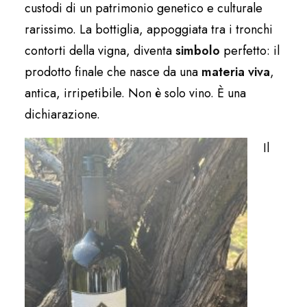
custodi di un patrimonio genetico e culturale
rarissimo. La bottiglia, appoggiata tra i tronchi
contorti della vigna, diventa
simbolo
perfetto: il
prodotto finale che nasce da una
materia viva
,
antica, irripetibile. Non è solo vino. È una
dichiarazione.
Il