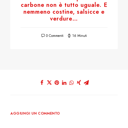
carbone non è tutto uguale. E
nemmeno costine, salsicce e
verdure…
0 Commenti
16 Minuti
AGGIUNGI UN COMMENTO