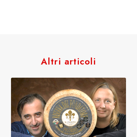
Altri articoli