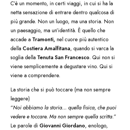
C’è un momento, in certi viaggi, in cui si ha la
netta sensazione di entrare dentro qualcosa di
più grande. Non un luogo, ma una storia. Non
un paesaggio, ma un’identità. È quello che
accade a
Tramonti,
nel cuore più autentico
della
Costiera Amalfitana
, quando si varca la
soglia della
Tenuta San Francesco
. Qui non si
viene semplicemente a degustare vino. Qui si
viene a comprendere.
La storia che si può toccare (ma non sempre
leggere)
“
Noi abbiamo la storia… quella fisica, che puoi
vedere e toccare. Ma non sempre quella
scritta
.”
Le parole di
Giovanni Giordano
, enologo,