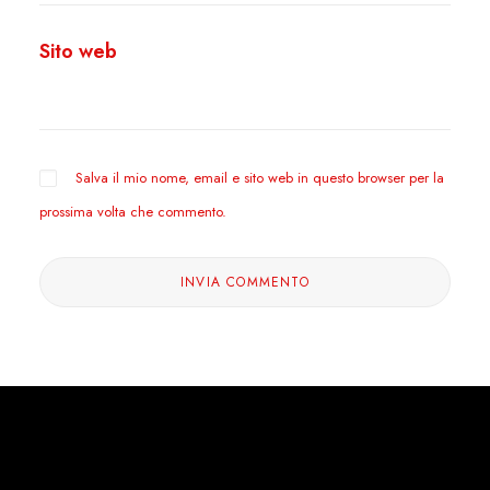
Sito web
Salva il mio nome, email e sito web in questo browser per la
prossima volta che commento.