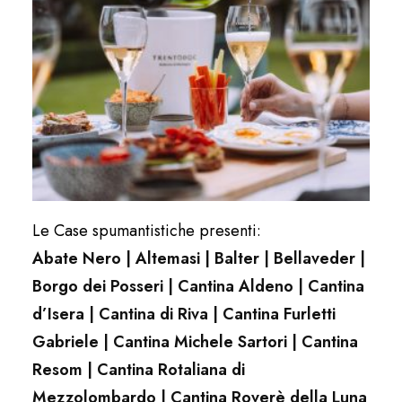
Le Case spumantistiche presenti:
Abate Nero | Altemasi | Balter | Bellaveder |
Borgo dei Posseri | Cantina Aldeno | Cantina
d’Isera | Cantina di Riva | Cantina Furletti
Gabriele | Cantina Michele Sartori | Cantina
Resom | Cantina Rotaliana di
Mezzolombardo | Cantina Roverè della Luna