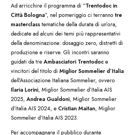
Ad arricchire il programma di “
Trentodoc in
Città Bologna
”, nel pomeriggio ci terranno
tre
masterclass
tematiche della durata di un’ora,
dedicate ad alcuni dei temi più rappresentativi
della denominazione: dosaggio zero, distretti di
produzione e riserve. Gli incontri saranno
guidati da tre
Ambasciatori Trentodoc
e
vincitori del titolo di
Miglior Sommelier d’Italia
dell’Associazione Italiana Sommelier, ovvero
Ilaria Lorini
, Miglior Sommelier d’Italia AIS
2025,
Andrea Gualdoni
, Miglior Sommelier
d’Italia AIS 2024, e
Cristian Maitan
, Miglior
Sommelier d’Italia AIS 2023.
Per accompagnare il pubblico durante