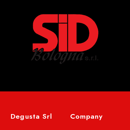
Degusta Srl
Company