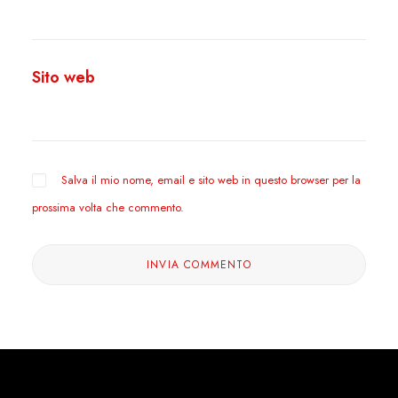
Sito web
Salva il mio nome, email e sito web in questo browser per la
prossima volta che commento.