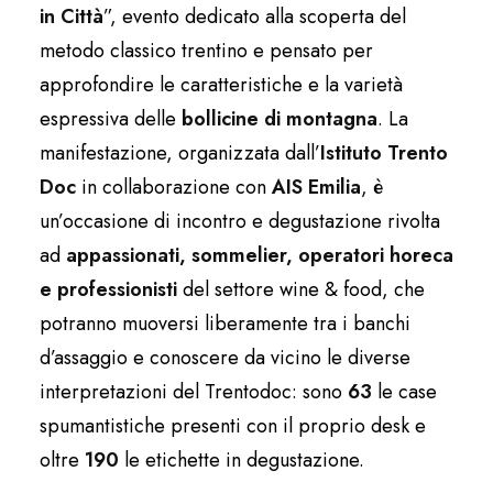
in Città
”, evento dedicato alla scoperta del
metodo classico trentino e pensato per
approfondire le caratteristiche e la varietà
espressiva delle
bollicine di montagna
. La
manifestazione, organizzata dall’
Istituto Trento
Doc
in collaborazione con
AIS Emilia
, è
un’occasione di incontro e degustazione rivolta
ad
appassionati, sommelier, operatori horeca
e professionisti
del settore wine & food, che
potranno muoversi liberamente tra i banchi
d’assaggio e conoscere da vicino le diverse
interpretazioni del Trentodoc: sono
63
le case
spumantistiche presenti con il proprio desk e
oltre
190
le etichette in degustazione.