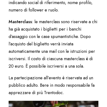
indicando social di riferimento, nome profilo,
numero di follower e ruolo.
Masterclass
: le masterclass sono riservate a chi
ha già acquistato i biglietti per i banchi
d’assaggio con le case spumantistiche. Dopo
l’acquisto del biglietto verrà inviata
automaticamente una mail con le istruzioni per
iscriversi. Il costo di ciascuna masterclass è di
20 euro. È possibile iscriversi a una sola.
La partecipazione all’evento è riservata ad un
pubblico adulto. Bere in modo responsabile fa
apprezzare di più Trentodoc.