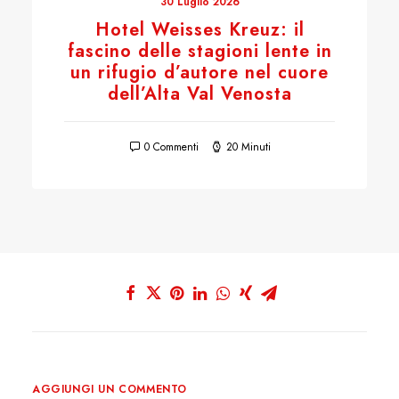
30 Luglio 2026
Hotel Weisses Kreuz: il
fascino delle stagioni lente in
un rifugio d’autore nel cuore
dell’Alta Val Venosta
0 Commenti
20 Minuti
AGGIUNGI UN COMMENTO