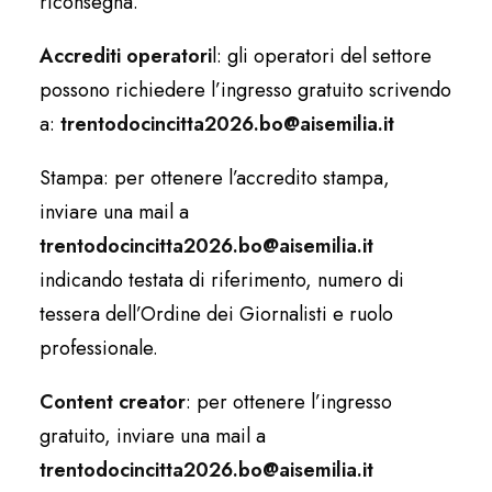
riconsegna.
Accrediti operatori
l: gli operatori del settore
possono richiedere l’ingresso gratuito scrivendo
a:
trentodocincitta2026.bo@aisemilia.it
Stampa: per ottenere l’accredito stampa,
inviare una mail a
trentodocincitta2026.bo@aisemilia.it
indicando testata di riferimento, numero di
tessera dell’Ordine dei Giornalisti e ruolo
professionale.
Content creator
: per ottenere l’ingresso
gratuito, inviare una mail a
trentodocincitta2026.bo@aisemilia.it