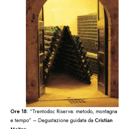
Ore 18
: “Trentodoc Riserva: metodo, montagna
e tempo” – Degustazione guidata da
Cristian