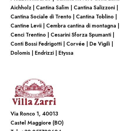
Aichholz | Cantina Salìm | Cantina Salizzoni |
Cantina Sociale di Trento | Cantina Toblino |
Cantine Levii | Cembra cantina di montagna |
Cenci Trentino | Cesarini Sforza Spumanti |
Conti Bossi Fedrigotti | Corvée | De Vigili |
Dolomis | Endrizzi | Etyssa
Via Ronco 1, 40013
Castel Maggiore (BO)