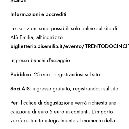
Maitan
Informazioni e accrediti
Le iscrizioni sono possibili solo online sul sito di
AIS Emilia, all’indirizzo
biglietteria.aisemilia.it/evento/TRENTODOCI
Ingresso banchi d’assaggio:
Pubblico
: 25 euro, registrandosi sul sito
Soci AIS
: ingresso gratuito, registrandosi sul sito
Per il calice di degustazione verrà richiesta una
cauzione di euro 5 euro in contanti. L’importo
verrà restituito integralmente al momento della