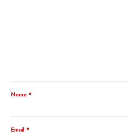
Nome
*
Email
*