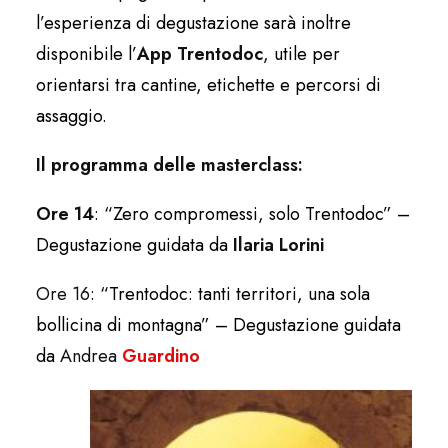
l’esperienza di degustazione sarà inoltre
disponibile l’
App
Trentodoc
, utile per
orientarsi tra cantine, etichette e percorsi di
assaggio.
Il programma delle masterclass:
Ore 14
: “Zero compromessi, solo Trentodoc” –
Degustazione guidata da
Ilaria Lorini
Ore 16
: “Trentodoc: tanti territori, una sola
bollicina di montagna” – Degustazione guidata
da
Andrea
Guardino