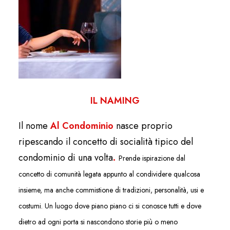
IL NAMING
Il nome
Al Condominio
nasce proprio
ripescando il concetto di socialità tipico del
condominio di una volta
.
Prende ispirazione dal
concetto di comunità legata appunto al condividere qualcosa
insieme, ma anche commistione di tradizioni, personalità, usi e
costumi. Un luogo dove piano piano ci si conosce tutti e dove
dietro ad ogni porta si nascondono storie più o meno