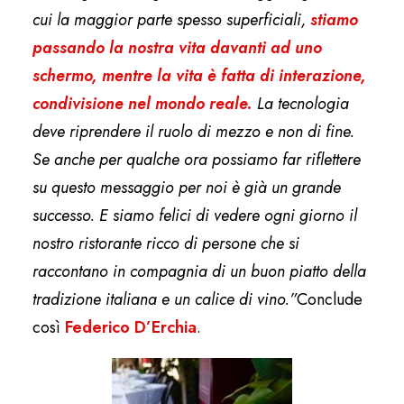
cui la maggior parte spesso superficiali,
stiamo
passando la nostra vita davanti ad uno
schermo, mentre la vita è fatta di interazione,
condivisione nel mondo reale.
La tecnologia
deve riprendere il ruolo di mezzo e non di fine.
Se anche per qualche ora possiamo far riflettere
su questo messaggio per noi è già un grande
successo. E siamo felici di vedere ogni giorno il
nostro ristorante ricco di persone che si
raccontano in compagnia di un buon piatto della
tradizione italiana e un calice di vino.”
Conclude
così
Federico D’Erchia
.