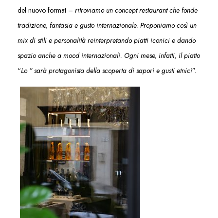
del nuovo format –
ritroviamo un concept restaurant che fonde
tradizione, fantasia e gusto internazionale. Proponiamo così un
mix di stili e personalità reinterpretando piatti iconici e dando
spazio anche a mood internazionali. Ogni mese, infatti, il piatto
“
Lo ” sarà protagonista della scoperta di sapori e gusti etnici
”.