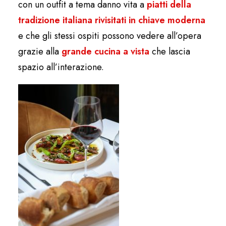
con un outfit a tema danno vita a
piatti della
tradizione italiana rivisitati in chiave moderna
e che gli stessi ospiti possono vedere all’opera
grazie alla
grande cucina a vista
che lascia
spazio all’interazione.