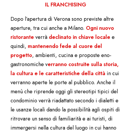
IL FRANCHISING
Dopo l’apertura di Verona sono previste altre
aperture, tra cui anche a Milano.
Ogni nuovo
ristorante
verrà
declinato in chiave locale
e
quindi,
mantenendo fede al cuore del
progetto
, ambienti, cucina e proposte eno-
gastronomiche v
erranno costruite sulla storia,
la cultura e le caratteristiche della città
in cui
verranno aperte le porte al pubblico. Anche il
menù che riprende oggi gli stereotipi tipici del
condominio verrà riadattato secondo i dialetti e
le usanze locali dando la possibilità agli ospiti di
ritrovare un senso di familiarità e ai turisti, di
immergersi nella cultura del luogo in cui hanno