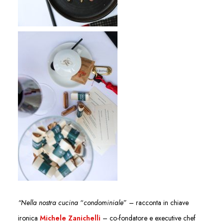
“Nella nostra cucina
“
condominiale
” – racconta in chiave
ironica
Michele Zanichelli
– co-fondatore e executive chef