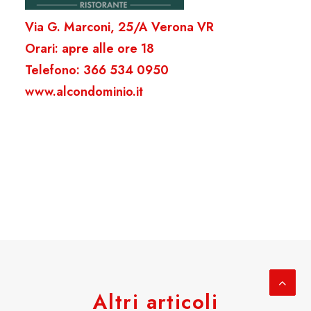
Via G. Marconi, 25/A Verona VR
Orari: apre alle ore 18
Telefono: 366 534 0950
www.alcondominio.it
Altri articoli