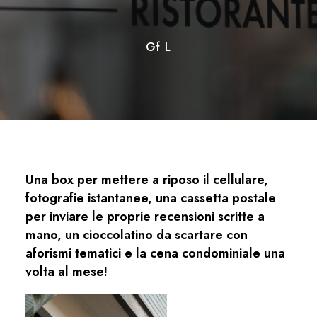
Gf L
Una box per mettere a riposo il cellulare,
fotografie istantanee, una cassetta postale
per inviare le proprie recensioni scritte a
mano, un cioccolatino da scartare con
aforismi tematici e la cena condominiale una
volta al mese!