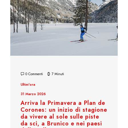
0 Commenti
7 Minuti
Ultim'ora
31 Marzo 2026
Arriva la Primavera a Plan de
Corones: un inizio di stagione
da vivere al sole sulle piste
da sci, a Brunico e nei paesi