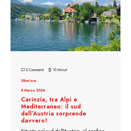
0 Commenti
10 Minuti
Ultim'ora
8 Marzo 2026
Carinzia, tra Alpi e
Mediterraneo: il sud
dell’Austria sorprende
davvero!