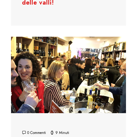
delle valli!
0 Commenti
9 Minuti