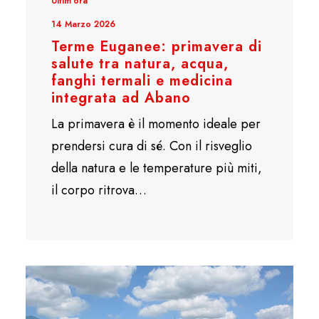
Ultim'ora
14 Marzo 2026
Terme Euganee: primavera di
salute tra natura, acqua,
fanghi termali e medicina
integrata ad Abano
La primavera è il momento ideale per
prendersi cura di sé. Con il risveglio
della natura e le temperature più miti,
il corpo ritrova…