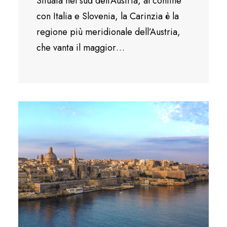
Situata nel sud dell’Austria, al confine
con Italia e Slovenia, la Carinzia è la
regione più meridionale dell’Austria,
che vanta il maggior…