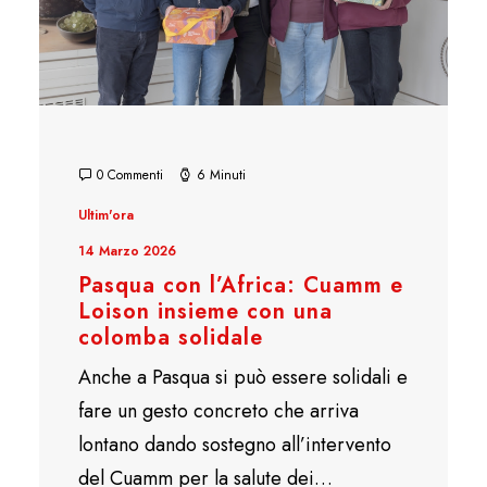
0 Commenti
6 Minuti
Ultim'ora
14 Marzo 2026
Pasqua con l’Africa: Cuamm e
Loison insieme con una
colomba solidale
Anche a Pasqua si può essere solidali e
fare un gesto concreto che arriva
lontano dando sostegno all’intervento
del Cuamm per la salute dei…