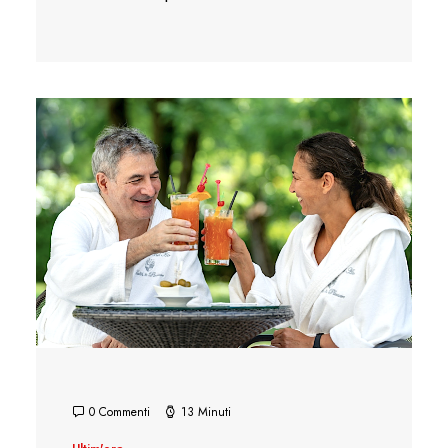
0 Commenti
13 Minuti