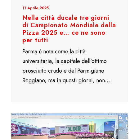
11 Aprile 2025
Nella città ducale tre giorni
di Campionato Mondiale della
Pizza 2025 e… ce ne sono
per tutti
Parma è nota come la città
universitaria, la capitale dell'ottimo
prosciutto crudo e del Parmigiano
Reggiano, ma in questi giorni, non…