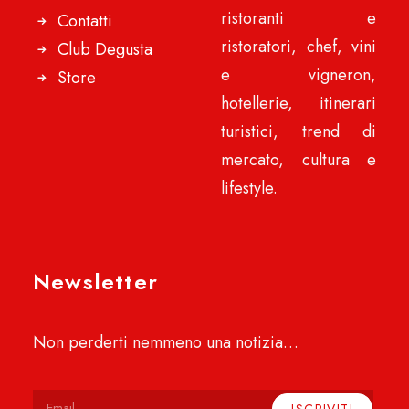
ristoranti e
Contatti
ristoratori, chef, vini
Club Degusta
e vigneron,
Store
hotellerie, itinerari
turistici, trend di
mercato, cultura e
lifestyle.
Newsletter
Non perderti nemmeno una notizia…