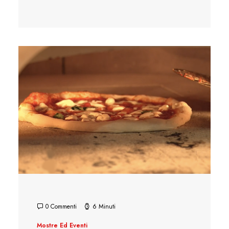
0 Commenti
6 Minuti
Mostre Ed Eventi