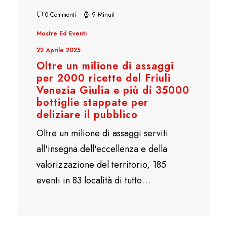
0 Commenti
9 Minuti
Mostre Ed Eventi
22 Aprile 2025
Oltre un milione di assaggi
per 2000 ricette del Friuli
Venezia Giulia e più di 35000
bottiglie stappate per
deliziare il pubblico
Oltre un milione di assaggi serviti
all'insegna dell'eccellenza e della
valorizzazione del territorio, 185
eventi in 83 località di tutto…