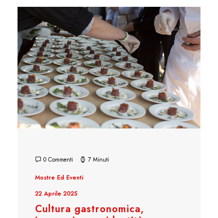
0 Commenti
7 Minuti
Mostre Ed Eventi
22 Aprile 2025
Cultura gastronomica,