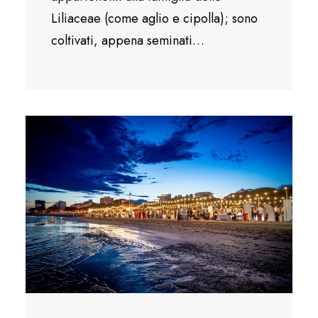
Liliaceae (come aglio e cipolla); sono
coltivati, appena seminati…