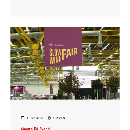
0 Commenti
7 Minuti
Mostre Ed Eventi