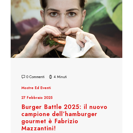
0 Commenti
4 Minuti
Mostre Ed Eventi
27 Febbraio 2025
Burger Battle 2025: il nuovo
campione dell’hamburger
gourmet è Fabrizio
Mazzantini!