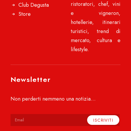
ristoratori, chef, vini
Club Degusta
e vigneron,
Store
hotellerie, itinerari
turistici, trend di
mercato, cultura e
lifestyle.
Newsletter
Non perderti nemmeno una notizia…