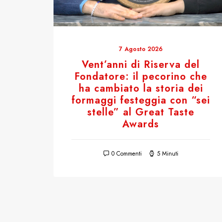
7 Agosto 2026
Vent’anni di Riserva del
Fondatore: il pecorino che
ha cambiato la storia dei
formaggi festeggia con “sei
stelle” al Great Taste
Awards
0 Commenti
5 Minuti