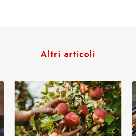
Altri articoli