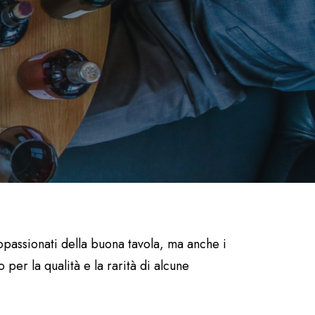
ppassionati della buona tavola, ma anche i
per la qualità e la rarità di alcune