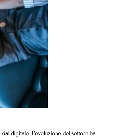
dal digitale. L’evoluzione del settore ha