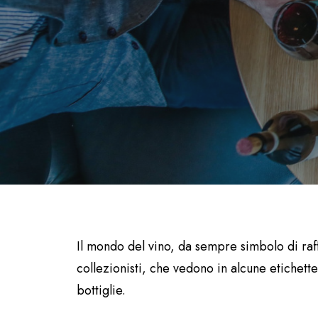
Il mondo del vino, da sempre simbolo di raff
collezionisti, che vedono in alcune etichette
bottiglie.