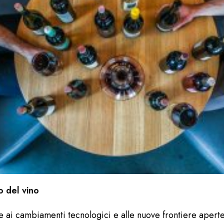
o del vino
e ai cambiamenti tecnologici e alle nuove frontiere aperte 