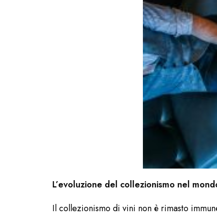
L’evoluzione del collezionismo nel mond
Il collezionismo di vini non è rimasto immun