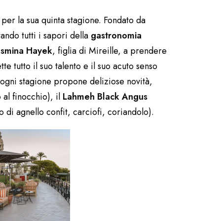
 per la sua quinta stagione. Fondato da
ando tutti i sapori della
gastronomia
asmina Hayek
, figlia di Mireille, a prendere
tte tutto il suo talento e il suo acuto senso
, ogni stagione propone deliziose novità,
al finocchio), il
Lahmeh Black Angus
o di agnello confit, carciofi, coriandolo).