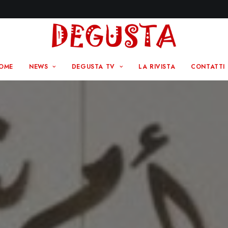
OME
NEWS
DEGUSTA TV
LA RIVISTA
CONTATTI