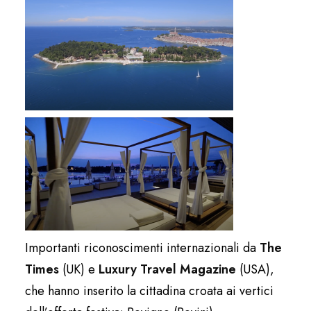
Importanti riconoscimenti internazionali da
The
Times
(UK) e
Luxury Travel Magazine
(USA),
che hanno inserito la cittadina croata ai vertici