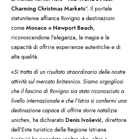
Charming Christmas Markets
”. Il portale
statunitense affianca Rovigno a destinazioni
come
Monaco
e
Newport Beach
,
riconoscendone l’eleganza, la magia e la
capacità di offrire esperienze autentiche e di
alta qualità.
«
Si tratta di un risultato straordinario delle nostre
attività sul mercato britannico. Siamo orgogliosi
che il fascino di Rovigno sia stato riconosciuto a
livello internazionale e che l’Istria si confermi una
destinazione capace di offrire storie natalizie
uniche
», ha dichiarato
Denis Ivošević
, direttore
dell’Ente turistico della Regione Istriana.