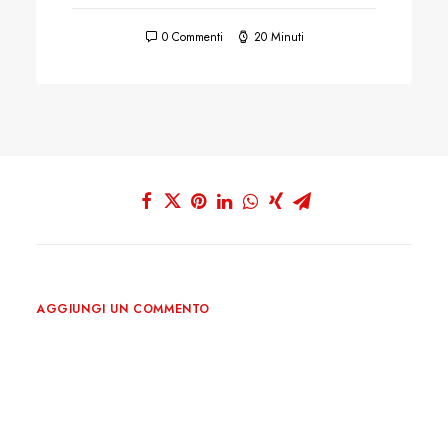
0 Commenti
20 Minuti
AGGIUNGI UN COMMENTO