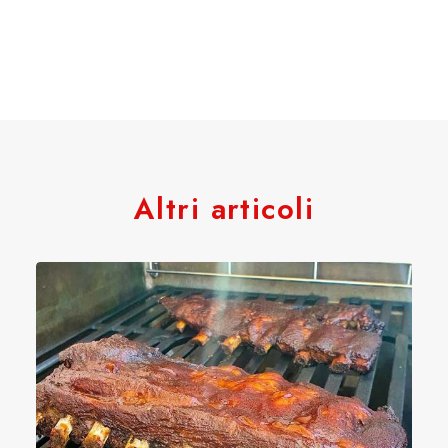
Altri articoli