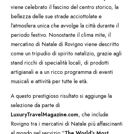
viene celebrato il fascino del centro storico, la
bellezza delle sue strade acciottolate e
l’atmosfera unica che avvolge la città durante il
periodo festivo. Nonostante il clima mite, il
mercatino di Natale di Rovigno viene descritto
come un tripudio di spirito natalizio, grazie agli
stand ricchi di specialità locali, di prodotti
artigianali e a un ricco programma di eventi
musicali e attività per tutte le età.
A questo prestigioso risultato si aggiunge la
selezione da parte di
LuxuryTravelMagazine.com
, che include
Rovigno tra i mercatini di Natale più affascinanti
al mondo nel servizio “
The World’s Most