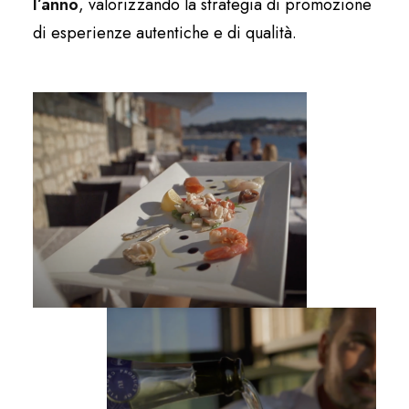
l’anno
, valorizzando la strategia di promozione
di esperienze autentiche e di qualità.