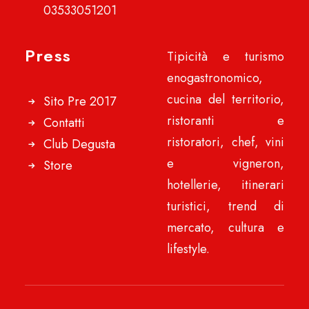
03533051201
Press
Tipicità e turismo
enogastronomico,
cucina del territorio,
Sito Pre 2017
ristoranti e
Contatti
ristoratori, chef, vini
Club Degusta
e vigneron,
Store
hotellerie, itinerari
turistici, trend di
mercato, cultura e
lifestyle.