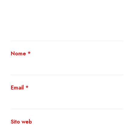
Nome
*
Email
*
Sito web