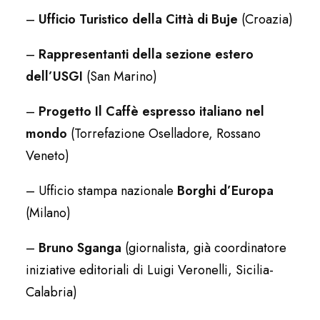
–
Ufficio Turistico della Città di Buje
(Croazia)
–
Rappresentanti della sezione estero
dell’USGI
(San Marino)
–
Progetto Il Caffè espresso italiano nel
mondo
(Torrefazione Oselladore, Rossano
Veneto)
– Ufficio stampa nazionale
Borghi d’Europa
(Milano)
–
Bruno Sganga
(giornalista, già coordinatore
iniziative editoriali di Luigi Veronelli, Sicilia-
Calabria)