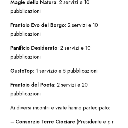
Magie della Natura
: 2 servizi e 10
pubblicazioni
Frantoio Evo del Borgo
: 2 servizi e 10
pubblicazioni
Panificio Desiderato
: 2 servizi e 10
pubblicazioni
GustoTop
: 1 servizio e 5 pubblicazioni
Frantoio del Poeta
: 2 servizi e 20
pubblicazioni
Ai diversi incontri e visite hanno partecipato:
–
Consorzio Terre Ciociare
(Presidente e p.r.