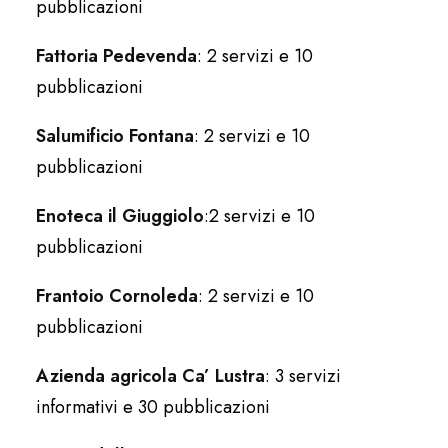
pubblicazioni
Fattoria Pedevenda
: 2 servizi e 10
pubblicazioni
Salumificio Fontana
: 2 servizi e 10
pubblicazioni
Enoteca il Giuggiolo
:2 servizi e 10
pubblicazioni
Frantoio Cornoleda
: 2 servizi e 10
pubblicazioni
Azienda agricola Ca’
Lustra
: 3 servizi
informativi e 30 pubblicazioni