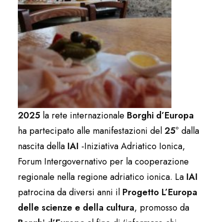
2025
la rete internazionale
Borghi d’Europa
ha partecipato alle manifestazioni del
25°
dalla
nascita della
IAI
-Iniziativa Adriatico Ionica,
Forum Intergovernativo per la cooperazione
regionale nella regione adriatico ionica. La
IAI
patrocina da diversi anni il
Progetto L’Europa
delle scienze e della cultura
, promosso da