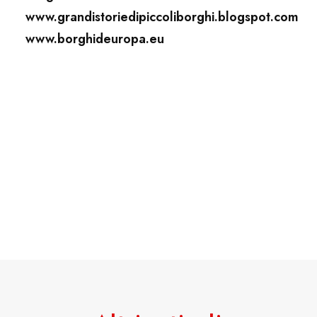
www.grandistoriedipiccoliborghi.blogspot.com
www.borghideuropa.eu