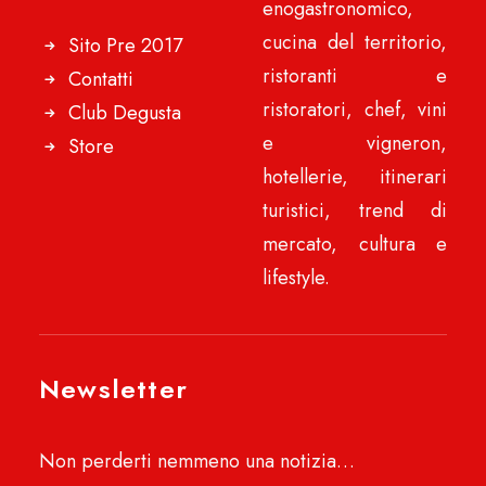
enogastronomico,
cucina del territorio,
Sito Pre 2017
ristoranti e
Contatti
ristoratori, chef, vini
Club Degusta
e vigneron,
Store
hotellerie, itinerari
turistici, trend di
mercato, cultura e
lifestyle.
Newsletter
Non perderti nemmeno una notizia…