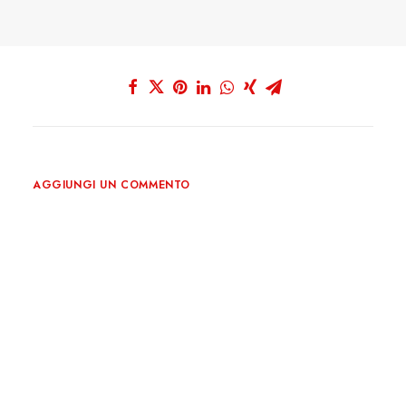
AGGIUNGI UN COMMENTO