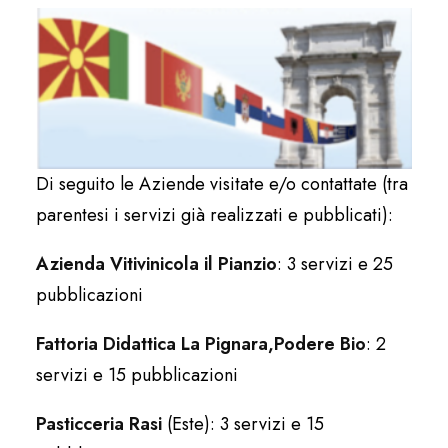
Di seguito le Aziende visitate e/o contattate (tra
parentesi i servizi già realizzati e pubblicati):
Azienda Vitivinicola il Pianzio
: 3 servizi e 25
pubblicazioni
Fattoria Didattica La Pignara,Podere Bio
: 2
servizi e 15 pubblicazioni
Pasticceria Rasi
(Este): 3 servizi e 15