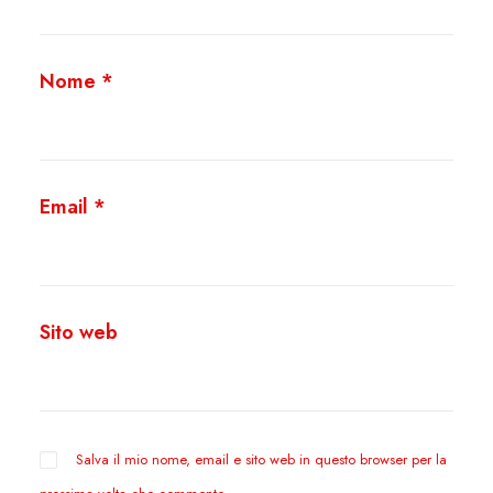
Nome
*
Email
*
Sito web
Salva il mio nome, email e sito web in questo browser per la