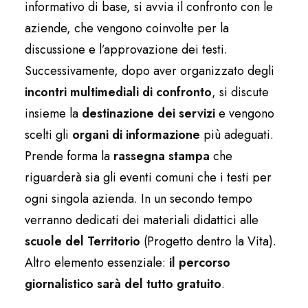
informativo di base, si avvia il confronto con le
aziende, che vengono coinvolte per la
discussione e l’approvazione dei testi.
Successivamente, dopo aver organizzato degli
incontri multimediali di confronto
, si discute
insieme la
destinazione dei servizi
e vengono
scelti gli
organi di informazione
più adeguati.
Prende forma la
rassegna stampa
che
riguarderà sia gli eventi comuni che i testi per
ogni singola azienda. In un secondo tempo
verranno dedicati dei materiali didattici alle
scuole del Territorio
(Progetto dentro la Vita).
Altro elemento essenziale:
il percorso
giornalistico sarà del tutto gratuito
.