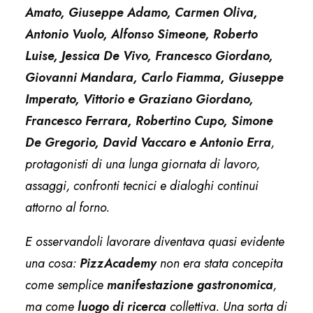
Amato, Giuseppe Adamo, Carmen Oliva,
Antonio
Vuolo, Alfonso Simeone, Roberto
Luise, Jessica De Vivo, Francesco Giordano,
Giovanni Mandara, Carlo Fiamma, Giuseppe
Imperato, Vittorio e Graziano
Giordano,
Francesco Ferrara, Robertino Cupo, Simone
De Gregorio, David Vaccaro
e Antonio Erra
,
protagonisti di una lunga giornata di lavoro,
assaggi, confronti tecnici e dialoghi continui
attorno al forno.
E osservandoli lavorare diventava quasi evidente
una cosa:
PizzAcademy
non era stata concepita
come semplice
manifestazione gastronomica
,
ma come
luogo di
ricerca
collettiva. Una sorta di