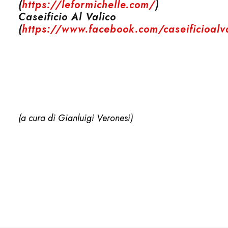
(
https://leformichelle.com/
)
Caseificio Al Valico
(
https://www.facebook.com/caseificioalv
(a cura di Gianluigi Veronesi)