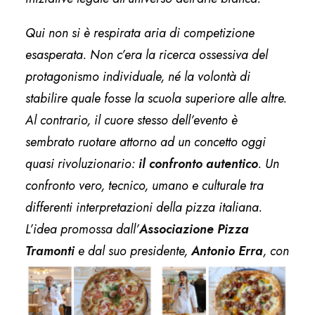
Qui non si è respirata aria di competizione
esasperata. Non c’era la ricerca ossessiva del
protagonismo individuale, né la volontà di
stabilire quale fosse la scuola superiore alle altre.
Al contrario, il cuore stesso dell’evento è
sembrato ruotare attorno ad un concetto oggi
quasi rivoluzionario:
il confronto autentico
. Un
confronto vero, tecnico, umano e culturale tra
differenti interpretazioni della pizza italiana.
L’idea promossa dall’
Associazione Pizza
Tramonti
e dal suo presidente,
Antonio
Erra
, con