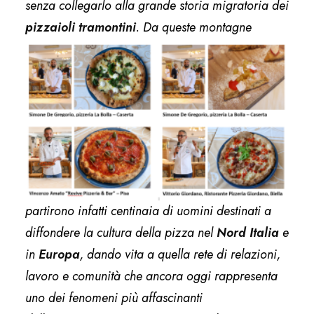
senza collegarlo alla grande storia migratoria dei
pizzaioli
tramontini
. Da queste montagne
partirono infatti centinaia di uomini destinati a
diffondere la cultura della pizza nel
Nord Italia
e
in
Europa
, dando vita a quella rete di relazioni,
lavoro e comunità che ancora oggi rappresenta
uno dei fenomeni più affascinanti