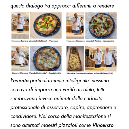
questo dialogo
tra approcci differenti a rendere
l’evento
particolarmente intelligente: nessuno
cercava di imporre una verità assoluta, tutti
sembravano invece animati dalla curiosità
professionale di osservare, capire, apprendere e
condividere. Nel corso della manifestazione si
sono alternati maestri pizzaioli come
Vincenzo