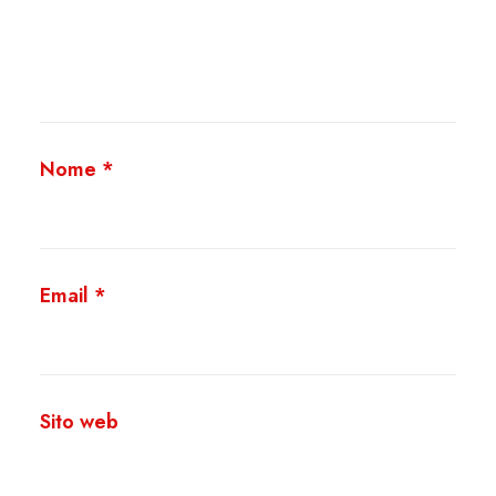
Nome
*
Email
*
Sito web