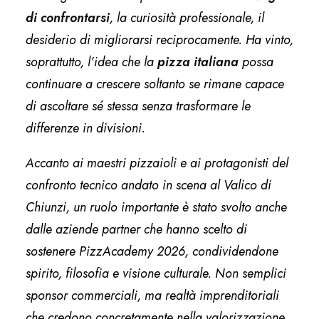
di confrontarsi
, la curiosità professionale, il
desiderio di migliorarsi reciprocamente. Ha vinto,
soprattutto, l’idea che la
pizza italiana
possa
continuare a crescere soltanto se rimane capace
di ascoltare sé stessa senza trasformare le
differenze in divisioni.
Accanto ai maestri pizzaioli e ai protagonisti del
confronto tecnico andato in scena al Valico di
Chiunzi, un ruolo importante è stato svolto anche
dalle aziende partner che hanno scelto di
sostenere PizzAcademy 2026, condividendone
spirito, filosofia e visione culturale. Non semplici
sponsor commerciali, ma realtà imprenditoriali
che credono concretamente nella valorizzazione