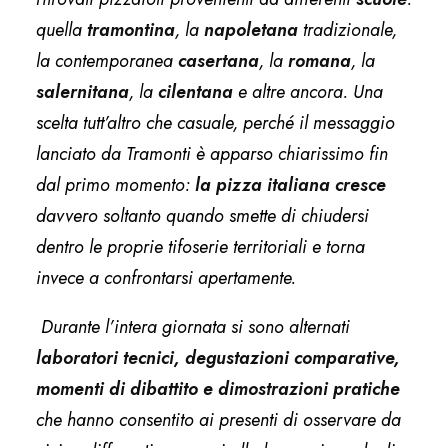
quella
tramontina
, la
napoletana
tradizionale,
la contemporanea
casertana
, la
romana
, la
salernitana
, la
cilentana
e altre ancora. Una
scelta tutt’altro che casuale, perché il messaggio
lanciato da Tramonti è apparso chiarissimo fin
dal primo momento:
la
pizza italiana cresce
davvero soltanto quando smette di chiudersi
dentro le proprie tifoserie territoriali e torna
invece a confrontarsi apertamente.
Durante l’intera giornata si sono alternati
laboratori tecnici, degustazioni
comparative,
momenti di dibattito e dimostrazioni pratiche
che hanno consentito ai presenti di osservare da