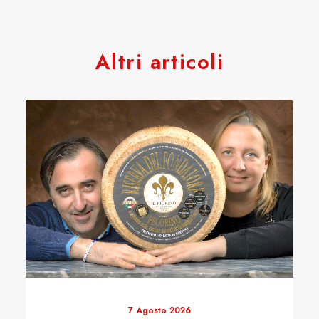
Altri articoli
7 Agosto 2026