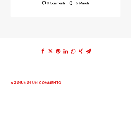
0 Commenti
16 Minuti
AGGIUNGI UN COMMENTO