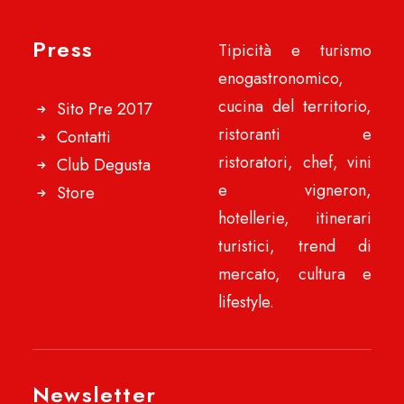
Press
Tipicità e turismo
enogastronomico,
cucina del territorio,
Sito Pre 2017
ristoranti e
Contatti
ristoratori, chef, vini
Club Degusta
e vigneron,
Store
hotellerie, itinerari
turistici, trend di
mercato, cultura e
lifestyle.
Newsletter