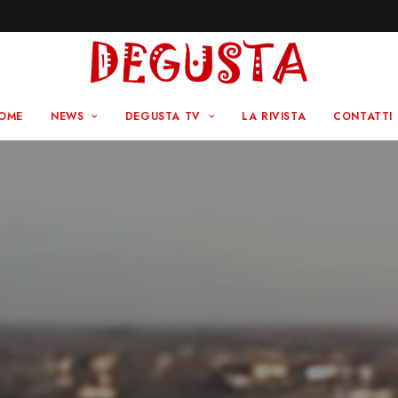
OME
NEWS
DEGUSTA TV
LA RIVISTA
CONTATTI