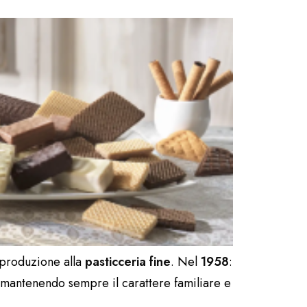
a produzione alla
pasticceria fine
. Nel
1958
:
 mantenendo sempre il carattere familiare e