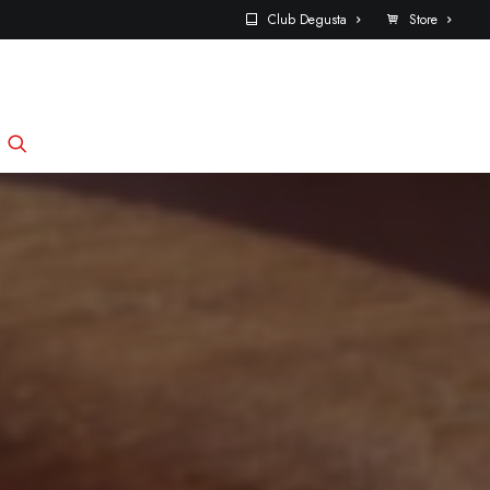
Club Degusta
Store