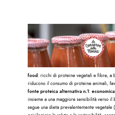
food
: ricchi di proteine vegetali e fibre, 
riducono il consumo di proteine animali, f
fonte proteica alternativa n.1
:
economica,
insieme a una maggiore sensibilità verso il
segue una dieta prevalentemente vegetale 