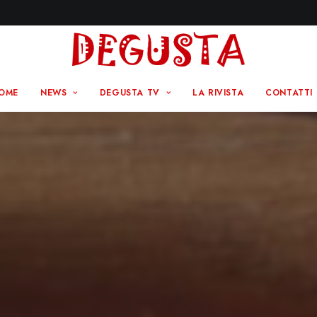
OME
NEWS
DEGUSTA TV
LA RIVISTA
CONTATTI