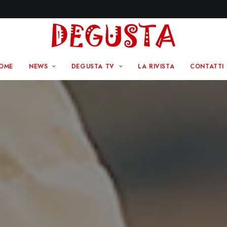
OME
NEWS
DEGUSTA TV
LA RIVISTA
CONTATTI