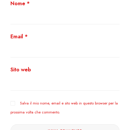
Nome
*
Email
*
Sito web
Salva il mio nome, email e sito web in questo browser per la
prossima volta che commento.