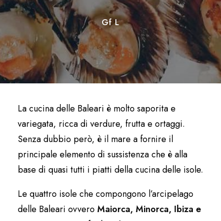
Gf L
La cucina delle Baleari è molto saporita e
variegata, ricca di verdure, frutta e ortaggi.
Senza dubbio però, è il mare a fornire il
principale elemento di sussistenza che è alla
base di quasi tutti i piatti della cucina delle isole.
Le quattro isole che compongono l’arcipelago
delle Baleari ovvero
Maiorca, Minorca, Ibiza e