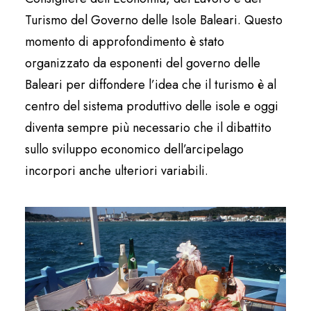
Turismo del Governo delle Isole Baleari. Questo
momento di approfondimento è stato
organizzato da esponenti del governo delle
Baleari per diffondere l’idea che il turismo è al
centro del sistema produttivo delle isole e oggi
diventa sempre più necessario che il dibattito
sullo sviluppo economico dell’arcipelago
incorpori anche ulteriori variabili.