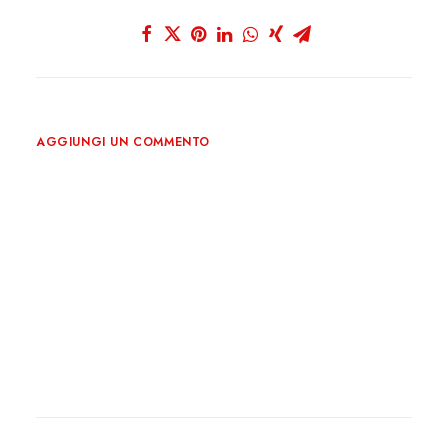
AGGIUNGI UN COMMENTO