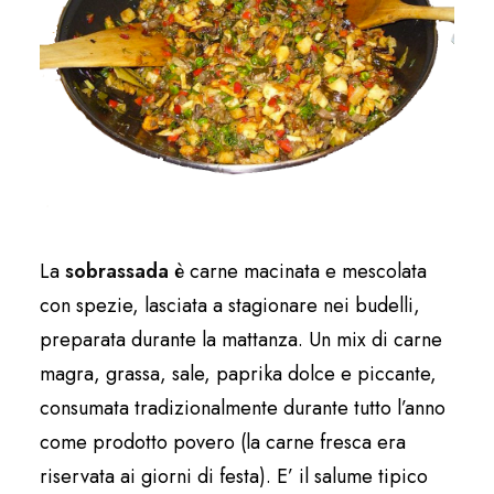
La
sobrassada
è carne macinata e mescolata
con spezie, lasciata a stagionare nei budelli,
preparata durante la mattanza. Un mix di carne
magra, grassa, sale, paprika dolce e piccante,
consumata tradizionalmente durante tutto l’anno
come prodotto povero (la carne fresca era
riservata ai giorni di festa). E’ il salume tipico