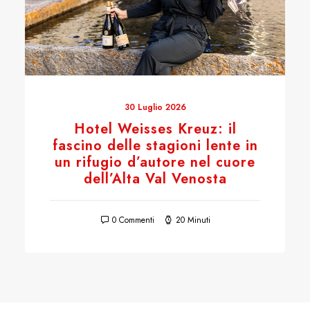
30 Luglio 2026
Hotel Weisses Kreuz: il
fascino delle stagioni lente in
un rifugio d’autore nel cuore
dell’Alta Val Venosta
0 Commenti
20 Minuti