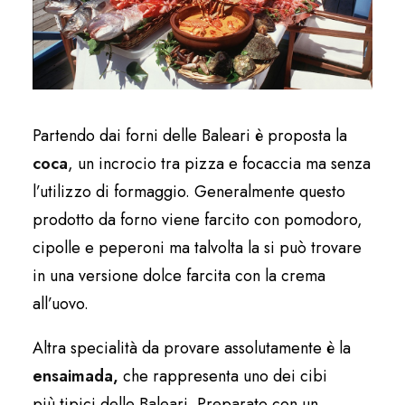
Partendo dai forni delle Baleari è proposta la
coca
, un incrocio tra pizza e focaccia ma senza
l’utilizzo di formaggio. Generalmente questo
prodotto da forno viene farcito con pomodoro,
cipolle e peperoni ma talvolta la si può trovare
in una versione dolce farcita con la crema
all’uovo.
Altra specialità da provare assolutamente è la
ensaimada,
che rappresenta uno dei cibi
più tipici delle Baleari. Preparato con un