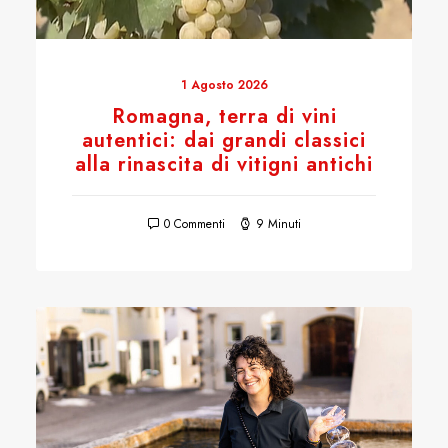
1 Agosto 2026
Romagna, terra di vini
autentici: dai grandi classici
alla rinascita di vitigni antichi
0 Commenti
9 Minuti