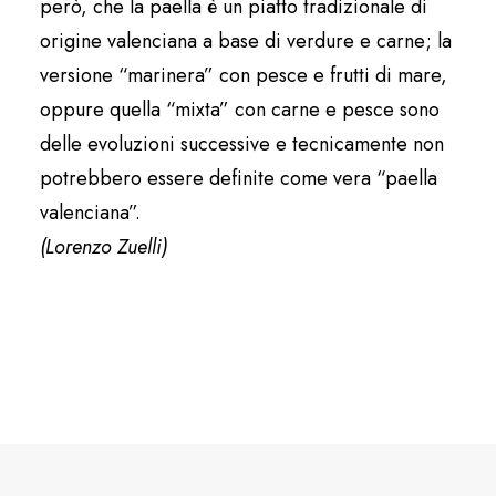
però, che la paella è un piatto tradizionale di
origine valenciana a base di verdure e carne; la
versione “marinera” con pesce e frutti di mare,
oppure quella “mixta” con carne e pesce sono
delle evoluzioni successive e tecnicamente non
potrebbero essere definite come vera “paella
valenciana”.
(Lorenzo Zuelli)