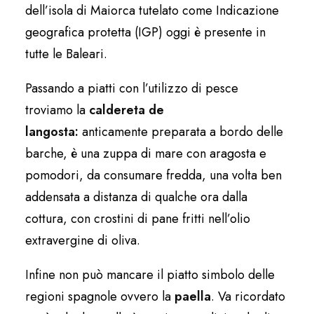
dell’isola di Maiorca tutelato come Indicazione
geografica protetta (IGP) oggi è presente in
tutte le Baleari.
Passando a piatti con l’utilizzo di pesce
troviamo la
caldereta de
langosta
:
anticamente preparata a bordo delle
barche, è una zuppa di mare con aragosta e
pomodori, da consumare fredda, una volta ben
addensata a distanza di qualche ora dalla
cottura, con crostini di pane fritti nell’olio
extravergine di oliva.
Infine non può mancare il piatto simbolo delle
regioni spagnole ovvero la
paella
. Va ricordato