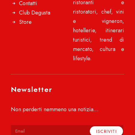
ristoranti e
Contatti
ristoratori, chef, vini
Club Degusta
e vigneron,
Store
hotellerie, itinerari
turistici, trend di
mercato, cultura e
lifestyle.
Newsletter
Non perderti nemmeno una notizia…