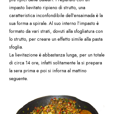
impasto lievitato ripieno di strutto, una
caratteristica inconfondibile dell’ensaimada è la
sua forma a spirale. Al suo interno l’impasto è
formato da vari strati, dovuti alla sfogliatura con
lo strutto, per creare un effetto simile alla pasta
sfoglia.
La lievitazione è abbastanza lunga, per un totale
di circa 14 ore, infatti solitamente la si prepara
la sera prima e poi si inforna al mattino
seguente.