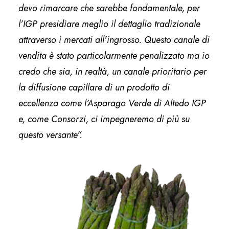
devo rimarcare che sarebbe fondamentale, per
l’IGP presidiare meglio il dettaglio tradizionale
attraverso i mercati all’ingrosso. Questo canale di
vendita è stato particolarmente penalizzato ma io
credo che sia, in realtà, un canale prioritario per
la diffusione capillare di un prodotto di
eccellenza come l’Asparago Verde di Altedo IGP
e, come Consorzi, ci impegneremo di più su
questo versante”.