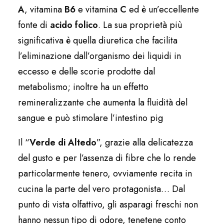
A
, vitamina
B6
e vitamina
C
ed è un’eccellente
fonte di
acido folico
. La sua proprietà più
significativa è quella diuretica che facilita
l’eliminazione dall’organismo dei liquidi in
eccesso e delle scorie prodotte dal
metabolismo; inoltre ha un effetto
remineralizzante che aumenta la fluidità del
sangue e può stimolare l’intestino pig
Il “
Verde di Altedo
”, grazie alla delicatezza
del gusto e per l’assenza di fibre che lo rende
particolarmente tenero, ovviamente recita in
cucina la parte del vero protagonista… Dal
punto di vista olfattivo, gli asparagi freschi non
hanno nessun tipo di odore, tenetene conto