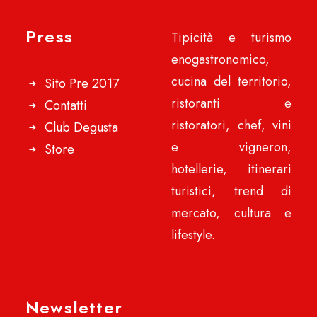
Press
Tipicità e turismo
enogastronomico,
cucina del territorio,
Sito Pre 2017
ristoranti e
Contatti
ristoratori, chef, vini
Club Degusta
e vigneron,
Store
hotellerie, itinerari
turistici, trend di
mercato, cultura e
lifestyle.
Newsletter