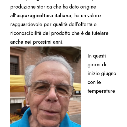
produzione storica che ha dato origine
all’
asparagicoltura italiana
, ha un valore
ragguardevole per qualità dell’offerta e
riconoscibilità del prodotto che è da tutelare
anche nei prossimi anni.
In questi
giorni di
inizio giugno
con le
temperature