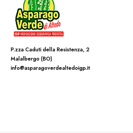
P.zza Caduti della Resistenza, 2
Malalbergo (BO)
info@asparagoverdealtedoigp.it