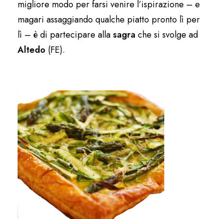
migliore modo per farsi venire l’ispirazione – e
magari assaggiando qualche piatto pronto lì per
lì – è di partecipare alla
sagra
che si svolge ad
Altedo
(FE).