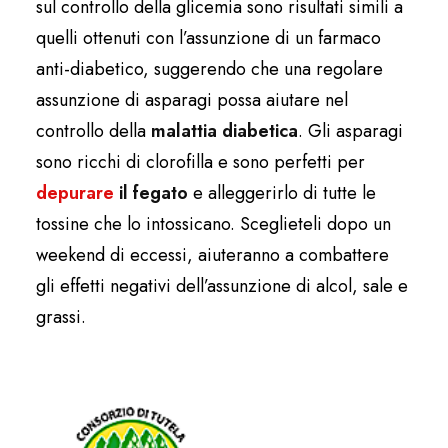
sul controllo della glicemia sono risultati simili a
quelli ottenuti con l’assunzione di un farmaco
anti-diabetico, suggerendo che una regolare
assunzione di asparagi possa aiutare nel
controllo della
malattia diabetica
. Gli asparagi
sono ricchi di clorofilla e sono perfetti per
depurare
il fegato
e alleggerirlo di tutte le
tossine che lo intossicano. Sceglieteli dopo un
weekend di eccessi, aiuteranno a combattere
gli effetti negativi dell’assunzione di alcol, sale e
grassi.