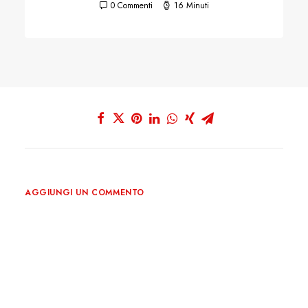
0 Commenti
16 Minuti
AGGIUNGI UN COMMENTO