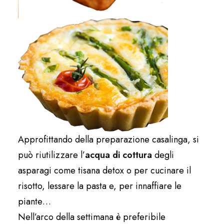
Approfittando della preparazione casalinga, si
può riutilizzare l’
acqua di cottura
degli
asparagi come tisana detox o per cucinare il
risotto, lessare la pasta e, per innaffiare le
piante…
Nell’arco della settimana è preferibile