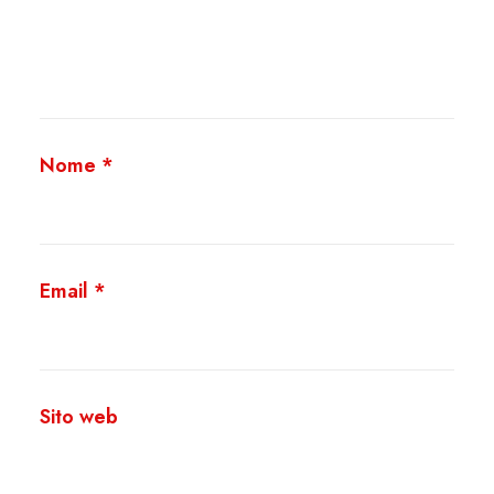
Nome
*
Email
*
Sito web