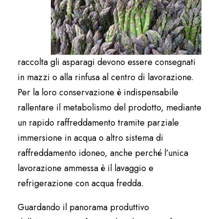
raccolta gli asparagi devono essere consegnati
in mazzi o alla rinfusa al centro di lavorazione.
Per la loro conservazione è indispensabile
rallentare il metabolismo del prodotto, mediante
un rapido raffreddamento tramite parziale
immersione in acqua o altro sistema di
raffreddamento idoneo, anche perché l’unica
lavorazione ammessa è il lavaggio e
refrigerazione con acqua fredda.
Guardando il panorama produttivo