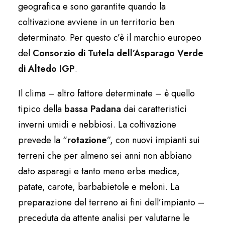
geografica e sono garantite quando la
coltivazione avviene in un territorio ben
determinato. Per questo c’è il marchio europeo
del
Consorzio di Tutela dell’Asparago Verde
di Altedo IGP
.
Il clima – altro fattore determinate – è quello
tipico della
bassa Padana
dai caratteristici
inverni umidi e nebbiosi. La coltivazione
prevede la “
rotazione
”, con nuovi impianti sui
terreni che per almeno sei anni non abbiano
dato asparagi e tanto meno erba medica,
patate, carote, barbabietole e meloni. La
preparazione del terreno ai fini dell’impianto –
preceduta da attente analisi per valutarne le