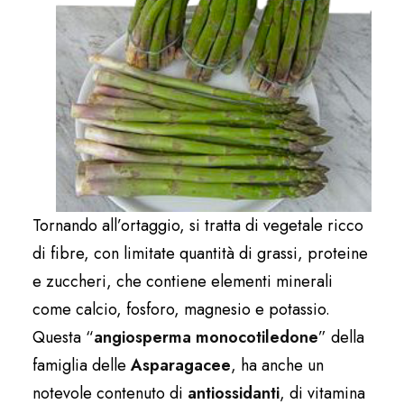
Tornando all’ortaggio, si tratta di vegetale ricco
di fibre, con limitate quantità di grassi, proteine
e zuccheri, che contiene elementi minerali
come calcio, fosforo, magnesio e potassio.
Questa “
angiosperma monocotiledone
” della
famiglia delle
Asparagacee
, ha anche un
notevole contenuto di
antiossidanti
, di vitamina