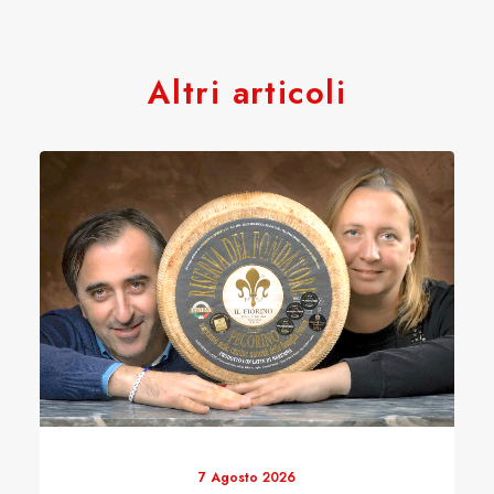
Altri articoli
7 Agosto 2026