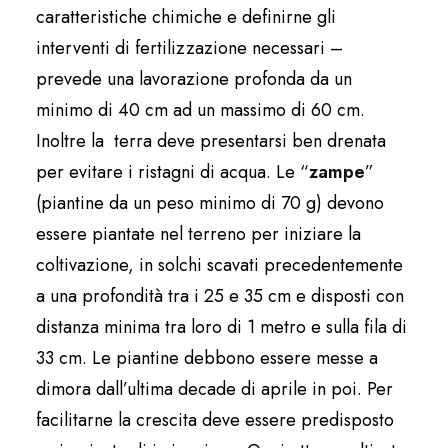
caratteristiche chimiche e definirne gli
interventi di fertilizzazione necessari –
prevede una lavorazione profonda da un
minimo di 40 cm ad un massimo di 60 cm.
Inoltre la terra deve presentarsi ben drenata
per evitare i ristagni di acqua. Le “
zampe
”
(piantine da un peso minimo di 70 g) devono
essere piantate nel terreno per iniziare la
coltivazione, in solchi scavati precedentemente
a una profondità tra i 25 e 35 cm e disposti con
distanza minima tra loro di 1 metro e sulla fila di
33 cm. Le piantine debbono essere messe a
dimora dall’ultima decade di aprile in poi. Per
facilitarne la crescita deve essere predisposto