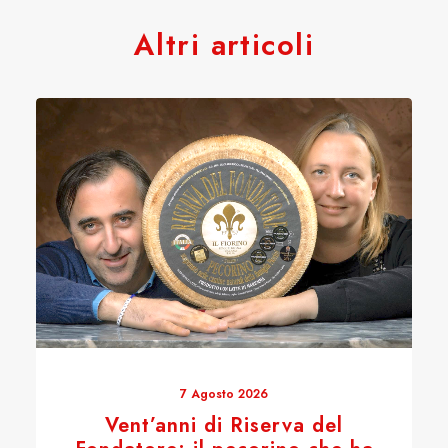
Altri articoli
7 Agosto 2026
Vent’anni di Riserva del