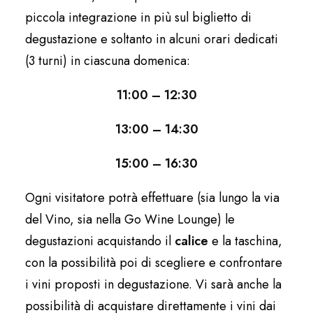
piccola integrazione in più sul biglietto di
degustazione e soltanto in alcuni orari dedicati
(3 turni) in ciascuna domenica:
11:00 – 12:30
13:00 – 14:30
15:00 – 16:30
Ogni visitatore potrà effettuare (sia lungo la via
del Vino, sia nella Go Wine Lounge) le
degustazioni acquistando il
calice
e la taschina,
con la possibilità poi di scegliere e confrontare
i vini proposti in degustazione. Vi sarà anche la
possibilità di acquistare direttamente i vini dai