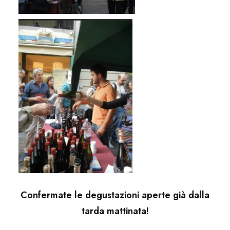
Confermate le degustazioni aperte già dalla
tarda mattinata!