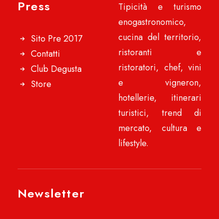
Press
Tipicità e turismo
enogastronomico,
cucina del territorio,
Sito Pre 2017
ristoranti e
Contatti
ristoratori, chef, vini
Club Degusta
e vigneron,
Store
hotellerie, itinerari
turistici, trend di
mercato, cultura e
lifestyle.
Newsletter