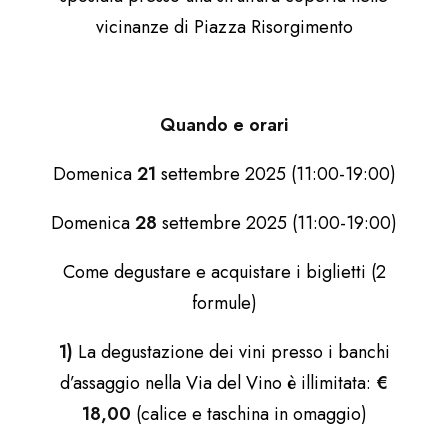
vicinanze di Piazza Risorgimento
Quando e orari
Domenica
21
settembre 2025 (11:00-19:00)
Domenica
28
settembre 2025 (11:00-19:00)
Come degustare e acquistare i biglietti (2
formule)
1)
La degustazione dei vini presso i banchi
d’assaggio nella Via del Vino è illimitata:
€
18,00
(calice e taschina in omaggio)