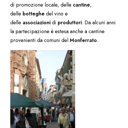
di promozione locale, delle
cantine
,
delle
botteghe
del vino e
delle
associazioni
di
produttori
. Da alcuni anni
la partecipazione è estesa anche a cantine
provenienti da comuni del
Monferrato
.