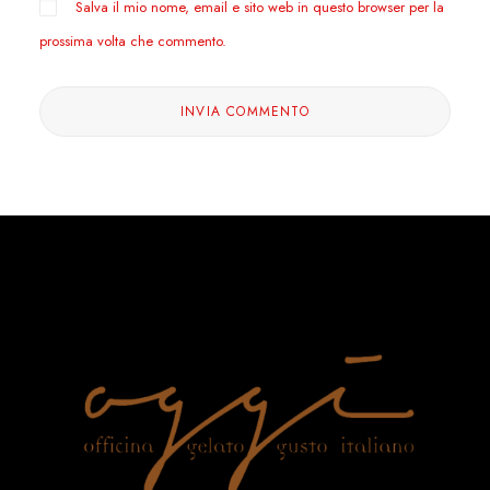
Salva il mio nome, email e sito web in questo browser per la
prossima volta che commento.