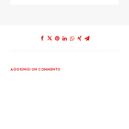
AGGIUNGI UN COMMENTO