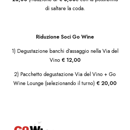
di saltare la coda.
Riduzione Soci Go Wine
1) Degustazione banchi d’assaggio nella Via del
Vino
€ 12,00
2) Pacchetto degustazione Via del Vino + Go
Wine Lounge (selezionando il turno)
€ 20,00