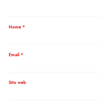
Nome
*
Email
*
Sito web