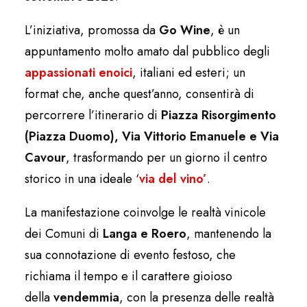
L’iniziativa, promossa da
Go Wine
, è un
appuntamento molto amato dal pubblico degli
appassionati enoici
, italiani ed esteri; un
format che, anche quest’anno, consentirà di
percorrere l’itinerario di
Piazza Risorgimento
(Piazza Duomo), Via Vittorio Emanuele e Via
Cavour
, trasformando per un giorno il centro
storico in una ideale ‘
via del vino’
.
La manifestazione coinvolge le realtà vinicole
dei Comuni di
Langa e Roero
, mantenendo la
sua connotazione di evento festoso, che
richiama il tempo e il carattere gioioso
della
vendemmia
, con la presenza delle realtà