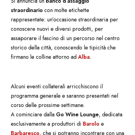
Si annuncia un
banco d’assaggio
straordinario
con molte etichette
rappresentate: un’occasione straordinaria per
conoscere nuovi e diversi prodotti, per
assaporare il fascino di un percorso nel centro
storico della città, conoscendo le tipicità che
firmano le colline attorno ad
Alba
.
Alcuni eventi collaterali arricchiscono il
programma generale e saranno presentati nel
corso delle prossime settimane.
A cominciare dalla
Go Wine Lounge
, dedicata
esclusivamente a produttori di
Barolo
e
Barbaresco
, che si potranno incontrare con una