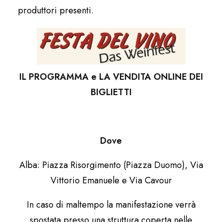
produttori presenti.
IL PROGRAMMA e LA VENDITA ONLINE DEI
BIGLIETTI
Dove
Alba: Piazza Risorgimento (Piazza Duomo), Via
Vittorio Emanuele e Via Cavour
In caso di maltempo la manifestazione verrà
spostata presso una struttura coperta nelle