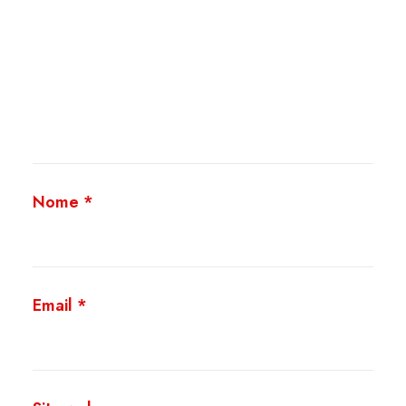
Nome
*
Email
*