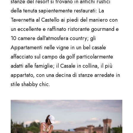
stanze del resort si trovano in antichi rustici
della tenuta sapientemente restaurati: La
Tavernetta al Castello ai piedi del maniero con
un eccellente e raffinato ristorante gourmand e
10 camere dall’atmosfera country; gli
Appartamenti nelle vigne in un bel casale
affacciato sul campo da golf particolarmente
adatti alle famiglie; il Casale in collina, il più
appartato, con una decina di stanze arredate in
stile shabby chic.