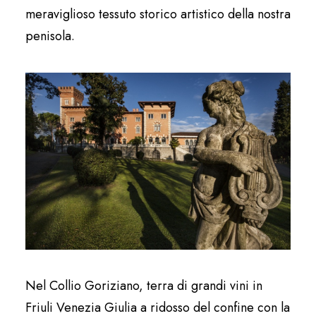
meraviglioso tessuto storico artistico della nostra
penisola.
Nel Collio Goriziano, terra di grandi vini in
Friuli Venezia Giulia a ridosso del confine con la