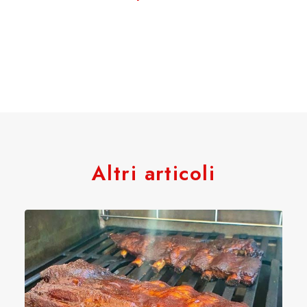
Altri articoli