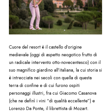
Cuore del resort è il castello d’origine
medievale (oggi di aspetto neogotico frutto di
un radicale intervento otto-novecentesco) con il
suo magnifico giardino all’italiana, la cui storia si
è intrecciata nei secoli con quella di questa
terra di confine e di cui furono ospiti
personaggi illustri, fra cui Giacomo Casanova
(che ne definì i vini “di qualità eccellente”) e
Lorenzo Da Ponte, il librettista di Mozart.