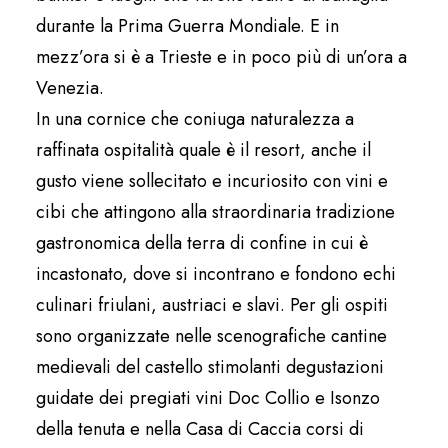
durante la Prima Guerra Mondiale. E in
mezz’ora si è a Trieste e in poco più di un’ora a
Venezia.
In una cornice che coniuga naturalezza a
raffinata ospitalità quale è il resort, anche il
gusto viene sollecitato e incuriosito con vini e
cibi che attingono alla straordinaria tradizione
gastronomica della terra di confine in cui è
incastonato, dove si incontrano e fondono echi
culinari friulani, austriaci e slavi. Per gli ospiti
sono organizzate nelle scenografiche cantine
medievali del castello stimolanti degustazioni
guidate dei pregiati vini Doc Collio e Isonzo
della tenuta e nella Casa di Caccia corsi di