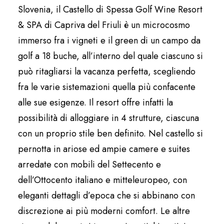
Slovenia, il Castello di Spessa Golf Wine Resort
& SPA di Capriva del Friuli è un microcosmo
immerso fra i vigneti e il green di un campo da
golf a 18 buche, all’interno del quale ciascuno si
può ritagliarsi la vacanza perfetta, scegliendo
fra le varie sistemazioni quella più confacente
alle sue esigenze. Il resort offre infatti la
possibilità di alloggiare in 4 strutture, ciascuna
con un proprio stile ben definito. Nel castello si
pernotta in ariose ed ampie camere e suites
arredate con mobili del Settecento e
dell’Ottocento italiano e mitteleuropeo, con
eleganti dettagli d’epoca che si abbinano con
discrezione ai più moderni comfort. Le altre