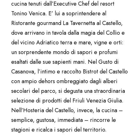
cucina tenuti dall’Executive Chef del resort
Tonino Venica. E’ lui a soprintendere al
Ristorante gourmand La Tavernetta al Castello,
dove arrivano in tavola dalla magia del Collio e
del vicino Adriatico terra e mare, vigne e orti:
un sorprendente mondo di sapori e profumi
esaltati dalle sue sapienti mani. Nel Gusto di
Casanova, l’intimo e raccolto Bistrot del Castello
con ampio dehors ombreggiato dagli alberi
secolari del parco, si degusta una straordinaria
selezione di prodotti del Friuli Venezia Giulia.
Nell’Hosteria del Castello, invece, la cucina –
semplice, gustosa, immediata – rincorre le
stagioni e ricalca i sapori del territorio.