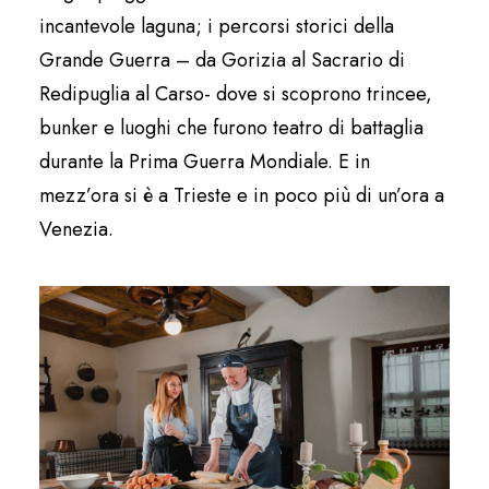
incantevole laguna; i percorsi storici della
Grande Guerra – da Gorizia al Sacrario di
Redipuglia al Carso- dove si scoprono trincee,
bunker e luoghi che furono teatro di battaglia
durante la Prima Guerra Mondiale. E in
mezz’ora si è a Trieste e in poco più di un’ora a
Venezia.