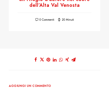
dell’Alta Val Venosta
0 Commenti
20 Minuti
AGGIUNGI UN COMMENTO