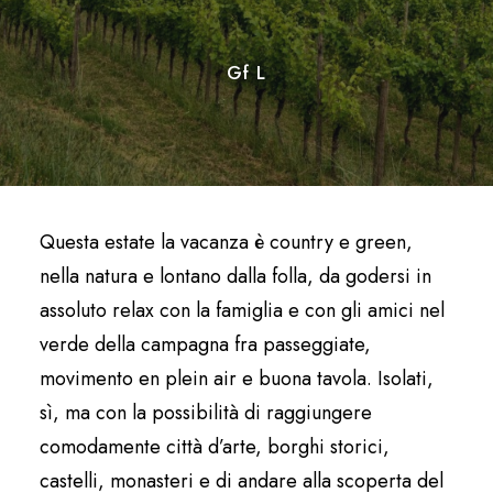
Gf L
Questa estate la vacanza è country e green,
nella natura e lontano dalla folla, da godersi in
assoluto relax con la famiglia e con gli amici nel
verde della campagna fra passeggiate,
movimento en plein air e buona tavola. Isolati,
sì, ma con la possibilità di raggiungere
comodamente città d’arte, borghi storici,
castelli, monasteri e di andare alla scoperta del