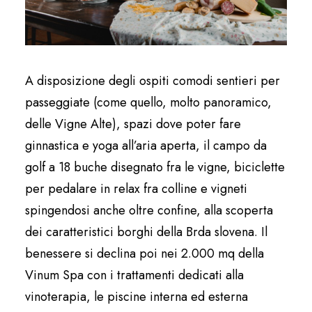
A disposizione degli ospiti comodi sentieri per
passeggiate (come quello, molto panoramico,
delle Vigne Alte), spazi dove poter fare
ginnastica e yoga all’aria aperta, il campo da
golf a 18 buche disegnato fra le vigne, biciclette
per pedalare in relax fra colline e vigneti
spingendosi anche oltre confine, alla scoperta
dei caratteristici borghi della Brda slovena. Il
benessere si declina poi nei 2.000 mq della
Vinum Spa con i trattamenti dedicati alla
vinoterapia, le piscine interna ed esterna