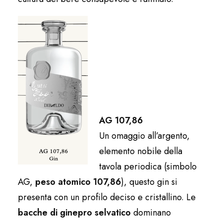
AG 107,86
Un omaggio all’argento,
elemento nobile della
tavola periodica (simbolo
AG,
peso atomico 107,86
), questo gin si
presenta con un profilo deciso e cristallino. Le
bacche di ginepro selvatico
dominano