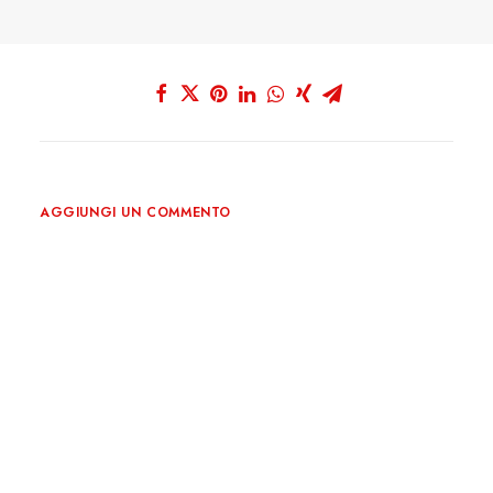
AGGIUNGI UN COMMENTO