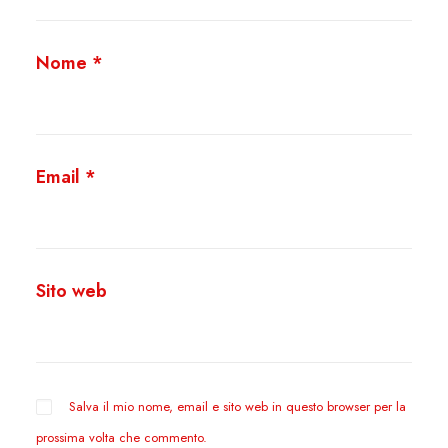
Nome
*
Email
*
Sito web
Salva il mio nome, email e sito web in questo browser per la
prossima volta che commento.