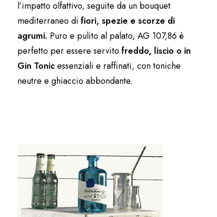
l’impatto olfattivo, seguite da un bouquet
mediterraneo di
fiori, spezie e scorze di
agrumi.
Puro e pulito al palato, AG 107,86 è
perfetto per essere servito
freddo, liscio o in
Gin Tonic
essenziali e raffinati, con toniche
neutre e ghiaccio abbondante.