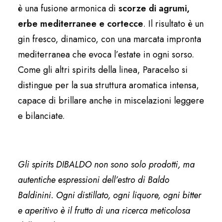
è una fusione armonica di
scorze di agrumi,
erbe mediterranee e cortecce
. Il risultato è un
gin fresco, dinamico, con una marcata impronta
mediterranea che evoca l’estate in ogni sorso.
Come gli altri spirits della linea, Paracelso si
distingue per la sua struttura aromatica intensa,
capace di brillare anche in miscelazioni leggere
e bilanciate.
Gli spirits DIBALDO non sono solo prodotti, ma
autentiche espressioni dell’estro di Baldo
Baldinini. Ogni distillato, ogni liquore, ogni bitter
e aperitivo è il frutto di una ricerca meticolosa