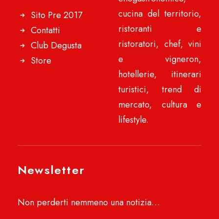
cucina del territorio,
Sito Pre 2017
ristoranti e
Contatti
ristoratori, chef, vini
Club Degusta
e vigneron,
Store
hotellerie, itinerari
turistici, trend di
mercato, cultura e
lifestyle.
Newsletter
Non perderti nemmeno una notizia…