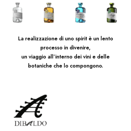
La realizzazione di uno spirit è un lento
processo in divenire,
un viaggio all’interno dei vini e delle
botaniche che lo compongono.