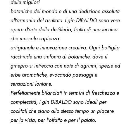
delle migliori
botaniche del mondo e di una dedizione assoluta
all’armonia del risultato. I gin DIBALDO sono vere
opere d’arte della distilleria, frutto di una tecnica
che mescola sapienza
artigianale e innovazione creativa. Ogni bottiglia
racchiude una sinfonia di botaniche, dove il
ginepro si intreccia con note di agrumi, spezie ed
erbe aromatiche, evocando paesaggi e
sensazioni lontane.
Perfettamente bilanciati in termini di freschezza e
complessità, i gin DIBALDO sono ideali per
cocktail che siano allo stesso tempo un piacere
per la vista, per l’olfatto e per il palato.