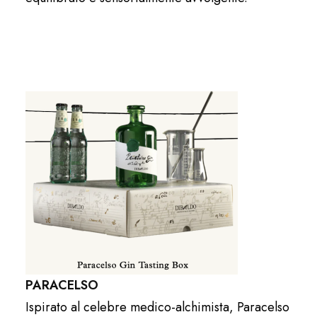
PARACELSO
Ispirato al celebre medico-alchimista, Paracelso