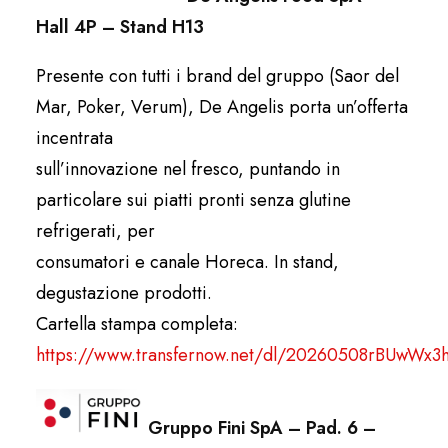
Hall 4P – Stand H13
Presente con tutti i brand del gruppo (Saor del
Mar, Poker, Verum), De Angelis porta un’offerta
incentrata
sull’innovazione nel fresco, puntando in
particolare sui piatti pronti senza glutine
refrigerati, per
consumatori e canale Horeca. In stand,
degustazione prodotti.
Cartella stampa completa:
https://www.transfernow.net/dl/20260508rBUwWx3
Gruppo Fini SpA – Pad. 6 –