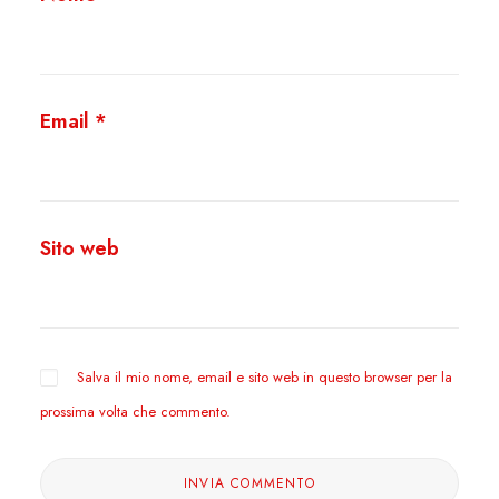
Email
*
Sito web
Salva il mio nome, email e sito web in questo browser per la
prossima volta che commento.