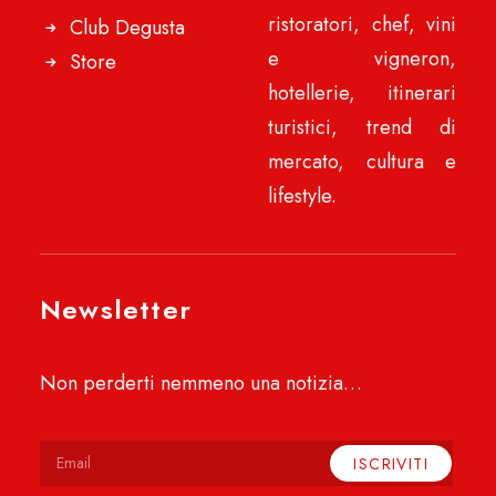
ristoratori, chef, vini
Club Degusta
e vigneron,
Store
hotellerie, itinerari
turistici, trend di
mercato, cultura e
lifestyle.
Newsletter
Non perderti nemmeno una notizia…