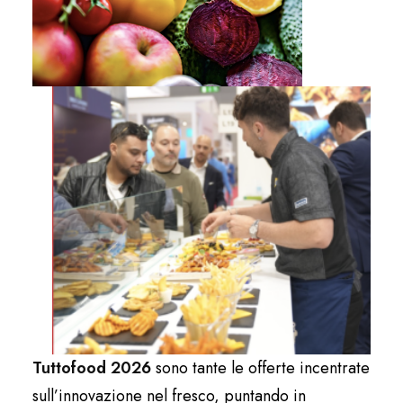
Tuttofood 2026
sono tante le offerte incentrate
sull’innovazione nel fresco, puntando in