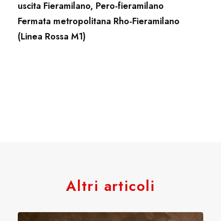
uscita Fieramilano, Pero-fieramilano
Fermata metropolitana Rho-Fieramilano
(Linea Rossa M1)
Altri articoli