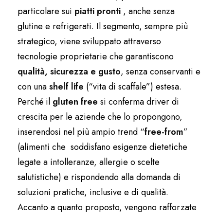
particolare sui
piatti pronti
, anche senza
glutine e refrigerati. Il segmento, sempre più
strategico, viene sviluppato attraverso
tecnologie proprietarie che garantiscono
qualità, sicurezza e gusto
, senza conservanti e
con una
shelf life
(“vita di scaffale”) estesa.
Perché il
gluten free
si conferma driver di
crescita per le aziende che lo propongono,
inserendosi nel più ampio trend “
free-from
”
(alimenti che soddisfano esigenze dietetiche
legate a intolleranze, allergie o scelte
salutistiche) e rispondendo alla domanda di
soluzioni pratiche, inclusive e di qualità.
Accanto a quanto proposto, vengono rafforzate