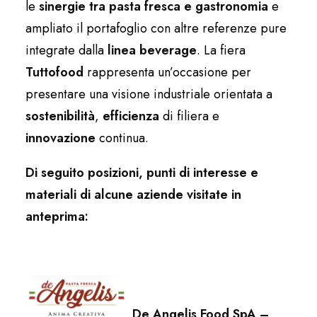
le
sinergie tra pasta fresca e gastronomia
e
ampliato il portafoglio con altre referenze pure
integrate dalla
linea beverage
. La fiera
Tuttofood
rappresenta un’occasione per
presentare una visione industriale orientata a
sostenibilità
,
efficienza
di filiera e
innovazione
continua.
Di seguito posizioni, punti di interesse e
materiali di alcune aziende visitate in
anteprima:
De Angelis Food SpA –