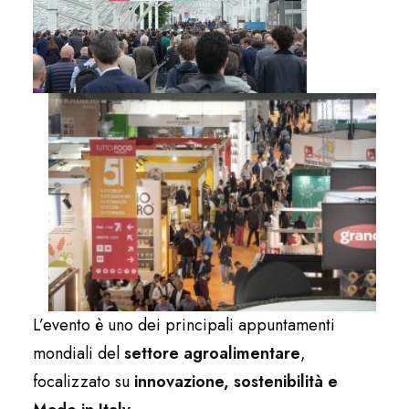
L’evento è uno dei principali appuntamenti
mondiali del
settore agroalimentare
,
focalizzato su
innovazione, sostenibilità e