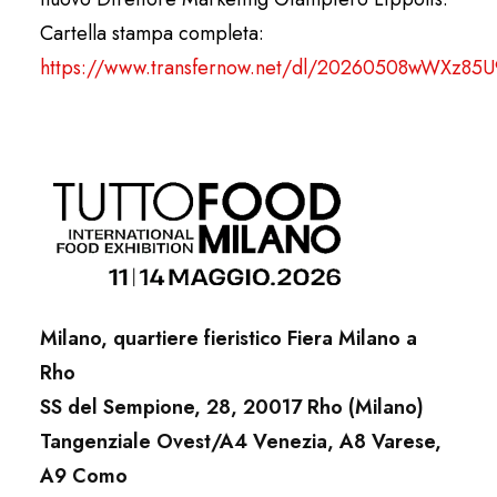
Cartella stampa completa:
https://www.transfernow.net/dl/20260508wWXz85U
Milano, quartiere fieristico Fiera Milano a
Rho
SS del Sempione, 28, 20017 Rho (Milano)
Tangenziale Ovest/A4 Venezia, A8 Varese,
A9 Como