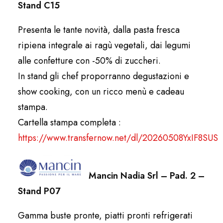
Stand C15
Presenta le tante novità, dalla pasta fresca
ripiena integrale ai ragù vegetali, dai legumi
alle confetture con -50% di zuccheri.
In stand gli chef proporranno degustazioni e
show cooking, con un ricco menù e cadeau
stampa.
Cartella stampa completa :
https://www.transfernow.net/dl/20260508YxIF8SUS
Mancin Nadia Srl – Pad. 2 –
Stand P07
Gamma buste pronte, piatti pronti refrigerati