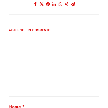
AGGIUNGI UN COMMENTO
Nome
*