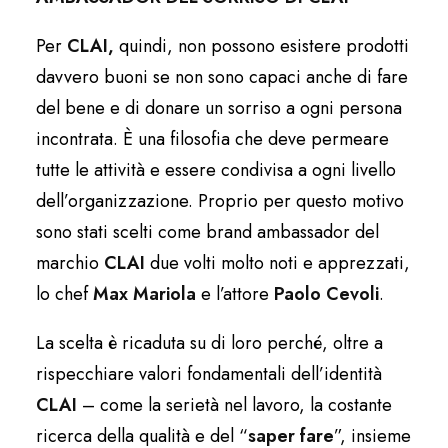
Per
CLAI,
quindi, non possono esistere prodotti
davvero buoni se non sono capaci anche di fare
del bene e di donare un sorriso a ogni persona
incontrata. È una filosofia che deve permeare
tutte le attività e essere condivisa a ogni livello
dell’organizzazione. Proprio per questo motivo
sono stati scelti come brand ambassador del
marchio
CLAI
due volti molto noti e apprezzati,
lo chef
Max Mariola
e l’attore
Paolo Cevoli
.
La scelta è ricaduta su di loro perché, oltre a
rispecchiare valori fondamentali dell’identità
CLAI
– come la serietà nel lavoro, la costante
ricerca della qualità e del “
saper fare
”, insieme