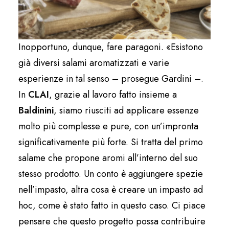
Inopportuno, dunque, fare paragoni. «Esistono
già diversi salami aromatizzati e varie
esperienze in tal senso – prosegue Gardini –.
In
CLAI
, grazie al lavoro fatto insieme a
Baldinini
, siamo riusciti ad applicare essenze
molto più complesse e pure, con un’impronta
significativamente più forte. Si tratta del primo
salame che propone aromi all’interno del suo
stesso prodotto. Un conto è aggiungere spezie
nell’impasto, altra cosa è creare un impasto ad
hoc, come è stato fatto in questo caso. Ci piace
pensare che questo progetto possa contribuire