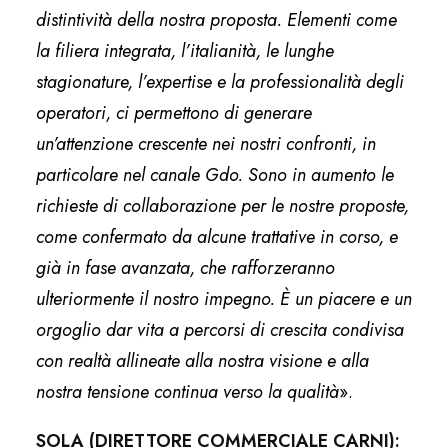
distintività della nostra proposta. Elementi come
la filiera integrata, l’italianità, le lunghe
stagionature, l’expertise e la professionalità degli
operatori, ci permettono di generare
un’attenzione crescente nei nostri confronti, in
particolare nel canale Gdo. Sono in aumento le
richieste di collaborazione per le nostre proposte,
come confermato da alcune trattative in corso, e
già in fase avanzata, che rafforzeranno
ulteriormente il nostro impegno. È un piacere e un
orgoglio dar vita a percorsi di crescita condivisa
con realtà allineate alla nostra visione e alla
nostra tensione continua verso la qualità
».
SOLA (DIRETTORE COMMERCIALE CARNI):