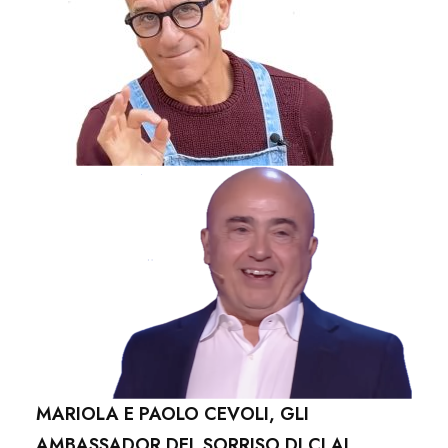
MARIOLA E PAOLO CEVOLI, GLI
AMBASSADOR DEL SORRISO DI CLAI