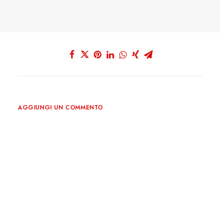
AGGIUNGI UN COMMENTO