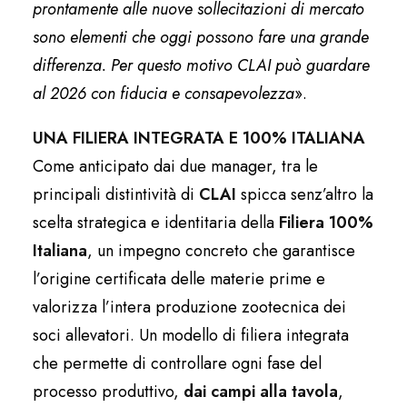
prontamente alle nuove sollecitazioni di mercato
sono elementi che oggi possono fare una grande
differenza. Per questo motivo CLAI può guardare
al 2026 con fiducia e consapevolezza
».
UNA FILIERA INTEGRATA E 100% ITALIANA
Come anticipato dai due manager, tra le
principali distintività di
CLAI
spicca senz’altro la
scelta strategica e identitaria della
Filiera 100%
Italiana
, un impegno concreto che garantisce
l’origine certificata delle materie prime e
valorizza l’intera produzione zootecnica dei
soci allevatori. Un modello di filiera integrata
che permette di controllare ogni fase del
processo produttivo,
dai campi alla tavola
,