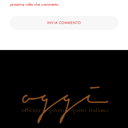
prossima volta che commento.