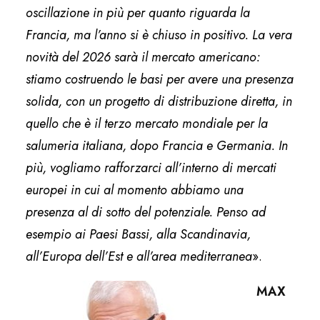
oscillazione in più per quanto riguarda la
Francia, ma l’anno si è chiuso in positivo. La vera
novità del 2026 sarà il mercato americano:
stiamo costruendo le basi per avere una presenza
solida, con un progetto di distribuzione diretta, in
quello che è il terzo mercato mondiale per la
salumeria italiana, dopo Francia e Germania. In
più, vogliamo rafforzarci all’interno di mercati
europei in cui al momento abbiamo una
presenza al di sotto del potenziale. Penso ad
esempio ai Paesi Bassi, alla Scandinavia,
all’Europa dell’Est e all’area mediterranea
».
MAX