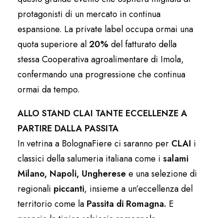
protagonisti di un mercato in continua
espansione. La private label occupa ormai una
quota superiore al
20%
del fatturato della
stessa Cooperativa agroalimentare di Imola,
confermando una progressione che continua
ormai da tempo.
ALLO STAND CLAI TANTE ECCELLENZE A
PARTIRE DALLA PASSITA
In vetrina a BolognaFiere ci saranno per
CLAI
i
classici della salumeria italiana come i
salami
Milano, Napoli, Ungherese
e una selezione di
regionali
piccanti
, insieme a un’eccellenza del
territorio come la
Passita di Romagna.
E