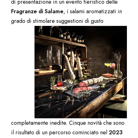
di presentazione in un evento fieristico delle
Fragranze di Salame
, i salami aromatizzati in
grado di stimo
lare suggestioni di gusto
completamente inedite. Cinque novità che sono
il risultato di un percorso cominciato nel
2023