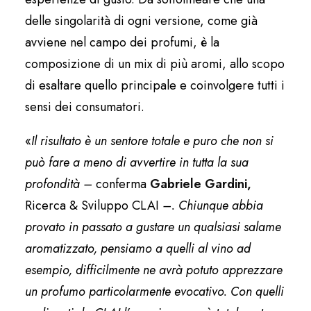
delle singolarità di ogni versione, come già
avviene nel campo dei profumi, è la
composizione di un mix di più aromi, allo scopo
di esaltare quello principale e coinvolgere tutti i
sensi dei consumatori.
«
Il risultato è un sentore totale e puro che non si
può fare a meno di avvertire in tutta la sua
profondità –
conferma
Gabriele Gardini,
Ricerca & Sviluppo CLAI
–. Chiunque abbia
provato in passato a gustare un qualsiasi salame
aromatizzato, pensiamo a quelli al vino ad
esempio, difficilmente ne avrà potuto apprezzare
un profumo particolarmente evocativo. Con quelli