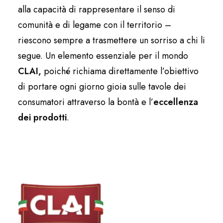
alla capacità di rappresentare il senso di
comunità e di legame con il territorio –
riescono sempre a trasmettere un sorriso a chi li
segue. Un elemento essenziale per il mondo
CLAI,
poiché richiama direttamente l’obiettivo
di portare ogni giorno gioia sulle tavole dei
consumatori attraverso la bontà e l’
eccellenza
dei prodotti
.