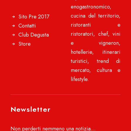
enogastronomico,
cucina del territorio,
Sito Pre 2017
ristoranti e
Contatti
ristoratori, chef, vini
Club Degusta
e vigneron,
Store
hotellerie, itinerari
turistici, trend di
mercato, cultura e
lifestyle.
Newsletter
Non perderti nemmeno una notizia…