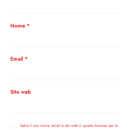
Nome
*
Email
*
Sito web
Salva il mio nome, email e sito web in questo browser per la