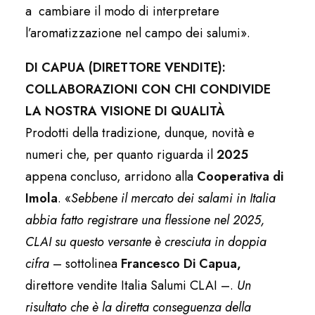
a cambiare il modo di interpretare
l’aromatizzazione nel campo dei salumi».
DI CAPUA (DIRETTORE VENDITE):
COLLABORAZIONI CON CHI CONDIVIDE
LA NOSTRA VISIONE DI QUALITÀ
Prodotti della tradizione, dunque, novità e
numeri che, per quanto riguarda il
2025
appena concluso, arridono alla
Cooperativa di
Imola
. «
Sebbene il mercato dei salami in Italia
abbia fatto registrare una flessione nel 2025,
CLAI su questo versante è cresciuta in doppia
cifra
– sottolinea
Francesco Di Capua,
direttore vendite Italia Salumi CLAI –.
Un
risultato che è la diretta conseguenza della