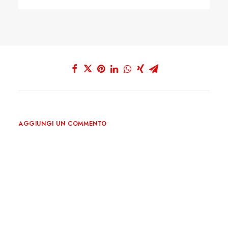
AGGIUNGI UN COMMENTO