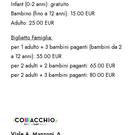
Infant (0-2 anni): gratuito
Bambino (fino a 12 anni): 15.00 EUR
Adulto: 25.00 EUR
Biglietto Famiglia:
per 1 adulto + 3 bambini paganti (bambini da 2
a 12 anni): 55.00 EUR
per 2 adulti + 2 bambini paganti: 65.00 EUR
per 2 adulti + 3 bambini paganti: 80.00 EUR
Viale A. Manzoni, 6