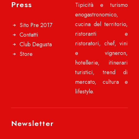
Press
Tipicità e turismo
enogastronomico,
cucina del territorio,
Sito Pre 2017
ristoranti e
Contatti
ristoratori, chef, vini
Club Degusta
e vigneron,
Store
hotellerie, itinerari
turistici, trend di
mercato, cultura e
lifestyle.
Newsletter