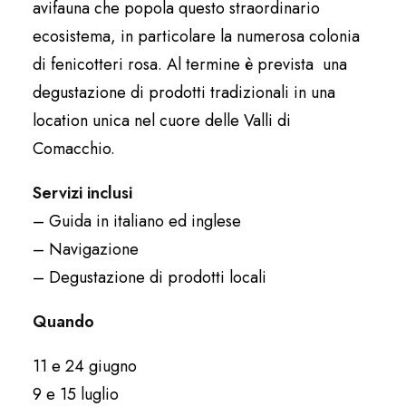
avifauna che popola questo straordinario
ecosistema, in particolare la numerosa colonia
di fenicotteri rosa. Al termine è prevista una
degustazione di prodotti tradizionali in una
location unica nel cuore delle Valli di
Comacchio.
Servizi inclusi
– Guida in italiano ed inglese
– Navigazione
– Degustazione di prodotti locali
Quando
11 e 24 giugno
9 e 15 luglio