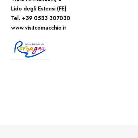
Lido degli Estensi (FE)
Tel. +39 0533 307030
www.visitcomacchio.it