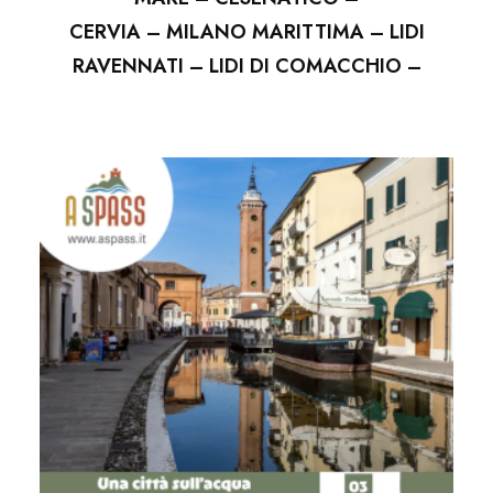
CERVIA – MILANO MARITTIMA – LIDI
RAVENNATI – LIDI DI COMACCHIO –