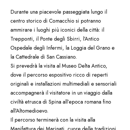
Durante una piacevole passeggiata lungo il
centro storico di Comacchio si potranno
ammirare i luoghi più iconici della città: il
Trepponti, il Ponte degli Sbirri, l’Antico
Ospedale degli Infermi, la Loggia del Grano e
la Cattedrale di San Cassiano.
Si prevedrà la visita al Museo Delta Antico,
dove il percorso espositivo ricco di reperti
originali e installazioni multimediali e sensoriali
accompagnerà il visitatore in un viaggio dalla
civiltà etrusca di Spina all’epoca romana fino
all’Altomedioevo.
Il percorso terminerà con la visita alla
Manifattura dei Marinati, cuore delle tradizioni