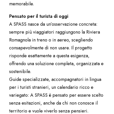
memorabile.
Pensato per il turista di oggi
A SPASS nasce da un’osservazione concreta:
sempre più viaggiatori raggiungono la Riviera
Romagnola in treno o in aereo, scegliendo
consapevolmente di non usare. Il progetto
risponde esattamente a questa esigenza,
offrendo una soluzione completa, organizzata e
sostenibile.
Guide specializzate, accompagnatori in lingua
per i turisti stranieri, un calendario ricco e
variegato: A SPASS è pensato per essere scelto
senza esitazioni, anche da chi non conosce il
territorio e vuole viverlo senza pensieri.