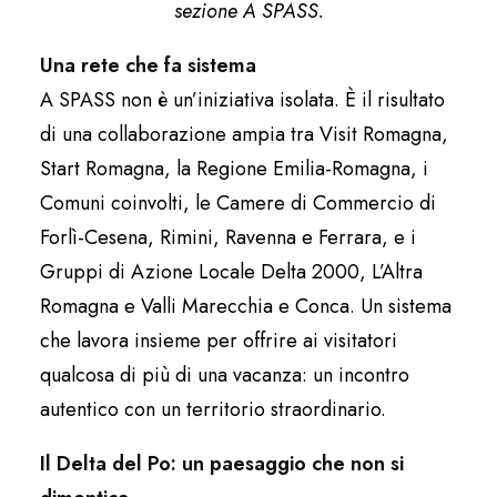
sezione A SPASS.
Una rete che fa sistema
A SPASS non è un’iniziativa isolata. È il risultato
di una collaborazione ampia tra Visit Romagna,
Start Romagna, la Regione Emilia-Romagna, i
Comuni coinvolti, le Camere di Commercio di
Forlì-Cesena, Rimini, Ravenna e Ferrara, e i
Gruppi di Azione Locale Delta 2000, L’Altra
Romagna e Valli Marecchia e Conca. Un sistema
che lavora insieme per offrire ai visitatori
qualcosa di più di una vacanza: un incontro
autentico con un territorio straordinario.
Il Delta del Po: un paesaggio che non si