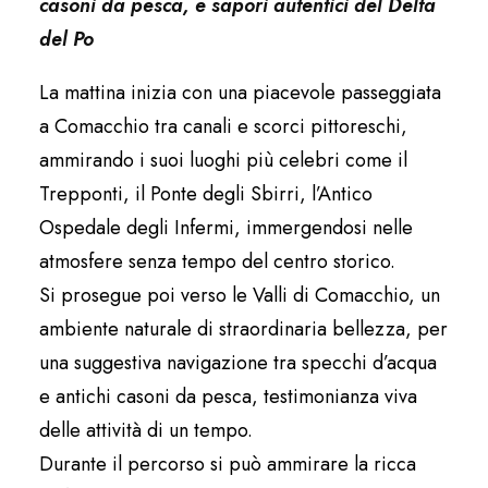
casoni da pesca, e sapori autentici del Delta
del Po
La mattina inizia con una piacevole passeggiata
a Comacchio tra canali e scorci pittoreschi,
ammirando i suoi luoghi più celebri come il
Trepponti, il Ponte degli Sbirri, l’Antico
Ospedale degli Infermi, immergendosi nelle
atmosfere senza tempo del centro storico.
Si prosegue poi verso le Valli di Comacchio, un
ambiente naturale di straordinaria bellezza, per
una suggestiva navigazione tra specchi d’acqua
e antichi casoni da pesca, testimonianza viva
delle attività di un tempo.
Durante il percorso si può ammirare la ricca