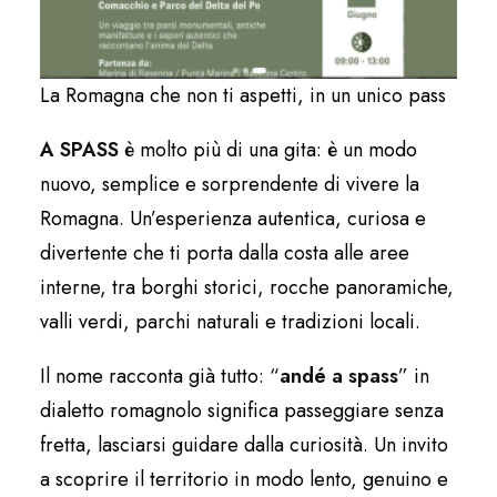
La Romagna che non ti aspetti, in un unico pass
A SPASS
è molto più di una gita: è un modo
nuovo, semplice e sorprendente di vivere la
Romagna. Un’esperienza autentica, curiosa e
divertente che ti porta dalla costa alle aree
interne, tra borghi storici, rocche panoramiche,
valli verdi, parchi naturali e tradizioni locali.
Il nome racconta già tutto: “
andé a spass
” in
dialetto romagnolo significa passeggiare senza
fretta, lasciarsi guidare dalla curiosità. Un invito
a scoprire il territorio in modo lento, genuino e