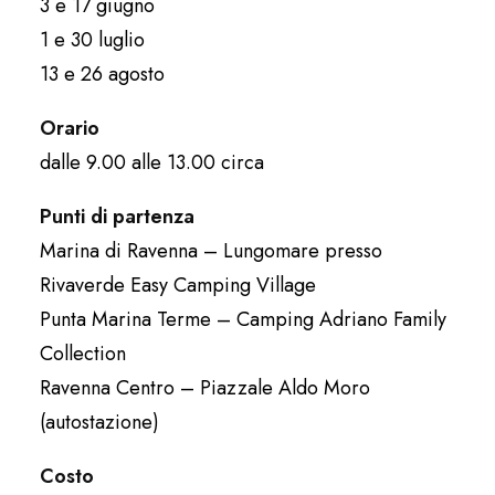
3 e 17 giugno
1 e 30 luglio
13 e 26 agosto
Orario
dalle 9.00 alle 13.00 circa
Punti di partenza
Marina di Ravenna – Lungomare presso
Rivaverde Easy Camping Village
Punta Marina Terme – Camping Adriano Family
Collection
Ravenna Centro – Piazzale Aldo Moro
(autostazione)​
Costo