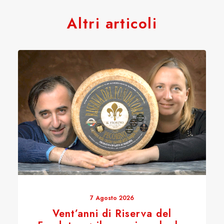
Altri articoli
7 Agosto 2026
Vent’anni di Riserva del