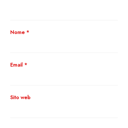
Nome
*
Email
*
Sito web