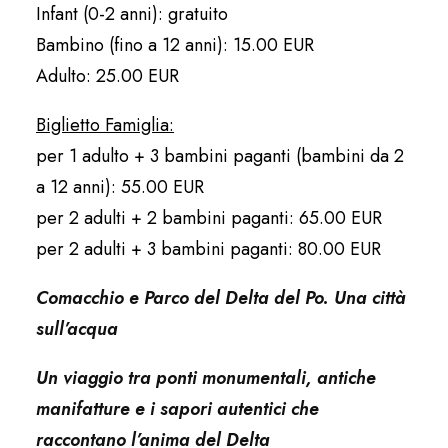
Infant (0-2 anni): gratuito
Bambino (fino a 12 anni): 15.00 EUR
Adulto: 25.00 EUR
Biglietto Famiglia:
per 1 adulto + 3 bambini paganti (bambini da 2
a 12 anni): 55.00 EUR
per 2 adulti + 2 bambini paganti: 65.00 EUR
per 2 adulti + 3 bambini paganti: 80.00 EUR
Comacchio e Parco del Delta del Po. Una città
sull’acqua​​
Un viaggio tra ponti monumentali, antiche
manifatture e i sapori autentici che
raccontano l’anima del Delta