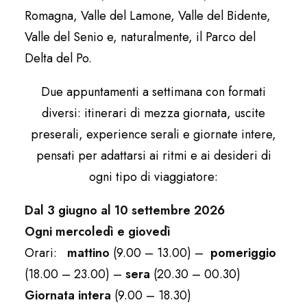
Romagna, Valle del Lamone, Valle del Bidente,
Valle del Senio e, naturalmente, il Parco del
Delta del Po.
Due appuntamenti a settimana con formati
diversi: itinerari di mezza giornata, uscite
preserali, experience serali e giornate intere,
pensati per adattarsi ai ritmi e ai desideri di
ogni tipo di viaggiatore:
Dal 3 giugno al 10 settembre 2026
Ogni mercoledì e giovedì
Orari:
mattino
(9.00 – 13.00) –
pomeriggio
(18.00 – 23.00) –
sera
(20.30 – 00.30)
Giornata intera
(9.00 – 18.30)