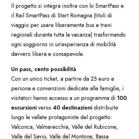
Il progetto si integra inoltre con lo SmartPass e
il Rail SmartPass di Start Romagna (titoli di
viaggio per usare liberamente bus e treni
regionali durante tutta la vacanza) trasformando
ogni soggiorno in un’esperienza di mobilità
davvero libera e consapevole.​
Un pass, cento possibilità
Con un unico ticket, a partire da 25 euro a
persona e convenzioni dedicate alle famiglie, i
visitatori hanno accesso a un programma di
100
escursioni
verso
40 destinazioni
distribuite
lungo le vallate protagoniste del progetto:
Valconca, Valmarecchia, Valle del Rubicone,
Valle del Savio, Valle del Montone, Bassa