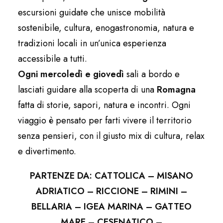
escursioni guidate che unisce mobilità
sostenibile, cultura, enogastronomia, natura e
tradizioni locali in un’unica esperienza
accessibile a tutti.​
Ogni mercoledì e giovedì
sali a bordo e
lasciati guidare alla scoperta di una
Romagna
fatta di storie, sapori, natura e incontri. Ogni
viaggio è pensato per farti vivere il territorio
senza pensieri, con il giusto mix di cultura, relax
e divertimento.
PARTENZE DA: CATTOLICA – MISANO
ADRIATICO – RICCIONE – RIMINI –
BELLARIA – IGEA MARINA – GATTEO
MARE – CESENATICO –