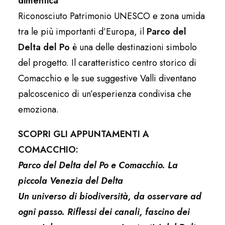
dimentica
Riconosciuto Patrimonio UNESCO e zona umida
tra le più importanti d’Europa, il
Parco del
Delta del Po
è una delle destinazioni simbolo
del progetto. Il caratteristico centro storico di
Comacchio e le sue suggestive Valli diventano
palcoscenico di un’esperienza condivisa che
emoziona.
SCOPRI GLI APPUNTAMENTI A
COMACCHIO:
Parco del Delta del Po e Comacchio. La
piccola Venezia del Delta
Un universo di biodiversità, da osservare ad
ogni passo. Riflessi dei canali, fascino dei