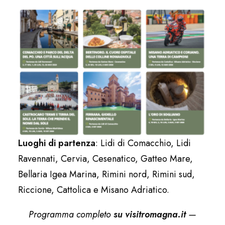
Luoghi di partenza
: Lidi di Comacchio, Lidi
Ravennati, Cervia, Cesenatico, Gatteo Mare,
Bellaria Igea Marina, Rimini nord, Rimini sud,
Riccione, Cattolica e Misano Adriatico.
Programma completo
su visitromagna.it
—