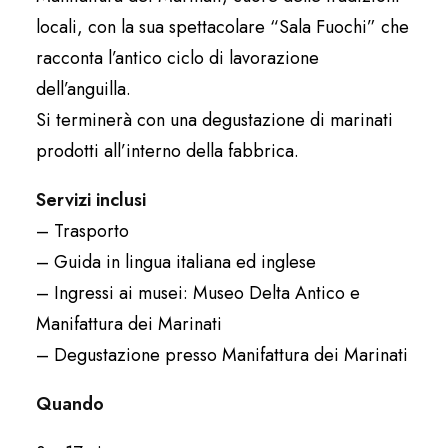
locali, con la sua spettacolare “Sala Fuochi” che
racconta l’antico ciclo di lavorazione
dell’anguilla.
Si terminerà con una degustazione di marinati
prodotti all’interno della fabbrica.
Servizi inclusi
– Trasporto
– Guida in lingua italiana ed inglese
– Ingressi ai musei: Museo Delta Antico e
Manifattura dei Marinati
– Degustazione presso Manifattura dei Marinati
Quando