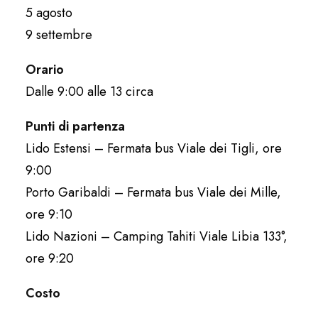
5 agosto
9 settembre
Orario
Dalle 9:00 alle 13 circa
Punti di partenza
Lido Estensi – Fermata bus Viale dei Tigli, ore
9:00
Porto Garibaldi – Fermata bus Viale dei Mille,
ore 9:10
Lido Nazioni – Camping Tahiti Viale Libia 133°,
ore 9:20
Costo