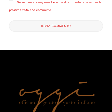
Salva il mio nome, email e sito web in questo browser per la
prossima volta che commento.