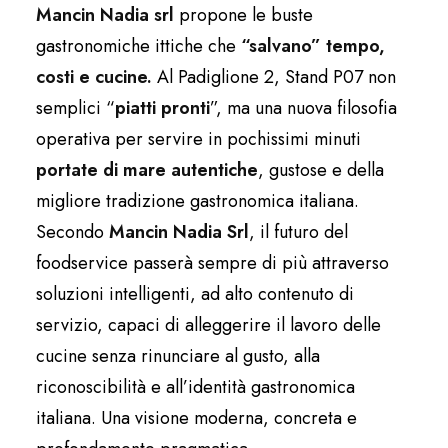
Mancin Nadia srl
propone le buste
gastronomiche ittiche che
“salvano” tempo,
costi e cucine.
Al Padiglione 2, Stand P07 non
semplici “
piatti pronti
”, ma una nuova filosofia
operativa per servire in pochissimi minuti
portate di mare autentiche
, gustose e della
migliore tradizione gastronomica italiana.
Secondo
Mancin Nadia Srl
, il futuro del
foodservice passerà sempre di più attraverso
soluzioni intelligenti, ad alto contenuto di
servizio, capaci di alleggerire il lavoro delle
cucine senza rinunciare al gusto, alla
riconoscibilità e all’identità gastronomica
italiana. Una visione moderna, concreta e