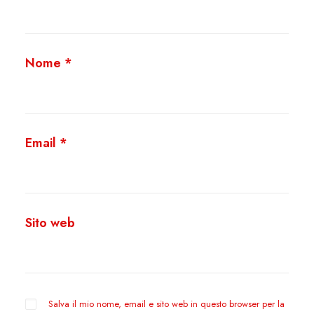
Nome
*
Email
*
Sito web
Salva il mio nome, email e sito web in questo browser per la