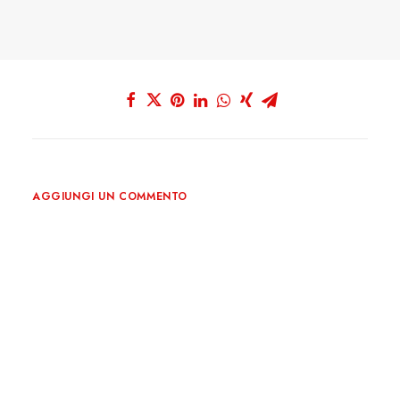
AGGIUNGI UN COMMENTO