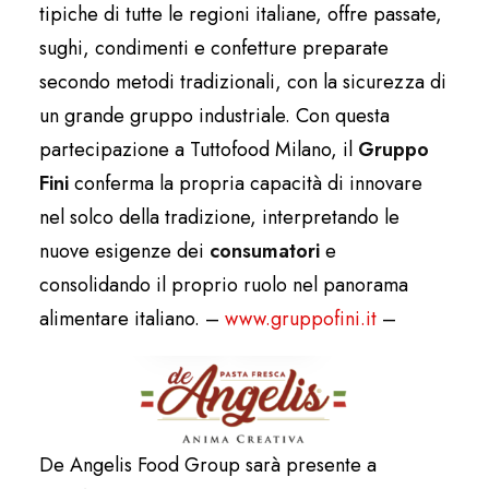
tipiche di tutte le regioni italiane, offre passate,
sughi, condimenti e confetture preparate
secondo metodi tradizionali, con la sicurezza di
un grande gruppo industriale. Con questa
partecipazione a Tuttofood Milano, il
Gruppo
Fini
conferma la propria capacità di innovare
nel solco della tradizione, interpretando le
nuove esigenze dei
consumatori
e
consolidando il proprio ruolo nel panorama
alimentare italiano. –
www.gruppofini.it
–
De Angelis Food Group sarà presente a