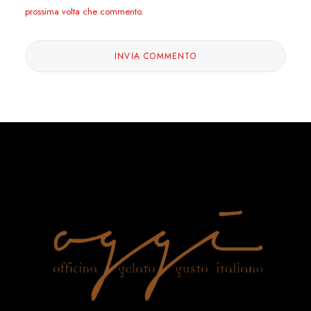
prossima volta che commento.