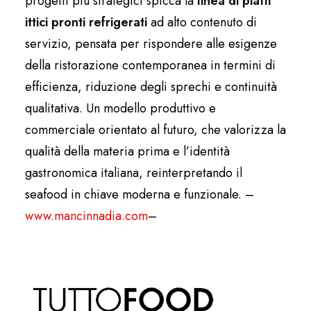
progetti più strategici spicca la
linea di piatti
ittici pronti refrigerati
ad alto contenuto di
servizio, pensata per rispondere alle esigenze
della ristorazione contemporanea in termini di
efficienza, riduzione degli sprechi e continuità
qualitativa. Un modello produttivo e
commerciale orientato al futuro, che valorizza la
qualità della materia prima e l’identità
gastronomica italiana, reinterpretando il
seafood in chiave moderna e funzionale. –
www.mancinnadia.com
–