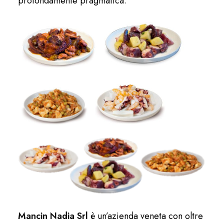
profondamente pragmatica.
Mancin Nadia Srl
è un’azienda veneta con oltre