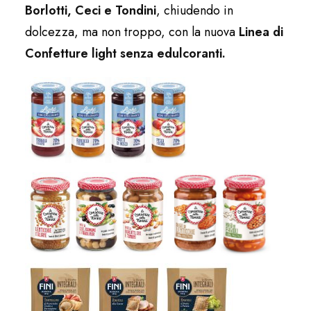
Borlotti, Ceci e Tondini
, chiudendo in
dolcezza, ma non troppo, con la nuova
Linea di
Confetture light senza edulcoranti.