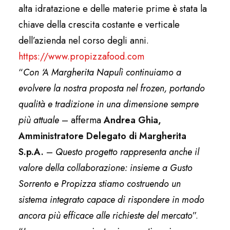
alta idratazione e delle materie prime è stata la
chiave della crescita costante e verticale
dell’azienda nel corso degli anni.
https://www.propizzafood.com
“
Con ‘A Margherita Napulì continuiamo a
evolvere la nostra proposta nel frozen, portando
qualità e tradizione in una dimensione sempre
più attuale
– afferma
Andrea Ghia,
Amministratore Delegato di Margherita
S.p.A.
–
Questo progetto rappresenta anche il
valore della collaborazione: insieme a Gusto
Sorrento e Propizza stiamo costruendo un
sistema integrato capace di rispondere in modo
ancora più efficace alle richieste del mercato
”.