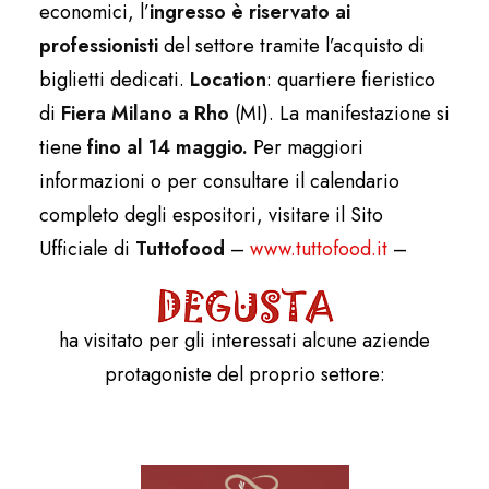
economici, l’
ingresso è riservato ai
professionisti
del settore tramite l’acquisto di
biglietti dedicati.
Location
: quartiere fieristico
di
Fiera Milano a Rho
(MI). La manifestazione si
tiene
fino al 14 maggio.
Per maggiori
informazioni o per consultare il calendario
completo degli espositori, visitare il Sito
Ufficiale di
Tuttofood
–
www.tuttofood.it
–
ha visitato per gli interessati alcune aziende
protagoniste del proprio settore: