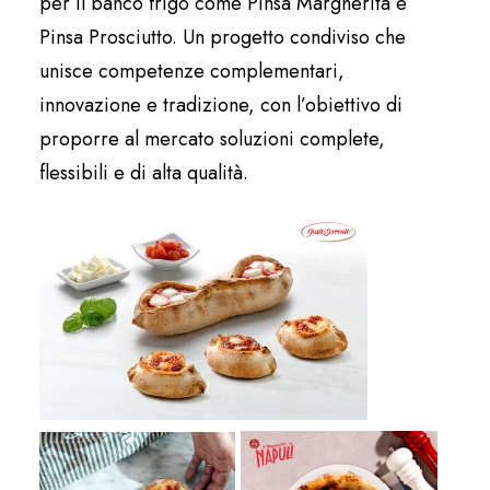
per il banco frigo come Pinsa Margherita e
Pinsa Prosciutto. Un progetto condiviso che
unisce competenze complementari,
innovazione e tradizione, con l’obiettivo di
proporre al mercato soluzioni complete,
flessibili e di alta qualità.