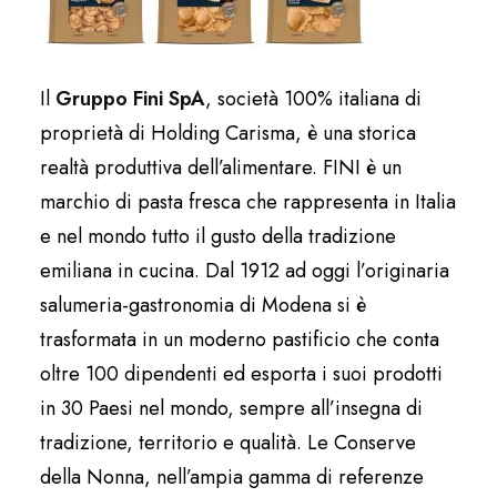
Il
Gruppo Fini SpA
, società 100% italiana di
proprietà di Holding Carisma, è una storica
realtà produttiva dell’alimentare. FINI è un
marchio di pasta fresca che rappresenta in Italia
e nel mondo tutto il gusto della tradizione
emiliana in cucina. Dal 1912 ad oggi l’originaria
salumeria-gastronomia di Modena si è
trasformata in un moderno pastificio che conta
oltre 100 dipendenti ed esporta i suoi prodotti
in 30 Paesi nel mondo, sempre all’insegna di
tradizione, territorio e qualità. Le Conserve
della Nonna, nell’ampia gamma di referenze