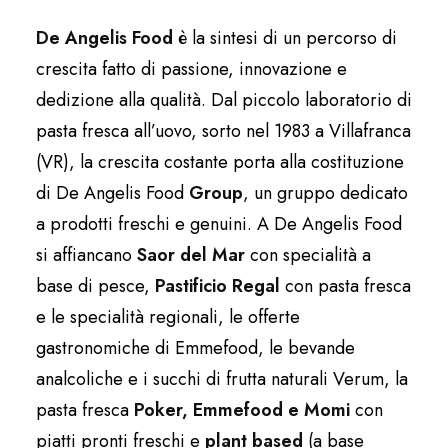
De Angelis Food
è la sintesi di un percorso di
crescita fatto di passione, innovazione e
dedizione alla qualità. Dal piccolo laboratorio di
pasta fresca all’uovo, sorto nel 1983 a Villafranca
(VR), la crescita costante porta alla costituzione
di De Angelis Food
Group
, un gruppo dedicato
a prodotti freschi e genuini. A De Angelis Food
si affiancano
Saor del Mar
con specialità a
base di pesce,
Pastificio Regal
con pasta fresca
e le specialità regionali, le offerte
gastronomiche di Emmefood, le bevande
analcoliche e i succhi di frutta naturali Verum, la
pasta fresca
Poker, Emmefood e Momi
con
piatti pronti freschi e
plant based
(a base