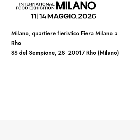
Milano, quartiere fieristico Fiera Milano a
Rho
SS del Sempione, 28 20017 Rho (Milano)