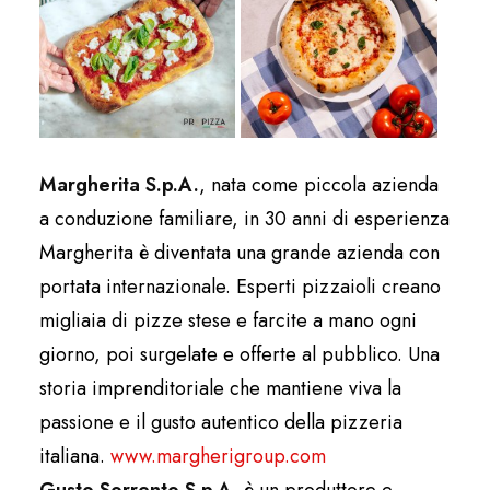
Margherita S.p.A.
, nata come piccola azienda
a conduzione familiare, in 30 anni di esperienza
Margherita è diventata una grande azienda con
portata internazionale. Esperti pizzaioli creano
migliaia di pizze stese e farcite a mano ogni
giorno, poi surgelate e offerte al pubblico. Una
storia imprenditoriale che mantiene viva la
passione e il gusto autentico della pizzeria
italiana.
www.margherigroup.com