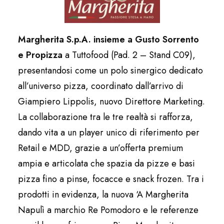
Margherita S.p.A.
insieme a Gusto Sorrento
e Propizza
a Tuttofood (Pad. 2 – Stand C09),
presentandosi come un polo sinergico dedicato
all’universo pizza, coordinato dall’arrivo di
Giampiero Lippolis, nuovo Direttore Marketing.
La collaborazione tra le tre realtà si rafforza,
dando vita a un player unico di riferimento per
Retail e MDD, grazie a un’offerta premium
ampia e articolata che spazia da pizze e basi
pizza fino a pinse, focacce e snack frozen. Tra i
prodotti in evidenza, la nuova ‘A Margherita
Napulì a marchio Re Pomodoro e le referenze