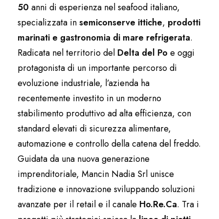
50
anni di esperienza nel seafood italiano,
specializzata in
semiconserve ittiche
,
prodotti
marinati e gastronomia di mare
refrigerata
.
Radicata nel territorio del
Delta del Po
e oggi
protagonista di un importante percorso di
evoluzione industriale, l’azienda ha
recentemente investito in un moderno
stabilimento produttivo ad alta efficienza, con
standard elevati di sicurezza alimentare,
automazione e controllo della catena del freddo.
Guidata da una nuova generazione
imprenditoriale, Mancin Nadia Srl unisce
tradizione e innovazione sviluppando soluzioni
avanzate per il retail e il canale
Ho.Re.Ca
. Tra i