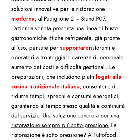
soluzioni innovative per la ristorazione
moderna
, al Padiglione 2 – Stand P07.
L’azienda veneta presenta una linea di buste
gastronomiche ittiche refrigerate, già pronte
all’uso, pensate per
supportare
ristoranti e
operatori a fronteggiare carenza di personale,
aumento dei costi e difficoltà gestionali. Le
preparazioni, che includono piatti
legati alla
cucina tradizionale italiana,
consentono di
ridurre tempi, sprechi e consumi energetici,
garantendo al tempo stesso qualità e continuità
del servizio.
Una soluzione concreta per una
ristorazione sempre più sotto pressione.
La
ristorazione è sotto pressione? A Tuttofood