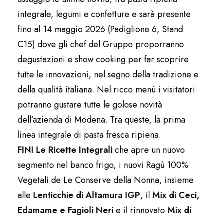
integrale, legumi e confetture e sarà presente
fino al 14 maggio 2026 (Padiglione 6, Stand
C15) dove gli chef del Gruppo proporranno
degustazioni e show cooking per far scoprire
tutte le innovazioni, nel segno della tradizione e
della qualità italiana. Nel ricco menù i visitatori
potranno gustare tutte le golose novità
dell’azienda di Modena. Tra queste, la prima
linea integrale di pasta fresca ripiena.
FINI Le Ricette Integrali
che apre un nuovo
segmento nel banco frigo, i nuovi Ragù 100%
Vegetali de Le Conserve della Nonna, insieme
alle
Lenticchie di Altamura IGP
, il
Mix di Ceci,
Edamame e Fagioli Neri
e il rinnovato
Mix di