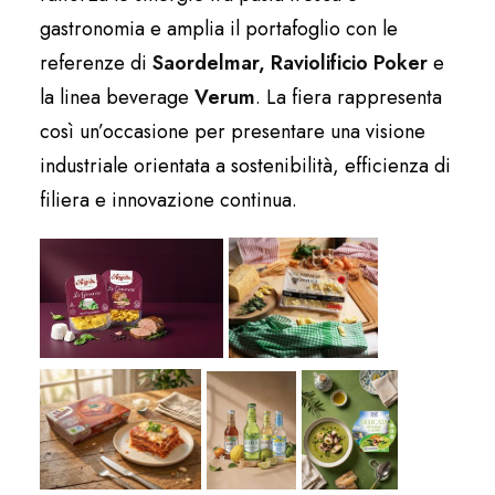
gastronomia e amplia il portafoglio con le
referenze di
Saordelmar, Raviolificio Poker
e
la linea beverage
Verum
. La fiera rappresenta
così un’occasione per presentare una visione
industriale orientata a sostenibilità, efficienza di
filiera e innovazione continua.