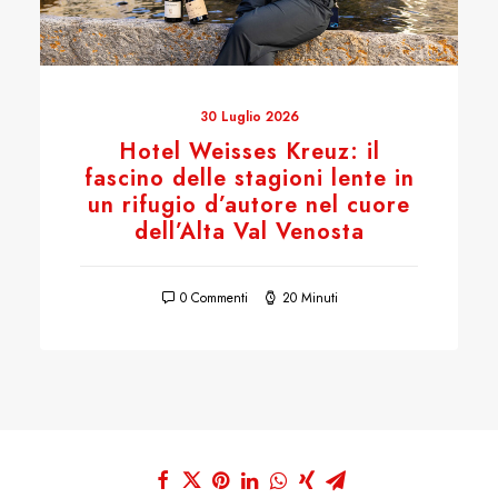
30 Luglio 2026
Hotel Weisses Kreuz: il
fascino delle stagioni lente in
un rifugio d’autore nel cuore
dell’Alta Val Venosta
0 Commenti
20 Minuti