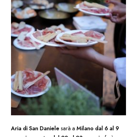
Aria di San Daniele
sarà a
Milano dal 6 al 9