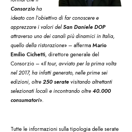
Consorzio
ha
ideato con l’obiettivo di far conoscere e
apprezzare i valori del
San Daniele DOP
attraverso uno dei canali più dinamici in Italia,
quello della ristorazione
» – afferma
Mario
Emilio Cichetti
, direttore generale del
Consorzio – «
Il tour, avviato per la prima volta
nel 2017, ha infatti generato, nelle prime sei
edizioni, oltre
250 serate
visitando altrettanti
selezionati locali e incontrando oltre
40.000
consumatori
».
Tutte le informazioni sulla tipologia delle serate