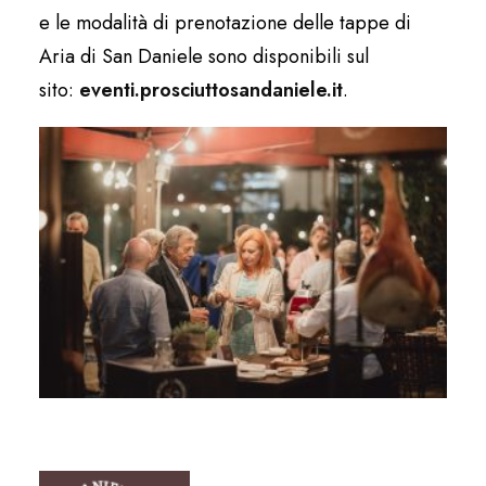
e le modalità di prenotazione delle tappe di
Aria di San Daniele sono disponibili sul
sito:
eventi.prosciuttosandaniele.it
.