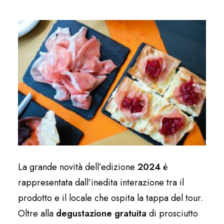
La grande novità dell’edizione
2024
è
rappresentata dall’inedita interazione tra il
prodotto e il locale che ospita la tappa del tour.
Oltre alla
degustazione gratuita
di prosciutto