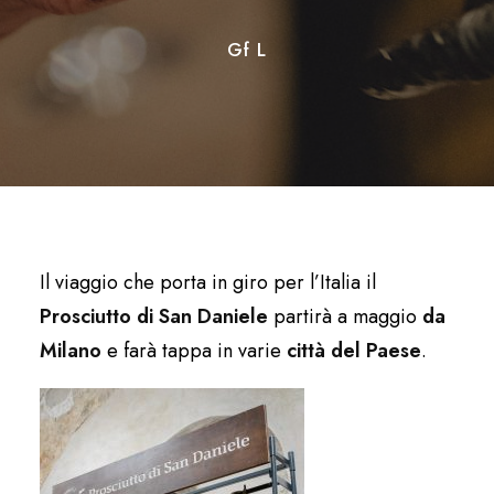
Gf L
Il viaggio che porta in giro per l’Italia il
Prosciutto di San Daniele
partirà a maggio
da
Milano
e farà tappa in varie
città del Paese
.