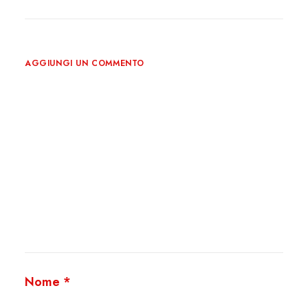
AGGIUNGI UN COMMENTO
Nome
*