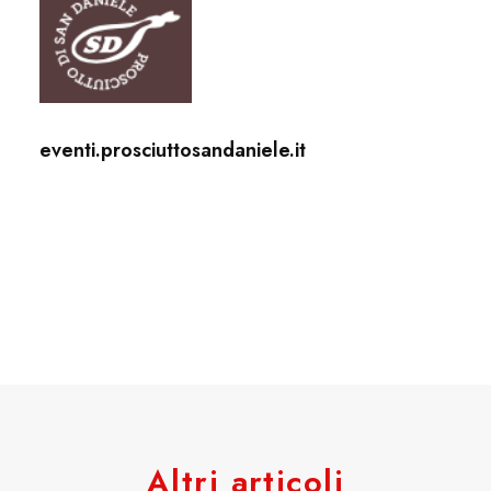
eventi.prosciuttosandaniele.it
Altri articoli