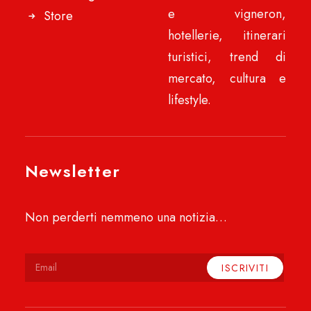
e vigneron,
Store
hotellerie, itinerari
turistici, trend di
mercato, cultura e
lifestyle.
Newsletter
Non perderti nemmeno una notizia…