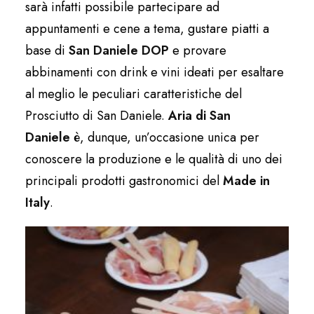
sarà infatti possibile partecipare ad
appuntamenti e cene a tema, gustare piatti a
base di
San Daniele DOP
e provare
abbinamenti con drink e vini ideati per esaltare
al meglio le peculiari caratteristiche del
Prosciutto di San Daniele.
Aria di San
Daniele
è, dunque, un’occasione unica per
conoscere la produzione e le qualità di uno dei
principali prodotti gastronomici del
Made in
Italy
.