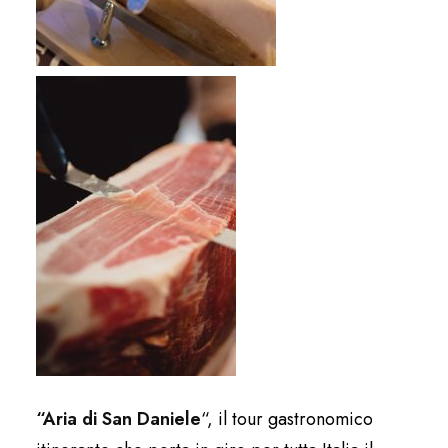
“Aria di San Daniele
“, il tour gastronomico