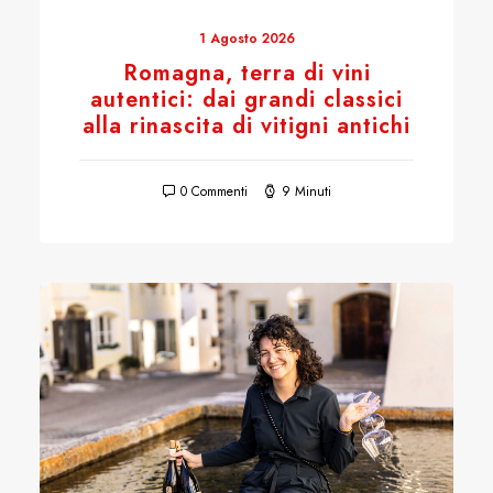
1 Agosto 2026
Romagna, terra di vini
autentici: dai grandi classici
alla rinascita di vitigni antichi
0 Commenti
9 Minuti