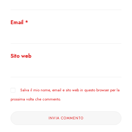
Email
*
Sito web
Salva il mio nome, email e sito web in questo browser per la
prossima volta che commento.