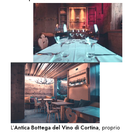
L’
Antica Bottega del Vino di Cortina
, proprio