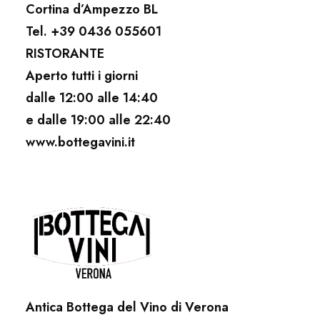
Cortina d’Ampezzo BL
Tel. +39 0436 055601
RISTORANTE
Aperto tutti i giorni
dalle 12:00 alle 14:40
e dalle 19:00 alle 22:40
www.bottegavini.it
Antica Bottega del Vino di Verona