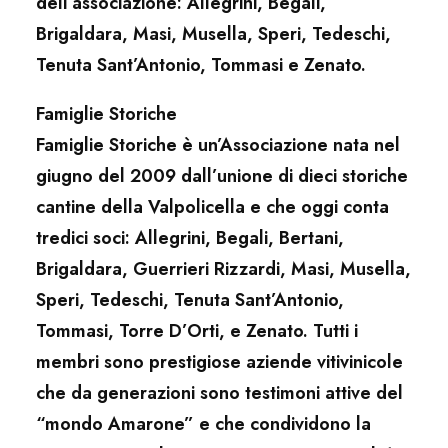
dell’associazione: Allegrini, Begali,
Brigaldara, Masi, Musella, Speri, Tedeschi,
Tenuta Sant’Antonio, Tommasi e Zenato.
Famiglie Storiche
Famiglie Storiche è un’Associazione nata nel
giugno del 2009 dall’unione di dieci storiche
cantine della Valpolicella e che oggi conta
tredici soci: Allegrini, Begali, Bertani,
Brigaldara, Guerrieri Rizzardi, Masi, Musella,
Speri, Tedeschi, Tenuta Sant’Antonio,
Tommasi, Torre D’Orti, e Zenato. Tutti i
membri sono prestigiose aziende vitivinicole
che da generazioni sono testimoni attive del
“mondo Amarone” e che condividono la