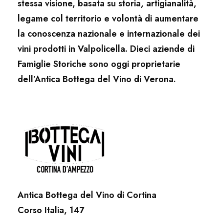
stessa visione, basata su storia, artigianalità,
legame col territorio e volontà di aumentare
la conoscenza nazionale e internazionale dei
vini prodotti in Valpolicella. Dieci aziende di
Famiglie Storiche sono oggi proprietarie
dell’Antica Bottega del Vino di Verona.
Antica Bottega del Vino di Cortina
Corso Italia, 147