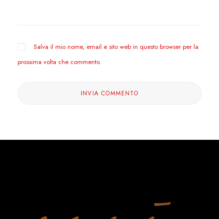
Salva il mio nome, email e sito web in questo browser per la
prossima volta che commento.