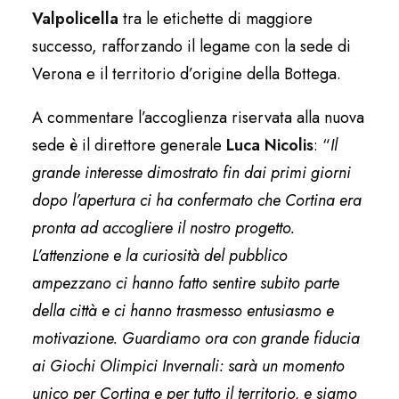
Valpolicella
tra le etichette di maggiore
successo, rafforzando il legame con la sede di
Verona e il territorio d’origine della Bottega.
A commentare l’accoglienza riservata alla nuova
sede è il direttore generale
Luca Nicolis
: “
Il
grande interesse dimostrato fin dai primi giorni
dopo l’apertura ci ha confermato che Cortina era
pronta ad accogliere il nostro progetto.
L’attenzione e la curiosità del pubblico
ampezzano ci hanno fatto sentire subito parte
della città e ci hanno trasmesso entusiasmo e
motivazione. Guardiamo ora con grande fiducia
ai Giochi Olimpici Invernali: sarà un momento
unico per Cortina e per tutto il territorio, e siamo