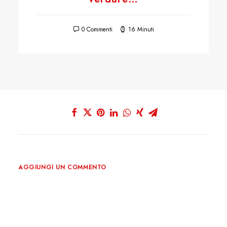
0 Commenti
16 Minuti
AGGIUNGI UN COMMENTO