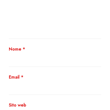
Nome
*
Email
*
Sito web