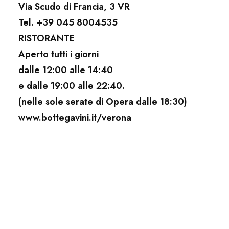
Via Scudo di Francia, 3 VR
Tel. +39 045 8004535
RISTORANTE
Aperto tutti i giorni
dalle 12:00 alle 14:40
e dalle 19:00 alle 22:40.
(nelle sole serate di Opera dalle 18:30)
www.bottegavini.it/verona