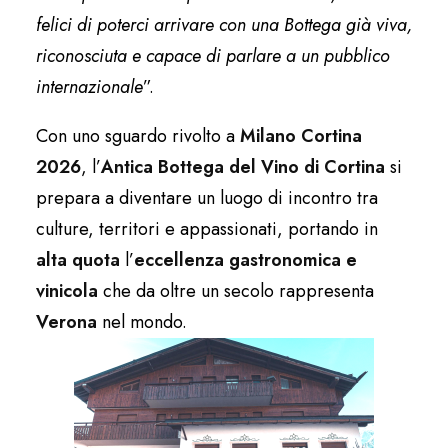
felici di poterci arrivare con una Bottega già viva,
riconosciuta e capace di parlare a un pubblico
internazionale
”.
Con uno sguardo rivolto a
Milano Cortina
2026
, l’
Antica Bottega del Vino di Cortina
si
prepara a diventare un luogo di incontro tra
culture, territori e appassionati, portando in
alta quota
l’
eccellenza gastronomica e
vinicola
che da oltre un secolo rappresenta
Verona
nel mondo.