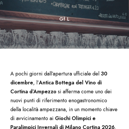
Gf L
A pochi giorni dall’apertura ufficiale del
30
dicembre
, l’
Antica Bottega del Vino di
Cortina d’Ampezzo
si afferma come uno dei
nuovi punti di riferimento enogastronomico
della località ampezzana, in un momento chiave
di avvicinamento ai
Giochi Olimpici e
Paralimpici Invernali di Milano Cortina 2026
.