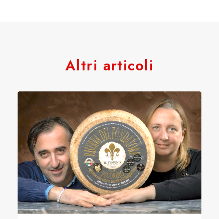
Altri articoli