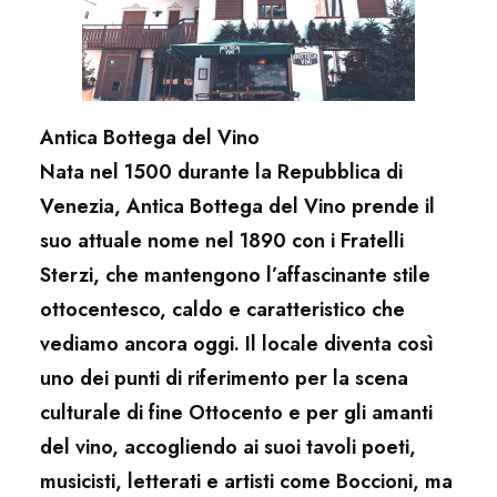
Antica Bottega del Vino
Nata nel 1500 durante la Repubblica di
Venezia, Antica Bottega del Vino prende il
suo attuale nome nel 1890 con i Fratelli
Sterzi, che mantengono l’affascinante stile
ottocentesco, caldo e caratteristico che
vediamo ancora oggi. Il locale diventa così
uno dei punti di riferimento per la scena
culturale di fine Ottocento e per gli amanti
del vino, accogliendo ai suoi tavoli poeti,
musicisti, letterati e artisti come Boccioni, ma