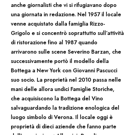
anche giornalisti che vi si rifugiavano dopo
una giornata in redazione. Nel 1957 il locale
venne acquistato dalla famiglia Rizzo-
Grigolo e si concentrò soprattutto sull’attività
di ristorazione fino al 1987 quando
arrivarono sulle scene Severino Barzan, che
successivamente portò il modello della
Bottega a New York con Giovanni Pascucci
suo socio. La proprietà nel 2010 passa nelle
mani delle allora undici Famiglie Storiche,
che acquisiscono la Bottega del Vino
salvaguardando la tradizione enologica del
luogo simbolo di Verona. Il locale oggi è
proprietà di dieci aziende che fanno parte