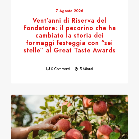
7 Agosto 2026
Vent’anni di Riserva del
Fondatore: il pecorino che ha
cambiato la storia dei
formaggi festeggia con “sei
stelle” al Great Taste Awards
0 Commenti
5 Minuti