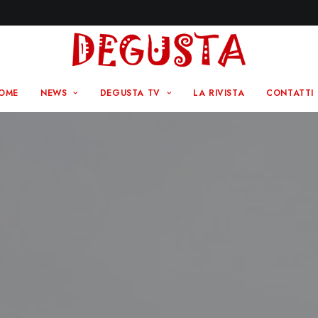
OME
NEWS
DEGUSTA TV
LA RIVISTA
CONTATTI