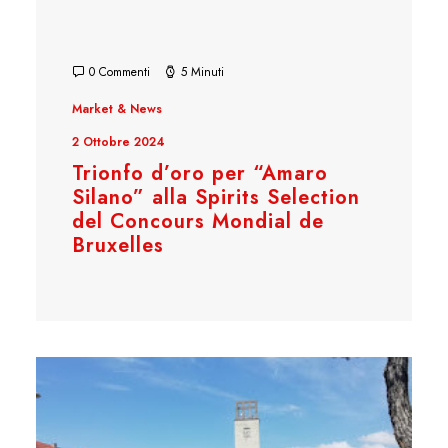
0 Commenti
5 Minuti
Market & News
2 Ottobre 2024
Trionfo d’oro per “Amaro
Silano” alla Spirits Selection
del Concours Mondial de
Bruxelles