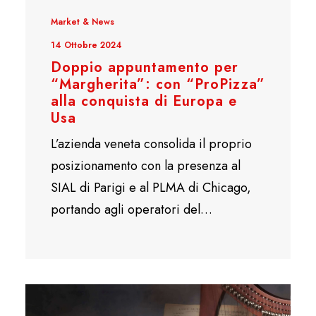
Market & News
14 Ottobre 2024
Doppio appuntamento per
“Margherita”: con “ProPizza”
alla conquista di Europa e
Usa
L’azienda veneta consolida il proprio
posizionamento con la presenza al
SIAL di Parigi e al PLMA di Chicago,
portando agli operatori del…