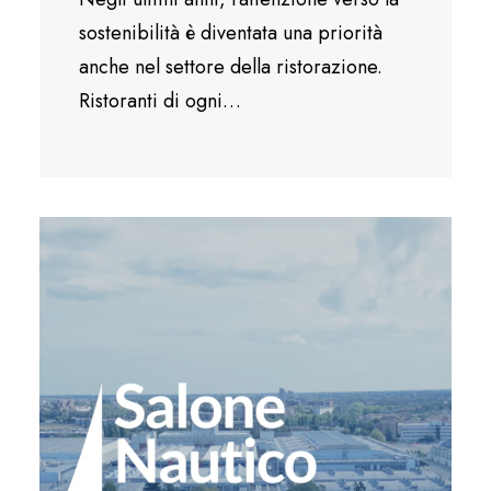
sostenibilità è diventata una priorità
anche nel settore della ristorazione.
Ristoranti di ogni…