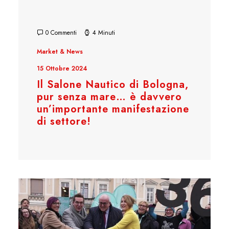
0 Commenti
4 Minuti
Market & News
15 Ottobre 2024
Il Salone Nautico di Bologna,
pur senza mare… è davvero
un’importante manifestazione
di settore!