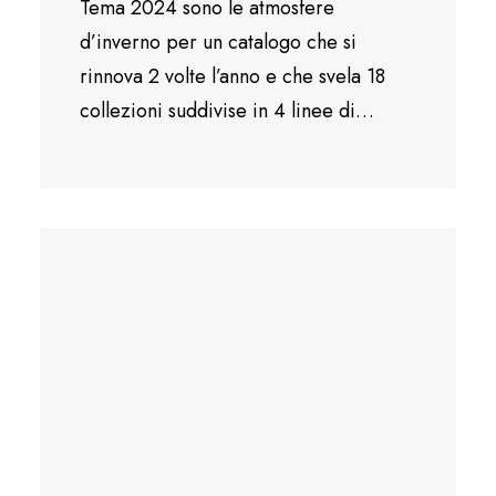
Tema 2024 sono le atmosfere
d’inverno per un catalogo che si
rinnova 2 volte l’anno e che svela 18
collezioni suddivise in 4 linee di…