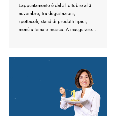
L’appuntamento è dal 31 ottobre al 3
novembre, tra degustazioni,
spettacoli, stand di prodotti tipici,
menù a tema e musica. A inaugurare…