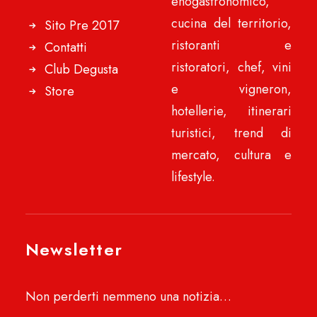
enogastronomico,
cucina del territorio,
Sito Pre 2017
ristoranti e
Contatti
ristoratori, chef, vini
Club Degusta
e vigneron,
Store
hotellerie, itinerari
turistici, trend di
mercato, cultura e
lifestyle.
Newsletter
Non perderti nemmeno una notizia…