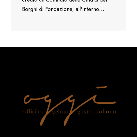
Borghi di Fondazione, all'interno…