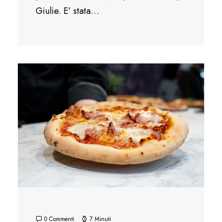
Giulie. E’ stata…
0 Commenti
7 Minuti