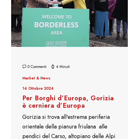
0 Commenti
4 Minuti
Market & News
14 Ottobre 2024
Per Borghi d’Europa, Gorizia
è cerniera d’Europa
Gorizia si trova all'estrema periferia
orientale della pianura friulana alle
pendici del Carso, altopiano delle Alpi