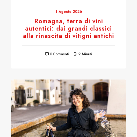
1 Agosto 2026
Romagna, terra di vini
autentici: dai grandi classici
alla rinascita di vitigni antichi
0 Commenti
9 Minuti