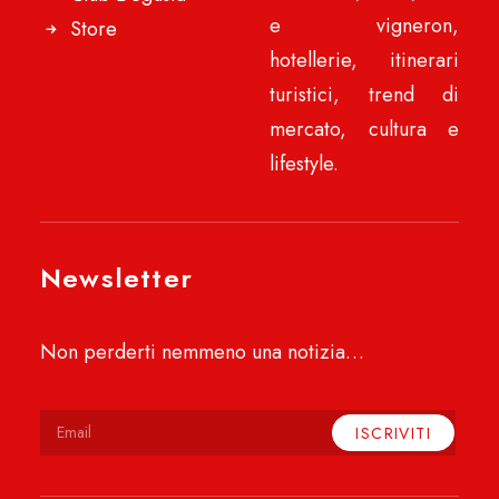
e vigneron,
Store
hotellerie, itinerari
turistici, trend di
mercato, cultura e
lifestyle.
Newsletter
Non perderti nemmeno una notizia…