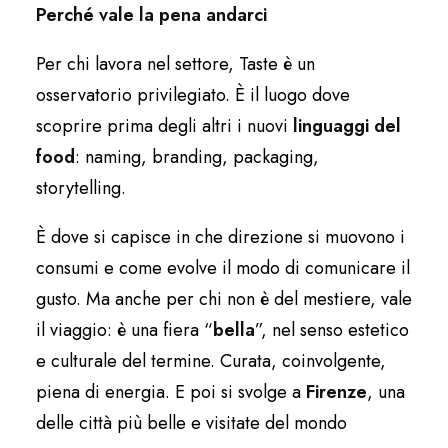
Perché vale la pena andarci
Per chi lavora nel settore, Taste è un
osservatorio privilegiato. È il luogo dove
scoprire prima degli altri i nuovi
linguaggi del
food
: naming, branding, packaging,
storytelling.
È dove si capisce in che direzione si muovono i
consumi e come evolve il modo di comunicare il
gusto. Ma anche per chi non è del mestiere, vale
il viaggio: è una fiera “
bella
”, nel senso estetico
e culturale del termine. Curata, coinvolgente,
piena di energia. E poi si svolge a
Firenze
, una
delle città più belle e visitate del mondo