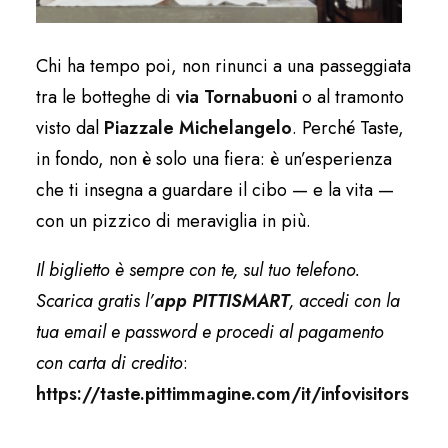
Chi ha tempo poi, non rinunci a una passeggiata
tra le botteghe di
via Tornabuoni
o al tramonto
visto dal
Piazzale Michelangelo
. Perché Taste,
in fondo, non è solo una fiera: è un’esperienza
che ti insegna a guardare il cibo — e la vita —
con un pizzico di meraviglia in più.
Il biglietto è sempre con te, sul tuo telefono.
Scarica gratis l’
app PITTISMART
, accedi con la
tua email e password e procedi al pagamento
con carta di credito
:
https://taste.pittimmagine.com/it/infovisitors