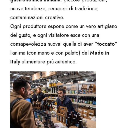
nuove tendenze, recuperi di tradizione,
contaminazioni creative.
Ogni produttore espone come un vero artigiano
del gusto, e ogni visitatore esce con una
consapevolezza nuova: quella di aver “
toccato
”
l’anima (con mano e con palato) del
Made in
Italy
alimentare più autentico.