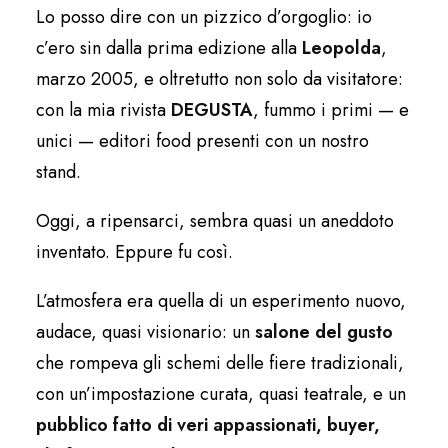
Lo posso dire con un pizzico d’orgoglio: io
c’ero sin dalla prima edizione alla
Leopolda
,
marzo 2005, e oltretutto non solo da visitatore:
con la mia rivista
DEGUSTA
, fummo i primi — e
unici — editori food presenti con un nostro
stand.
Oggi, a ripensarci, sembra quasi un aneddoto
inventato. Eppure fu così.
L’atmosfera era quella di un esperimento nuovo,
audace, quasi visionario: un
salone del gusto
che rompeva gli schemi delle fiere tradizionali,
con un’impostazione curata, quasi teatrale, e un
pubblico fatto di veri appassionati, buyer,