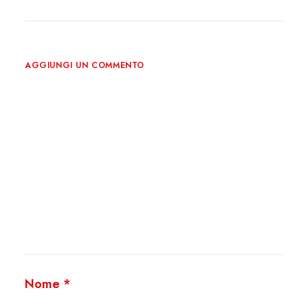
AGGIUNGI UN COMMENTO
Nome
*