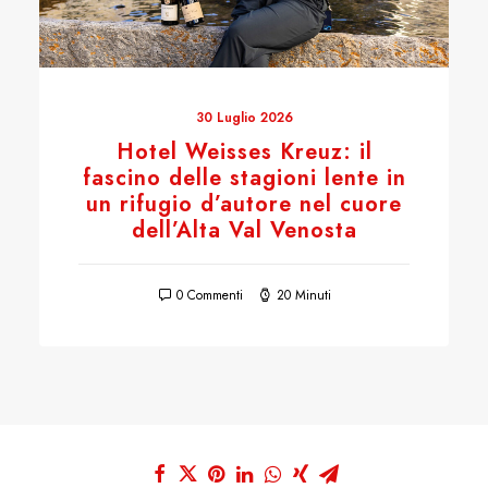
30 Luglio 2026
Hotel Weisses Kreuz: il
fascino delle stagioni lente in
un rifugio d’autore nel cuore
dell’Alta Val Venosta
0 Commenti
20 Minuti