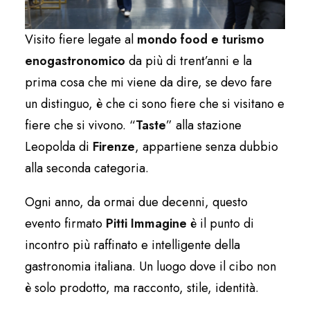
Visito fiere legate al
mondo food e turismo
enogastronomico
da più di trent’anni e la
prima cosa che mi viene da dire, se devo fare
un distinguo, è che ci sono fiere che si visitano e
fiere che si vivono. “
Taste
” alla stazione
Leopolda di
Firenze
, appartiene senza dubbio
alla seconda categoria.
Ogni anno, da ormai due decenni, questo
evento firmato
Pitti Immagine
è il punto di
incontro più raffinato e intelligente della
gastronomia italiana. Un luogo dove il cibo non
è solo prodotto, ma racconto, stile, identità.