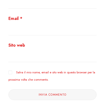
Email
*
Sito web
Salva il mio nome, email e sito web in questo browser per la
prossima volta che commento.