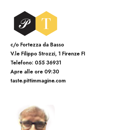
c/o Fortezza da Basso
V.le Filippo Strozzi, 1 Firenze FI
Telefono: 055 36931
Apre alle ore 09:30
taste.pittimmagine.com