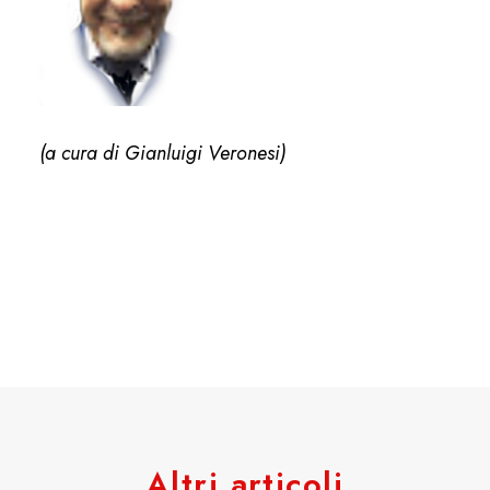
(a cura di Gianluigi Veronesi)
Altri articoli