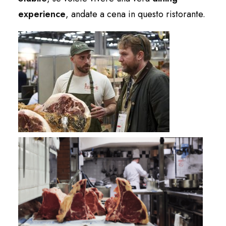
experience
, andate a cena in questo ristorante.