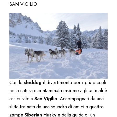
SAN VIGILIO
Con lo
sleddog
il divertimento per i più piccoli
nella natura incontaminata insieme agli animali è
assicurato a
San Vigilio
. Accompagnati da una
slitta trainata da una squadra di amici a quattro
zampe
Siberian Husky
e dalla guida di un