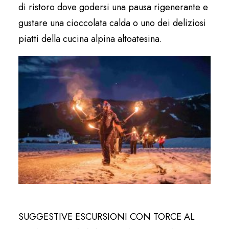
di ristoro dove godersi una pausa rigenerante e
gustare una cioccolata calda o uno dei deliziosi
piatti della cucina alpina altoatesina.
SUGGESTIVE ESCURSIONI CON TORCE AL