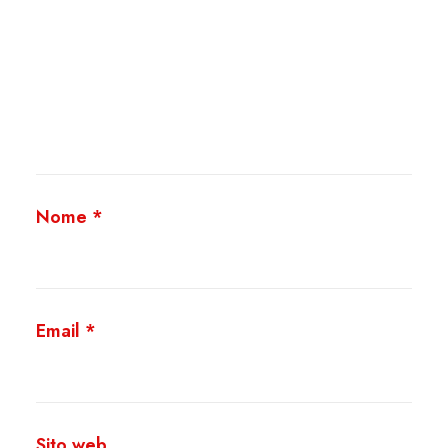
Nome
*
Email
*
Sito web