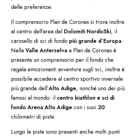
delle preferenze.
Il comprensorio Plan de Corones si trova inoltre
al centro dell’area del
Dolomiti NordicSki
, il
carosello di sci di fondo
più grande d’Europa
.
Nella
Valle Anterselva
a Plan de Corones è
presente un comprensorio per il fondo che
regala emozionanti avventure sugli sci, inoltre è
possibile accedere al centro sportivo invernale
più grande dell’
Alto Adige
, nonché uno dei più
famosi al mondo: il
centro biathlon e sci di
fondo Arena Alto Adige
con i suoi
20
chilometri di piste.
Lungo le piste sono presenti anche molti punti