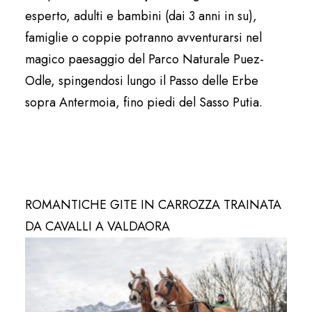
esperto, adulti e bambini (dai 3 anni in su),
famiglie o coppie potranno avventurarsi nel
magico paesaggio del Parco Naturale Puez-
Odle, spingendosi lungo il Passo delle Erbe
sopra Antermoia, fino piedi del Sasso Putia.
ROMANTICHE GITE IN CARROZZA TRAINATA
DA CAVALLI A VALDAORA