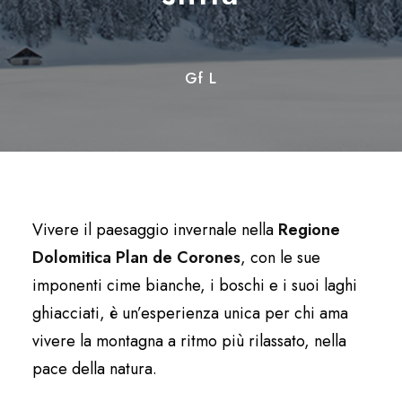
Gf L
Vivere il paesaggio invernale nella
Regione
Dolomitica Plan de Corones
, con le sue
imponenti cime bianche, i boschi e i suoi laghi
ghiacciati, è un’esperienza unica per chi ama
vivere la montagna a ritmo più rilassato, nella
pace della natura.