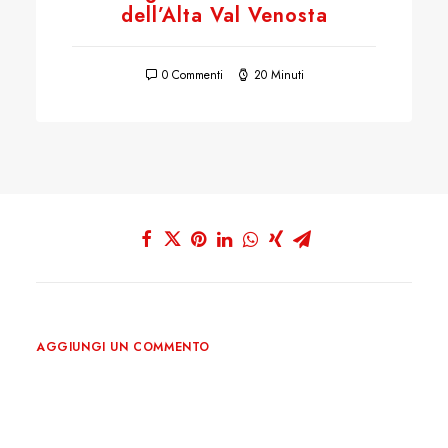
dell’Alta Val Venosta
0 Commenti
20 Minuti
AGGIUNGI UN COMMENTO