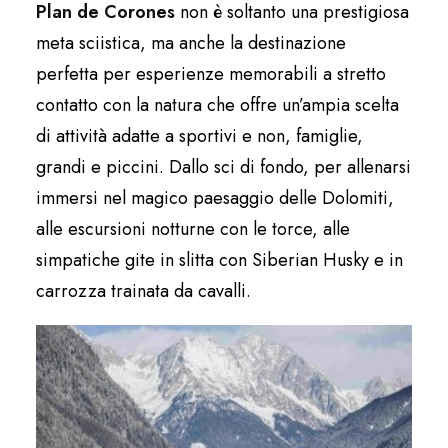
Plan de Corones
non è soltanto una prestigiosa
meta sciistica, ma anche la destinazione
perfetta per esperienze memorabili a stretto
contatto con la natura che offre un’ampia scelta
di attività adatte a sportivi e non, famiglie,
grandi e piccini. Dallo sci di fondo, per allenarsi
immersi nel magico paesaggio delle Dolomiti,
alle escursioni notturne con le torce, alle
simpatiche gite in slitta con Siberian Husky e in
carrozza trainata da cavalli.