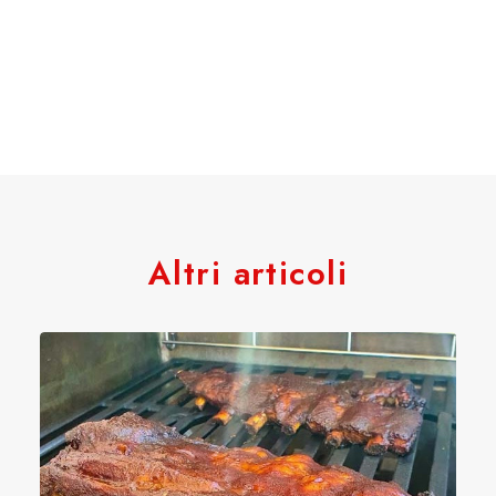
Altri articoli