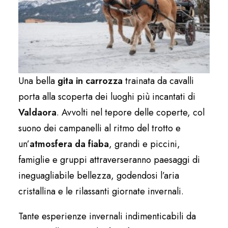
Una bella
gita in carrozza
trainata da cavalli
porta alla scoperta dei luoghi più incantati di
Valdaora
. Avvolti nel tepore delle coperte, col
suono dei campanelli al ritmo del trotto e
un’
atmosfera da fiaba
, grandi e piccini,
famiglie e gruppi attraverseranno paesaggi di
ineguagliabile bellezza, godendosi l’aria
cristallina e le rilassanti giornate invernali.
Tante esperienze invernali indimenticabili da