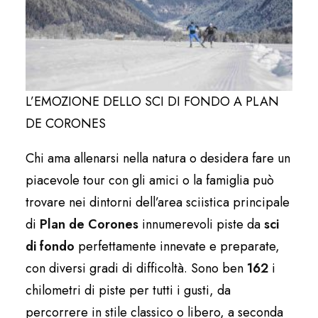
L’EMOZIONE DELLO SCI DI FONDO A PLAN
DE CORONES
Chi ama allenarsi nella natura o desidera fare un
piacevole tour con gli amici o la famiglia può
trovare nei dintorni dell’area sciistica principale
di
Plan de Corones
innumerevoli piste da
sci
di fondo
perfettamente innevate e preparate,
con diversi gradi di difficoltà. Sono ben
162
i
chilometri di piste per tutti i gusti, da
percorrere in stile classico o libero, a seconda