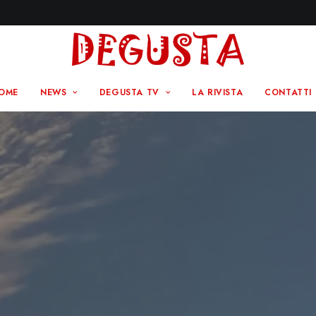
OME
NEWS
DEGUSTA TV
LA RIVISTA
CONTATTI