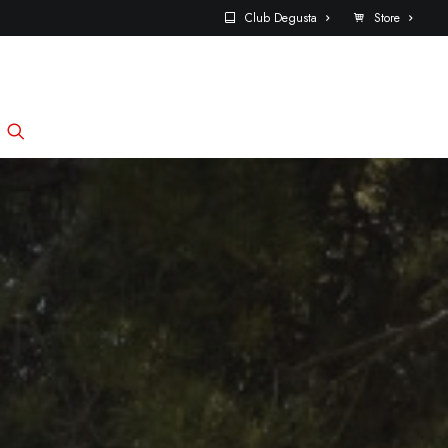
Club Degusta
Store