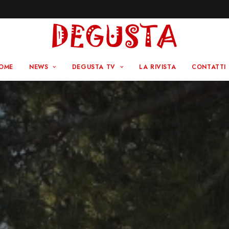
OME
NEWS
DEGUSTA TV
LA RIVISTA
CONTATTI