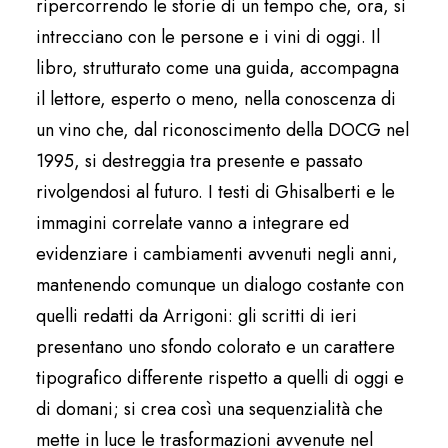
ripercorrendo le storie di un tempo che, ora, si
intrecciano con le persone e i vini di oggi. Il
libro, strutturato come una guida, accompagna
il lettore, esperto o meno, nella conoscenza di
un vino che, dal riconoscimento della DOCG nel
1995, si destreggia tra presente e passato
rivolgendosi al futuro. I testi di Ghisalberti e le
immagini correlate vanno a integrare ed
evidenziare i cambiamenti avvenuti negli anni,
mantenendo comunque un dialogo costante con
quelli redatti da Arrigoni: gli scritti di ieri
presentano uno sfondo colorato e un carattere
tipografico differente rispetto a quelli di oggi e
di domani; si crea così una sequenzialità che
mette in luce le trasformazioni avvenute nel