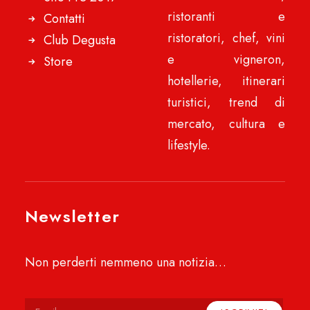
ristoranti e
Contatti
ristoratori, chef, vini
Club Degusta
e vigneron,
Store
hotellerie, itinerari
turistici, trend di
mercato, cultura e
lifestyle.
Newsletter
Non perderti nemmeno una notizia…