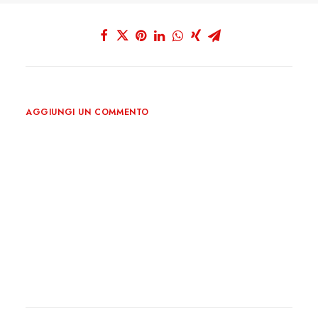
AGGIUNGI UN COMMENTO