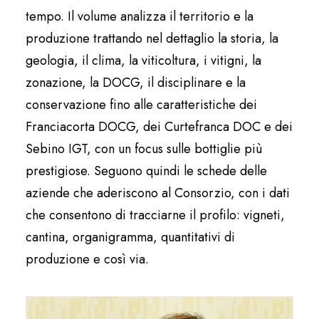
tempo. Il volume analizza il territorio e la
produzione trattando nel dettaglio la storia, la
geologia, il clima, la viticoltura, i vitigni, la
zonazione, la DOCG, il disciplinare e la
conservazione fino alle caratteristiche dei
Franciacorta DOCG, dei Curtefranca DOC e dei
Sebino IGT, con un focus sulle bottiglie più
prestigiose. Seguono quindi le schede delle
aziende che aderiscono al Consorzio, con i dati
che consentono di tracciarne il profilo: vigneti,
cantina, organigramma, quantitativi di
produzione e così via.