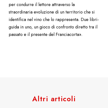
per condurre il lettore attraverso la
straordinaria evoluzione di un territorio che si
identifica nel vino che lo rappresenta. Due libri-
guida in uno, un gioco di confronto diretto tra il
passato e il presente del Franciacorta».
Altri articoli