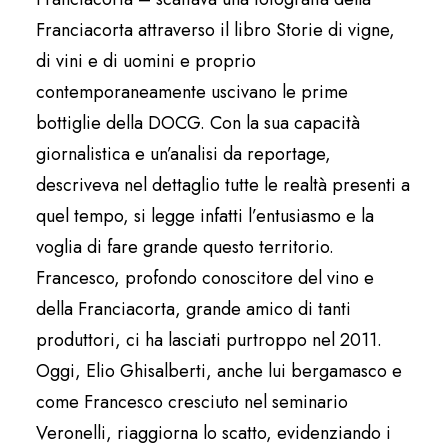
Franciacorta attraverso il libro Storie di vigne,
di vini e di uomini e proprio
contemporaneamente uscivano le prime
bottiglie della DOCG. Con la sua capacità
giornalistica e un’analisi da reportage,
descriveva nel dettaglio tutte le realtà presenti a
quel tempo, si legge infatti l’entusiasmo e la
voglia di fare grande questo territorio.
Francesco, profondo conoscitore del vino e
della Franciacorta, grande amico di tanti
produttori, ci ha lasciati purtroppo nel 2011.
Oggi, Elio Ghisalberti, anche lui bergamasco e
come Francesco cresciuto nel seminario
Veronelli, riaggiorna lo scatto, evidenziando i