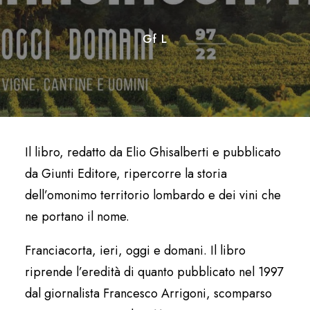
Gf L
Il libro, redatto da Elio Ghisalberti e pubblicato
da Giunti Editore, ripercorre la storia
dell’omonimo territorio lombardo e dei vini che
ne portano il nome.
Franciacorta, ieri, oggi e domani. Il libro
riprende l’eredità di quanto pubblicato nel 1997
dal giornalista Francesco Arrigoni, scomparso