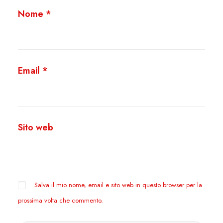
Nome
*
Email
*
Sito web
Salva il mio nome, email e sito web in questo browser per la
prossima volta che commento.