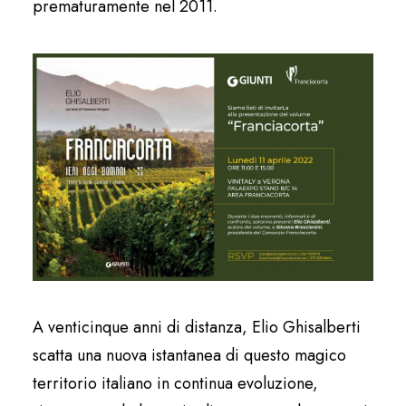
prematuramente nel 2011.
A venticinque anni di distanza, Elio Ghisalberti
scatta una nuova istantanea di questo magico
territorio italiano in continua evoluzione,