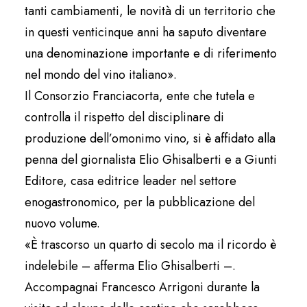
tanti cambiamenti, le novità di un territorio che
in questi venticinque anni ha saputo diventare
una denominazione importante e di riferimento
nel mondo del vino italiano».
Il Consorzio Franciacorta, ente che tutela e
controlla il rispetto del disciplinare di
produzione dell’omonimo vino, si è affidato alla
penna del giornalista Elio Ghisalberti e a Giunti
Editore, casa editrice leader nel settore
enogastronomico, per la pubblicazione del
nuovo volume.
«È trascorso un quarto di secolo ma il ricordo è
indelebile – afferma Elio Ghisalberti –.
Accompagnai Francesco Arrigoni durante la