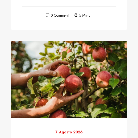
0 Commenti
5 Minuti
7 Agosto 2026