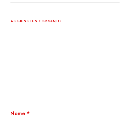
AGGIUNGI UN COMMENTO
Nome
*