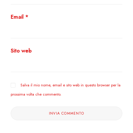
Email
*
Sito web
Salva il mio nome, email e sito web in questo browser per la
prossima volta che commento.