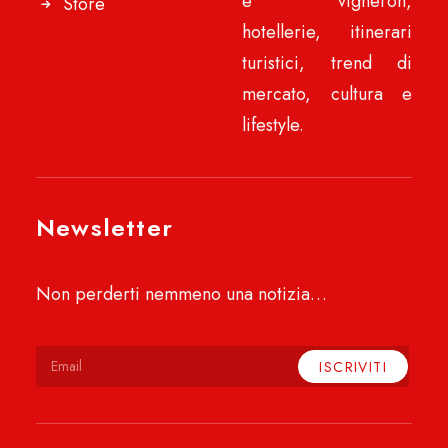
e vigneron,
Store
hotellerie, itinerari
turistici, trend di
mercato, cultura e
lifestyle.
Newsletter
Non perderti nemmeno una notizia…