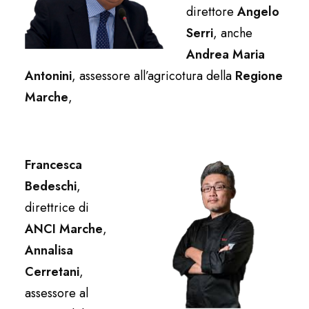
direttore
Angelo
Serri
, anche
Andrea Maria
Antonini
, assessore all’agricotura della
Regione
Marche
,
Francesca
Bedeschi
,
direttrice di
ANCI Marche
,
Annalisa
Cerretani
,
assessore al