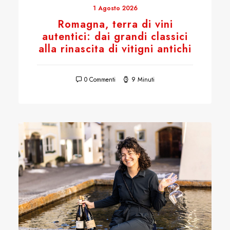
1 Agosto 2026
Romagna, terra di vini
autentici: dai grandi classici
alla rinascita di vitigni antichi
0 Commenti
9 Minuti