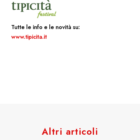
Tutte le info e le novità su:
www.tipicita.it
Altri articoli