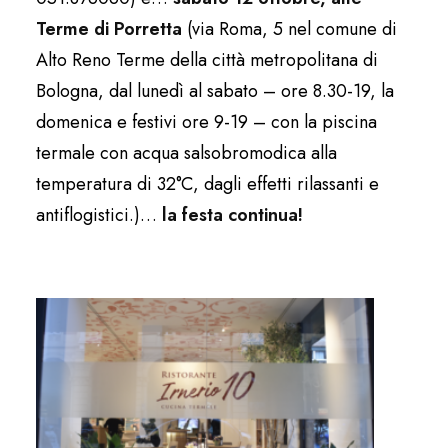
Terme di Porretta
(via Roma, 5 nel comune di
Alto Reno Terme della città metropolitana di
Bologna, dal lunedì al sabato – ore 8.30-19, la
domenica e festivi ore 9-19 – con la piscina
termale con acqua salsobromodica alla
temperatura di 32°C, dagli effetti rilassanti e
antiflogistici.)…
la festa continua!