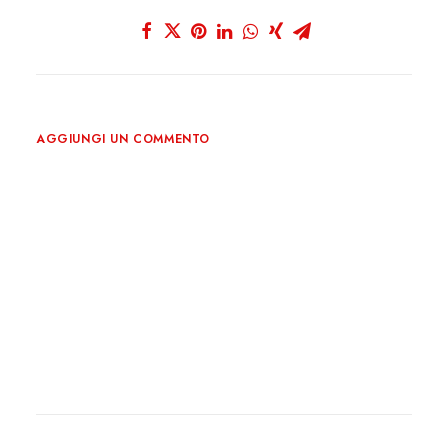
AGGIUNGI UN COMMENTO