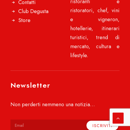
ristoranti e
Contatti
ristoratori, chef, vini
Club Degusta
e vigneron,
Store
hotellerie, itinerari
turistici, trend di
mercato, cultura e
lifestyle.
Newsletter
Non perderti nemmeno una notizia…