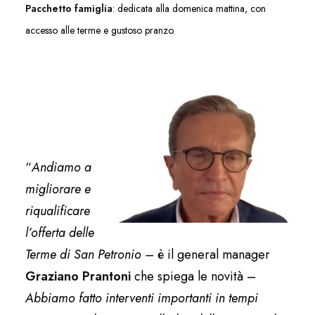
Pacchetto famiglia
: dedicata alla domenica mattina, con
accesso alle terme e gustoso pranzo.
“
Andiamo a
migliorare e
riqualificare
l’offerta delle
Terme di San Petronio –
è il general manager
Graziano Prantoni
che spiega le novità –
Abbiamo fatto interventi importanti in tempi