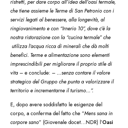
ristretti, per dare corpo all’idea dell’oasi termale,
che tiene assieme le Terme di San Petronio con i
servizi legati al benessere, alla longevità, al
ringiovanimento e con “Irnerio 10”, dove c’è la
nostra ristorazione con la “cucina termale” che
utilizza l’acqua ricca di minerali che dà molti
benefici. Terme e alimentazione sono elementi
imprescindibili per migliorare il proprio stile di
vita –
e conclude:
– …senza contare il valore
strategico del Gruppo che punta a valorizzare il
territorio e incrementarne il turismo…”.
E, dopo avere soddisfatto le esigenze del
corpo, a conferma del fatto che “
Mens sana in
corpore sano
” (Giovenale docet…NDR) l’
Oasi