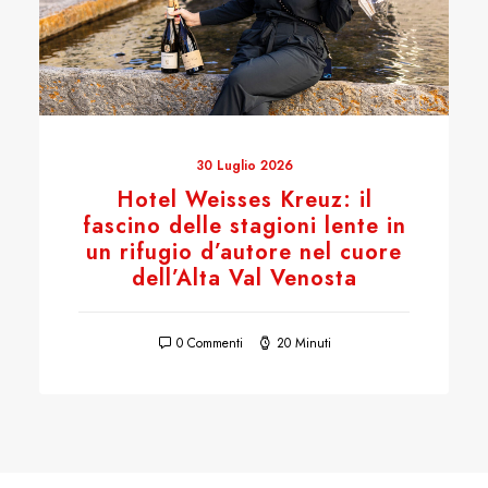
30 Luglio 2026
Hotel Weisses Kreuz: il
fascino delle stagioni lente in
un rifugio d’autore nel cuore
dell’Alta Val Venosta
0 Commenti
20 Minuti