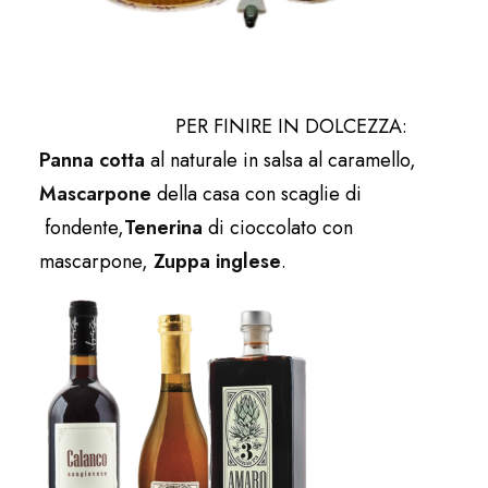
PER FINIRE IN DOLCEZZA:
Panna cotta
al naturale in salsa al caramello,
Mascarpone
della casa con scaglie di
fondente,
Tenerina
di cioccolato con
mascarpone,
Zuppa inglese
.