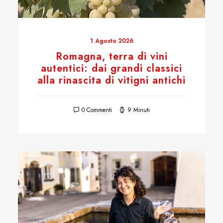
1 Agosto 2026
Romagna, terra di vini
autentici: dai grandi classici
alla rinascita di vitigni antichi
0 Commenti
9 Minuti