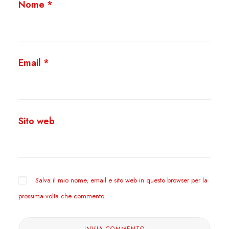
Nome
*
Email
*
Sito web
Salva il mio nome, email e sito web in questo browser per la
prossima volta che commento.