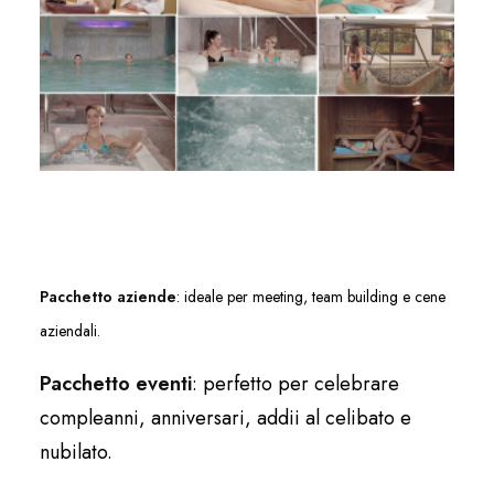
Pacchetto aziende
: ideale per meeting, team building e cene
aziendali.
Pacchetto eventi
: perfetto per celebrare
compleanni, anniversari, addii al celibato e
nubilato.