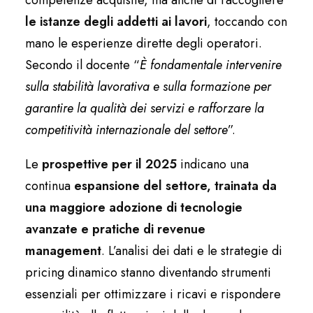
competenze acquisite, ma anche di raccogliere
le istanze degli addetti ai lavori
, toccando con
mano le esperienze dirette degli operatori.
Secondo il docente “
È fondamentale intervenire
sulla stabilità lavorativa e sulla formazione per
garantire la qualità dei servizi e rafforzare la
competitività internazionale del settore
”.
Le
prospettive per il 2025
indicano una
continua
espansione del settore, trainata da
una maggiore adozione di tecnologie
avanzate e pratiche di revenue
management
. L’analisi dei dati e le strategie di
pricing dinamico stanno diventando strumenti
essenziali per ottimizzare i ricavi e rispondere