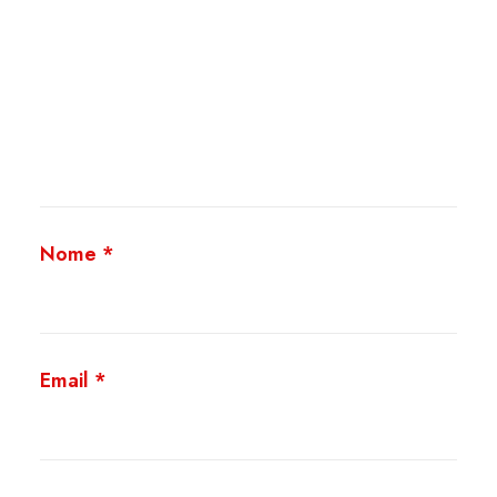
Nome
*
Email
*