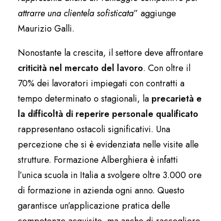
attrarre una clientela sofisticata
” aggiunge
Maurizio Galli.
Nonostante la crescita, il settore deve affrontare
criticità nel mercato del lavoro
. Con oltre il
70% dei lavoratori impiegati con contratti a
tempo determinato o stagionali, la
precarietà e
la difficoltà di reperire personale qualificato
rappresentano ostacoli significativi. Una
percezione che si è evidenziata nelle visite alle
strutture. Formazione Alberghiera è infatti
l’unica scuola in Italia a svolgere oltre 3.000 ore
di formazione in azienda ogni anno. Questo
garantisce un’applicazione pratica delle