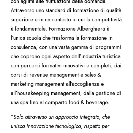
con agilità alle fluttuazioni della domanda.
Attraverso uno standard di formazione di qualità
superiore e in un contesto in cui la competitività
è fondamentale, Formazione Alberghiera è
l’unica scuola che trasforma la formazione in
consulenza, con una vasta gamma di programmi
che coprono ogni aspetto dell’industria turistica
con percorsi formativi innovativi e completi, dai
corsi di revenue management e sales &
marketing management all’accoglienza e
all’housekeeping management, dalla gestione di
una spa fino al comparto food & beverage.
“
Solo attraverso un approccio integrato, che
unisca innovazione tecnologica, rispetto per