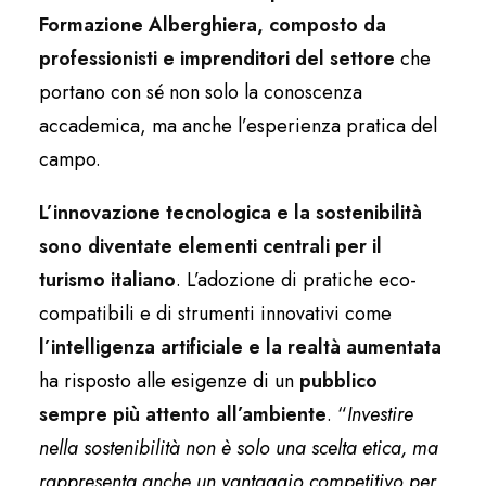
Formazione Alberghiera,
composto da
professionisti e imprenditori del settore
che
portano con sé non solo la conoscenza
accademica, ma anche l’esperienza pratica del
campo.
L’innovazione tecnologica e la sostenibilità
sono diventate elementi centrali per il
turismo italiano
. L’adozione di pratiche eco-
compatibili e di strumenti innovativi come
l’intelligenza artificiale e la realtà aumentata
ha risposto alle esigenze di un
pubblico
sempre più attento all’ambiente
. “
Investire
nella sostenibilità non è solo una scelta etica, ma
rappresenta anche un vantaggio competitivo per