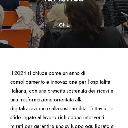
Gf L
Il 2024 si chiude come un anno di
consolidamento e innovazione per l’ospitalità
italiana, con una crescita sostenuta dei ricavi e
una trasformazione orientata alla
digitalizzazione e alla sostenibilità. Tuttavia, le
sfide legate al lavoro richiedono interventi
mirati per garantire uno sviluppo equilibrato e