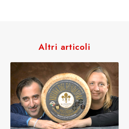
Altri articoli