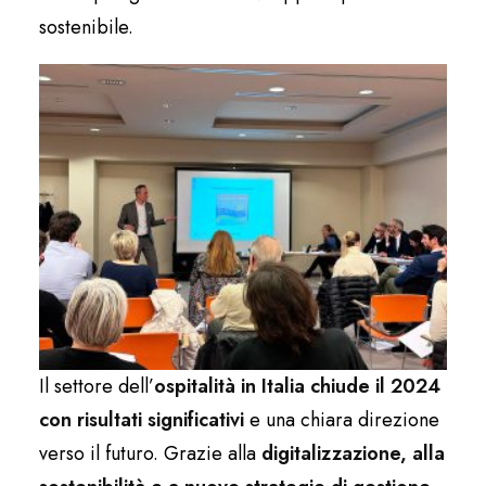
sostenibile.
Il settore dell’
ospitalità in Italia chiude il 2024
con risultati significativi
e una chiara direzione
verso il futuro. Grazie alla
digitalizzazione, alla