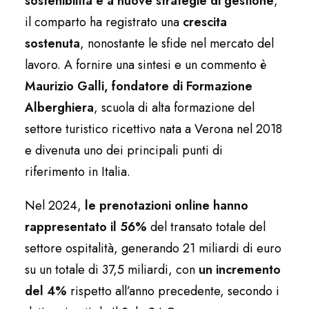
sostenibilità e a nuove strategie di gestione
,
il comparto ha registrato una
crescita
sostenuta
, nonostante le sfide nel mercato del
lavoro. A fornire una sintesi e un commento è
Maurizio Galli, fondatore di Formazione
Alberghiera
, scuola di alta formazione del
settore turistico ricettivo nata a Verona nel 2018
e divenuta uno dei principali punti di
riferimento in Italia.
Nel 2024,
le prenotazioni online hanno
rappresentato il 56%
del transato totale del
settore ospitalità, generando 21 miliardi di euro
su un totale di 37,5 miliardi, con
un incremento
del 4%
rispetto all’anno precedente, secondo i