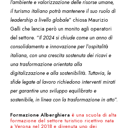
l’ambiente e valorizzazione delle risorse umane,
il turismo italiano potrà mantenere il suo ruolo di
leadership a livello globale
” chiosa Maurizio
Galli che lancia però un monito agli operatori
del settore. “
Il 2024 si chiude come un anno di
consolidamento e innovazione per l’ospitalità
italiana, con una crescita sostenuta dei ricavi e
una trasformazione orientata alla
digitalizzazione e alla sostenibilità. Tuttavia, le
sfide legate al lavoro richiedono interventi mirati
per garantire uno sviluppo equilibrato e
sostenibile, in linea con la trasformazione in atto
”.
Formazione Alberghiera
è una scuola di alta
formazione del settore turistico ricettivo nata
a Verona nel 2018 e divenuta uno dei