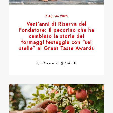
7 Agosto 2026
Vent’anni di Riserva del
Fondatore: il pecorino che ha
cambiato la storia dei
formaggi festeggia con “sei
stelle” al Great Taste Awards
0 Commenti
5 Minuti