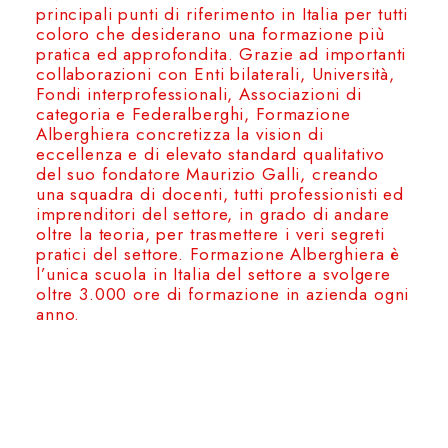
principali punti di riferimento in Italia per tutti
coloro che desiderano una formazione più
pratica ed approfondita. Grazie ad importanti
collaborazioni con Enti bilaterali, Università,
Fondi interprofessionali, Associazioni di
categoria e Federalberghi, Formazione
Alberghiera concretizza la vision di
eccellenza e di elevato standard qualitativo
del suo fondatore Maurizio Galli, creando
una squadra di docenti, tutti professionisti ed
imprenditori del settore, in grado di andare
oltre la teoria, per trasmettere i veri segreti
pratici del settore. Formazione Alberghiera è
l’unica scuola in Italia del settore a svolgere
oltre 3.000 ore di formazione in azienda ogni
anno.