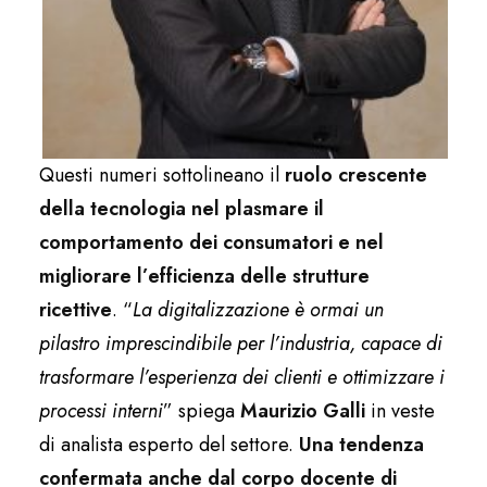
Questi numeri sottolineano il
ruolo crescente
della tecnologia nel plasmare il
comportamento dei consumatori
e nel
migliorare l’efficienza delle strutture
ricettive
. “
La digitalizzazione è ormai un
pilastro imprescindibile per l’industria, capace di
trasformare l’esperienza dei clienti e ottimizzare i
processi interni
” spiega
Maurizio Galli
in veste
di analista esperto del settore.
Una tendenza
confermata anche dal
corpo docente di